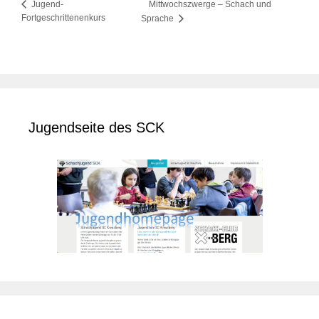
Mittwochszwerge – Schach und
Jugend-
Fortgeschrittenenkurs
Sprache
Jugendseite des SCK