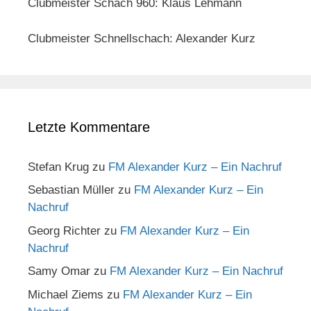
Clubmeister Schach 960: Klaus Lehmann
Clubmeister Schnellschach: Alexander Kurz
Letzte Kommentare
Stefan Krug
zu
FM Alexander Kurz – Ein Nachruf
Sebastian Müller
zu
FM Alexander Kurz – Ein
Nachruf
Georg Richter
zu
FM Alexander Kurz – Ein
Nachruf
Samy Omar
zu
FM Alexander Kurz – Ein Nachruf
Michael Ziems
zu
FM Alexander Kurz – Ein