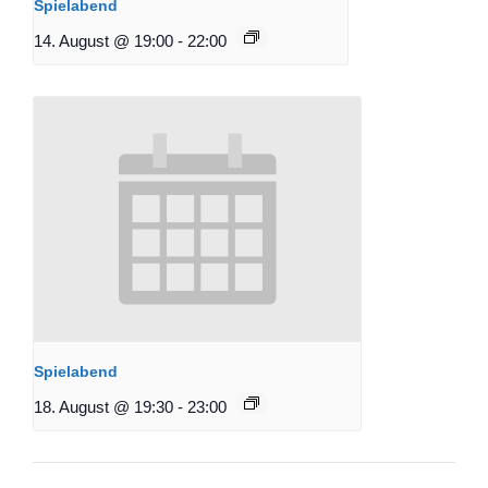
Spielabend
14. August @ 19:00
-
22:00
Spielabend
18. August @ 19:30
-
23:00