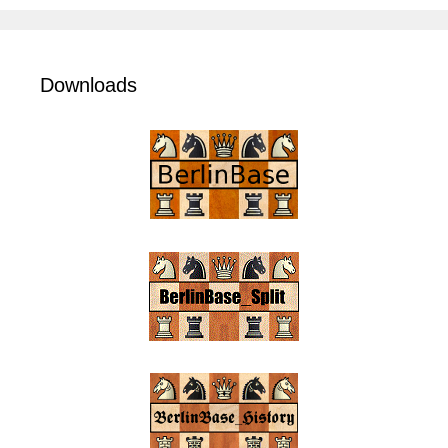
Downloads