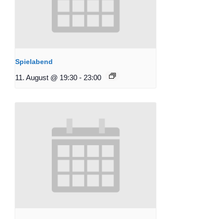
Spielabend
11. August @ 19:30
-
23:00