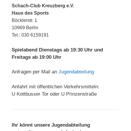
Schach-Club Kreuzberg e.V.
Haus des Sports
Böcklerstr. 1
10969 Berlin
Tel.: 030 6159191
Spielabend Dienstags ab 19:30 Uhr und
Freitags ab 19:00 Uhr
Anfragen per Mail an
Jugendabteilung
Anfahrt mit öffentlichen Verkehrsmitteln:
U Kottbusser Tor oder U Prinzenstraße
Ihr könnt unsere Jugendabteilung