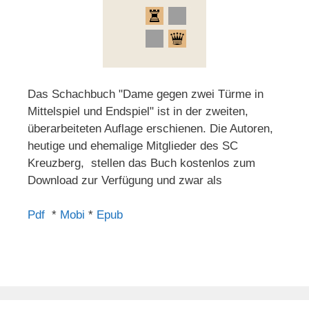
Das Schachbuch "Dame gegen zwei Türme in
Mittelspiel und Endspiel" ist in der zweiten,
überarbeiteten Auflage erschienen. Die Autoren,
heutige und ehemalige Mitglieder des SC
Kreuzberg, stellen das Buch kostenlos zum
Download zur Verfügung und zwar als
Pdf
*
Mobi
*
Epub