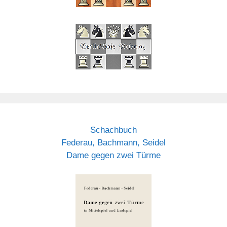
Schachbuch
Federau, Bachmann, Seidel
Dame gegen zwei Türme