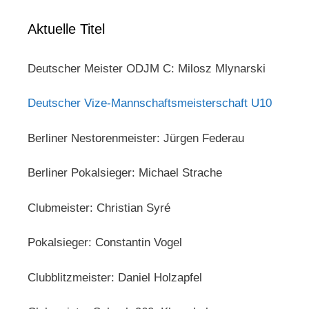
Aktuelle Titel
Deutscher Meister ODJM C: Milosz Mlynarski
Deutscher Vize-Mannschaftsmeisterschaft U10
Berliner Nestorenmeister: Jürgen Federau
Berliner Pokalsieger: Michael Strache
Clubmeister: Christian Syré
Pokalsieger: Constantin Vogel
Clubblitzmeister: Daniel Holzapfel