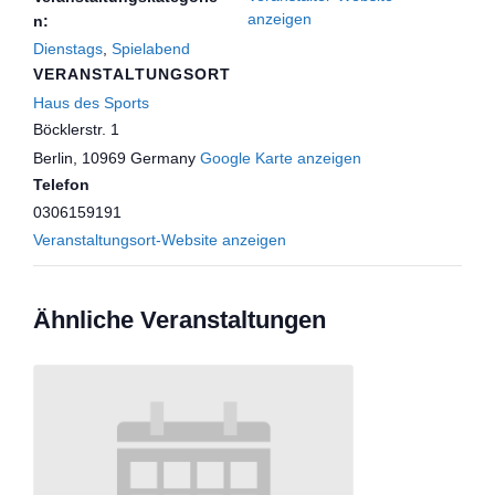
anzeigen
n:
Dienstags
,
Spielabend
VERANSTALTUNGSORT
Haus des Sports
Böcklerstr. 1
Berlin
,
10969
Germany
Google Karte anzeigen
Telefon
0306159191
Veranstaltungsort-Website anzeigen
Ähnliche Veranstaltungen