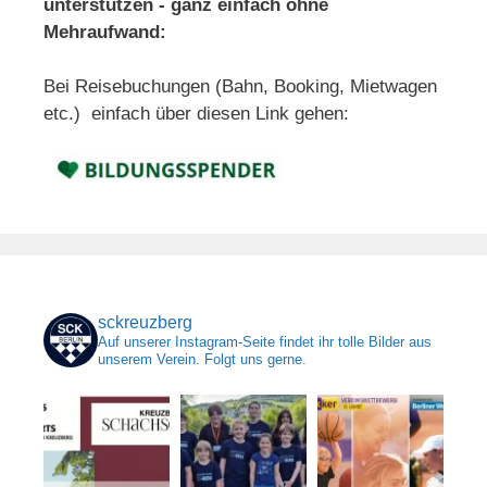
unterstützen - ganz einfach ohne
Mehraufwand:
Bei Reisebuchungen (Bahn, Booking, Mietwagen
etc.) einfach über diesen Link gehen:
sckreuzberg
Auf unserer Instagram-Seite findet ihr tolle Bilder aus
unserem Verein. Folgt uns gerne.