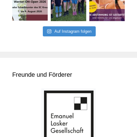
Auf Instagram folgen
Freunde und Förderer