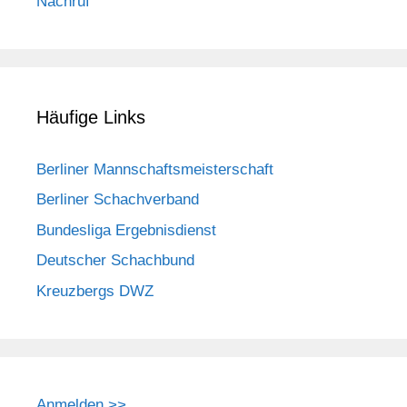
Nachruf
Häufige Links
Berliner Mannschaftsmeisterschaft
Berliner Schachverband
Bundesliga Ergebnisdienst
Deutscher Schachbund
Kreuzbergs DWZ
Anmelden >>