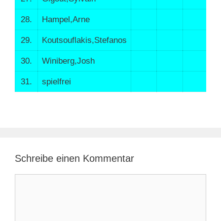
28.
Hampel,Arne
29.
Koutsouflakis,Stefanos
30.
Winiberg,Josh
31.
spielfrei
Schreibe einen Kommentar
Kommentar