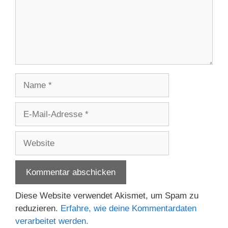
Name
E-
Mail-
Adresse
Website
Diese Website verwendet Akismet, um Spam zu
reduzieren.
Erfahre, wie deine Kommentardaten
verarbeitet werden.