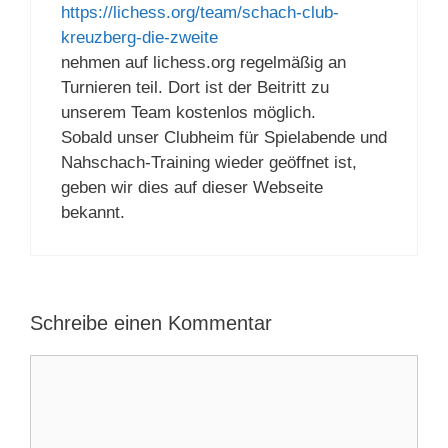
https://lichess.org/team/schach-club-
kreuzberg-die-zweite
nehmen auf lichess.org regelmäßig an
Turnieren teil. Dort ist der Beitritt zu
unserem Team kostenlos möglich.
Sobald unser Clubheim für Spielabende und
Nahschach-Training wieder geöffnet ist,
geben wir dies auf dieser Webseite
bekannt.
Schreibe einen Kommentar
Kommentar