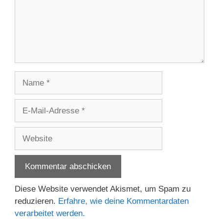
Name
E-
Mail-
Adresse
Website
Diese Website verwendet Akismet, um Spam zu
reduzieren.
Erfahre, wie deine Kommentardaten
verarbeitet werden.