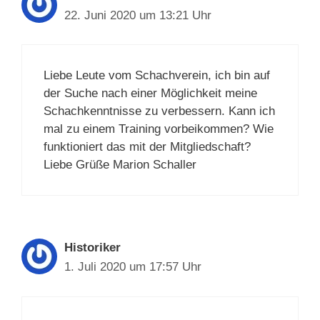
22. Juni 2020 um 13:21 Uhr
Liebe Leute vom Schachverein, ich bin auf
der Suche nach einer Möglichkeit meine
Schachkenntnisse zu verbessern. Kann ich
mal zu einem Training vorbeikommen? Wie
funktioniert das mit der Mitgliedschaft?
Liebe Grüße Marion Schaller
Historiker
1. Juli 2020 um 17:57 Uhr