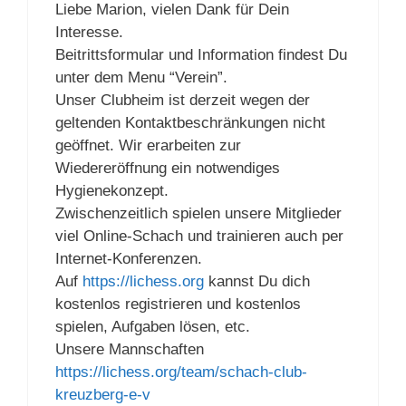
Liebe Marion, vielen Dank für Dein
Interesse.
Beitrittsformular und Information findest Du
unter dem Menu “Verein”.
Unser Clubheim ist derzeit wegen der
geltenden Kontaktbeschränkungen nicht
geöffnet. Wir erarbeiten zur
Wiedereröffnung ein notwendiges
Hygienekonzept.
Zwischenzeitlich spielen unsere Mitglieder
viel Online-Schach und trainieren auch per
Internet-Konferenzen.
Auf
https://lichess.org
kannst Du dich
kostenlos registrieren und kostenlos
spielen, Aufgaben lösen, etc.
Unsere Mannschaften
https://lichess.org/team/schach-club-
kreuzberg-e-v