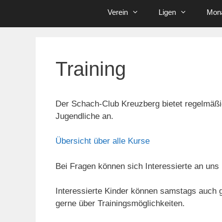
Verein
Ligen
Mona
Training
Der Schach-Club Kreuzberg bietet regelmäßig
Jugendliche an.
Übersicht über alle Kurse
Bei Fragen können sich Interessierte an uns
Interessierte Kinder können samstags auch g
gerne über Trainingsmöglichkeiten.