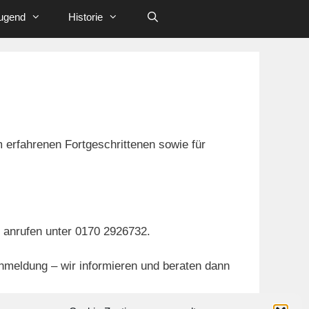
ugend
Historie
 erfahrenen Fortgeschrittenen sowie für
r anrufen unter 0170 2926732.
Anmeldung – wir informieren und beraten dann