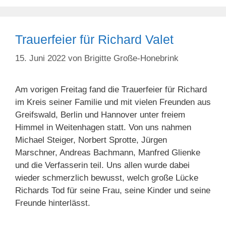
Trauerfeier für Richard Valet
15. Juni 2022
von
Brigitte Große-Honebrink
Am vorigen Freitag fand die Trauerfeier für Richard
im Kreis seiner Familie und mit vielen Freunden aus
Greifswald, Berlin und Hannover unter freiem
Himmel in Weitenhagen statt. Von uns nahmen
Michael Steiger, Norbert Sprotte, Jürgen
Marschner, Andreas Bachmann, Manfred Glienke
und die Verfasserin teil. Uns allen wurde dabei
wieder schmerzlich bewusst, welch große Lücke
Richards Tod für seine Frau, seine Kinder und seine
Freunde hinterlässt.