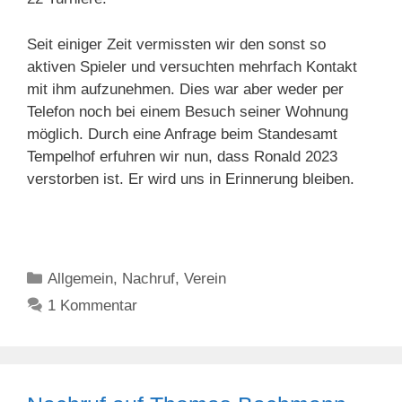
Seit einiger Zeit vermissten wir den sonst so
aktiven Spieler und versuchten mehrfach Kontakt
mit ihm aufzunehmen. Dies war aber weder per
Telefon noch bei einem Besuch seiner Wohnung
möglich. Durch eine Anfrage beim Standesamt
Tempelhof erfuhren wir nun, dass Ronald 2023
verstorben ist. Er wird uns in Erinnerung bleiben.
Kategorien
Allgemein
,
Nachruf
,
Verein
1 Kommentar