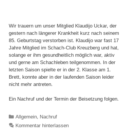
Wir trauern um unser Mitglied Klaudijo Uckar, der
gestern nach längerer Krankheit kurz nach seinem
85. Geburtstag verstorben ist. Klaudijo war fast 17
Jahre Mitglied im Schach-Club Kreuzberg und hat,
solange er ihm gesundheitlich möglich war, aktiv
und gerne am Schachleben teilgenommen. In der
letzten Saison spielte er in der 2. Klasse am 1.
Brett, konnte aber in der laufenden Saison leider
nicht mehr antreten.
Ein Nachruf und der Termin der Beisetzung folgen.
Kategorien
Allgemein
,
Nachruf
Kommentar hinterlassen