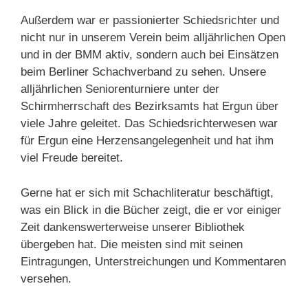
Außerdem war er passionierter Schiedsrichter und
nicht nur in unserem Verein beim alljährlichen Open
und in der BMM aktiv, sondern auch bei Einsätzen
beim Berliner Schachverband zu sehen. Unsere
alljährlichen Seniorenturniere unter der
Schirmherrschaft des Bezirksamts hat Ergun über
viele Jahre geleitet. Das Schiedsrichterwesen war
für Ergun eine Herzensangelegenheit und hat ihm
viel Freude bereitet.
Gerne hat er sich mit Schachliteratur beschäftigt,
was ein Blick in die Bücher zeigt, die er vor einiger
Zeit dankenswerterweise unserer Bibliothek
übergeben hat. Die meisten sind mit seinen
Eintragungen, Unterstreichungen und Kommentaren
versehen.