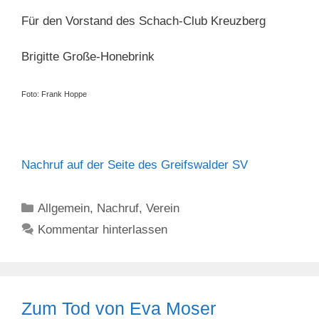
Für den Vorstand des Schach-Club Kreuzberg
Brigitte Große-Honebrink
Foto: Frank Hoppe
Nachruf auf der Seite des Greifswalder SV
Kategorien
Allgemein
,
Nachruf
,
Verein
Kommentar hinterlassen
Zum Tod von Eva Moser