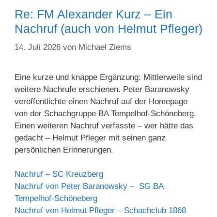
Re: FM Alexander Kurz – Ein
Nachruf (auch von Helmut Pfleger)
14. Juli 2026
von
Michael Ziems
Eine kurze und knappe Ergänzung: Mittlerweile sind
weitere Nachrufe erschienen. Peter Baranowsky
veröffentlichte einen Nachruf auf der Homepage
von der Schachgruppe BA Tempelhof-Schöneberg.
Einen weiteren Nachruf verfasste – wer hätte das
gedacht – Helmut Pfleger mit seinen ganz
persönlichen Erinnerungen.
Nachruf – SC Kreuzberg
Nachruf von Peter Baranowsky – SG BA
Tempelhof-Schöneberg
Nachruf von Helmut Pfleger – Schachclub 1868