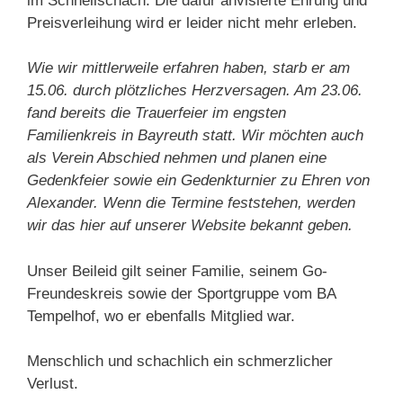
im Schnellschach. Die dafür anvisierte Ehrung und
Preisverleihung wird er leider nicht mehr erleben.
Wie wir mittlerweile erfahren haben, starb er am
15.06. durch plötzliches Herzversagen. Am 23.06.
fand bereits die Trauerfeier im engsten
Familienkreis in Bayreuth statt.
Wir möchten auch
als Verein Abschied nehmen und planen eine
Gedenkfeier sowie ein Gedenkturnier zu Ehren von
Alexander. Wenn die Termine feststehen, werden
wir das hier auf unserer Website bekannt geben.
Unser Beileid gilt seiner Familie, seinem Go-
Freundeskreis sowie der Sportgruppe vom BA
Tempelhof, wo er ebenfalls Mitglied war.
Menschlich und schachlich ein schmerzlicher
Verlust.