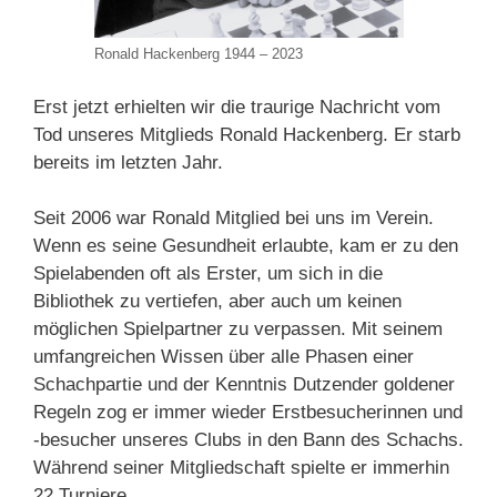
Ronald Hackenberg 1944 – 2023
Erst jetzt erhielten wir die traurige Nachricht vom
Tod unseres Mitglieds Ronald Hackenberg. Er starb
bereits im letzten Jahr.
Seit 2006 war Ronald Mitglied bei uns im Verein.
Wenn es seine Gesundheit erlaubte, kam er zu den
Spielabenden oft als Erster, um sich in die
Bibliothek zu vertiefen, aber auch um keinen
möglichen Spielpartner zu verpassen. Mit seinem
umfangreichen Wissen über alle Phasen einer
Schachpartie und der Kenntnis Dutzender goldener
Regeln zog er immer wieder Erstbesucherinnen und
-besucher unseres Clubs in den Bann des Schachs.
Während seiner Mitgliedschaft spielte er immerhin
22 Turniere.