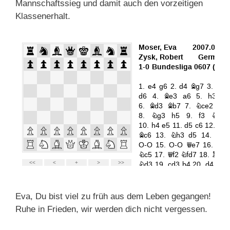
Mannschaftssieg und damit auch den vorzeitigen
Klassenerhalt.
Eva, Du bist viel zu früh aus dem Leben gegangen!
Ruhe in Frieden, wir werden dich nicht vergessen.