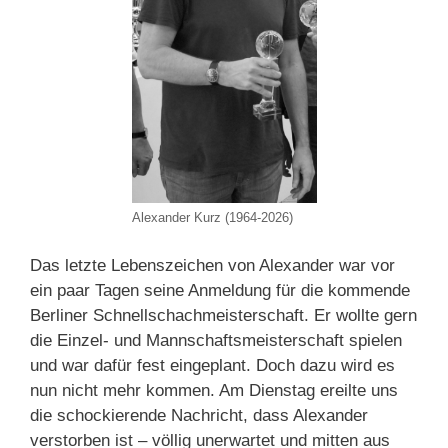
Alexander Kurz (1964-2026)
Das letzte Lebenszeichen von Alexander war vor
ein paar Tagen seine Anmeldung für die kommende
Berliner Schnellschachmeisterschaft. Er wollte gern
die Einzel- und Mannschaftsmeisterschaft spielen
und war dafür fest eingeplant. Doch dazu wird es
nun nicht mehr kommen. Am Dienstag ereilte uns
die schockierende Nachricht, dass Alexander
verstorben ist – völlig unerwartet und mitten aus