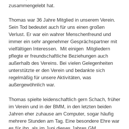
zusammengelebt hat.
Thomas war 36 Jahre Mitglied in unserem Verein.
Sein Tod bedeutet auch für uns einen großen
Verlust. Er war ein wahrer Menschenfreund und
immer ein sehr angenehmer Gesprächspartner mit
vielfältigen Interessen. Mit einigen Mitgliedern
pflegte er freundschaftliche Beziehungen auch
außerhalb des Vereins. Bei vielen Gelegenheiten
unterstützte er den Verein und bedankte sich
regelmäßig für unsere Aktivitäten, was
außergewöhnlich war.
Thomas spielte leidenschaftlich gern Schach, früher
im Verein und in der BMM, in den letzten beiden
Jahren eher zuhause am Computer, sogar häufig
mehrere Stunden am Tag. Eine besondere Ehre war
es für ihn, als im Juni dieses Jahres GM