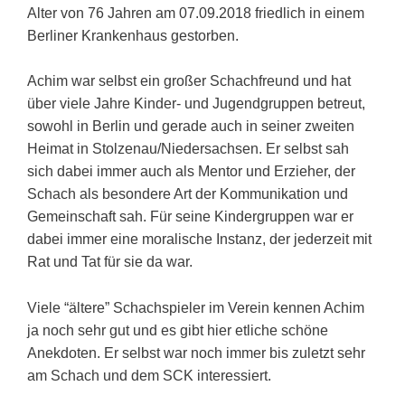
Alter von 76 Jahren am 07.09.2018 friedlich in einem
Berliner Krankenhaus gestorben.
Achim war selbst ein großer Schachfreund und hat
über viele Jahre Kinder- und Jugendgruppen betreut,
sowohl in Berlin und gerade auch in seiner zweiten
Heimat in Stolzenau/Niedersachsen. Er selbst sah
sich dabei immer auch als Mentor und Erzieher, der
Schach als besondere Art der Kommunikation und
Gemeinschaft sah. Für seine Kindergruppen war er
dabei immer eine moralische Instanz, der jederzeit mit
Rat und Tat für sie da war.
Viele “ältere” Schachspieler im Verein kennen Achim
ja noch sehr gut und es gibt hier etliche schöne
Anekdoten. Er selbst war noch immer bis zuletzt sehr
am Schach und dem SCK interessiert.