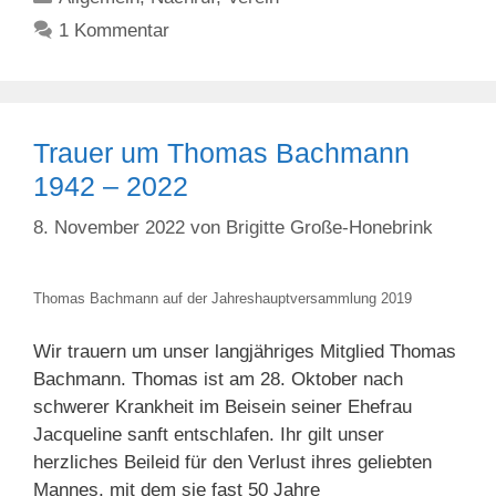
1 Kommentar
Trauer um Thomas Bachmann
1942 – 2022
8. November 2022
von
Brigitte Große-Honebrink
Thomas Bachmann auf der Jahreshauptversammlung 2019
Wir trauern um unser langjähriges Mitglied Thomas
Bachmann. Thomas ist am 28. Oktober nach
schwerer Krankheit im Beisein seiner Ehefrau
Jacqueline sanft entschlafen. Ihr gilt unser
herzliches Beileid für den Verlust ihres geliebten
Mannes, mit dem sie fast 50 Jahre