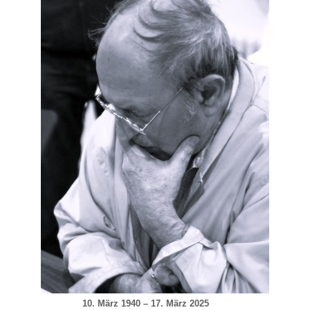
10. März 1940 – 17. März 2025