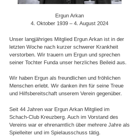
Ergun Arkan
4. Oktober 1939 – 4. August 2024
Unser langjähriges Mitglied Ergun Arkan ist in der
letzten Woche nach kurzer schwerer Krankheit
verstorben. Wir trauern um Ergun und sprechen
seiner Tochter Funda unser herzliches Beileid aus.
Wir haben Ergun als freundlichen und fröhlichen
Menschen erlebt. Wir danken ihm für seine Treue
und Hilfsbereitschaft unserem Verein gegenüber.
Seit 44 Jahren war Ergun Arkan Mitglied im
Schach-Club Kreuzberg. Auch im Vorstand des
Vereins war er ehrenamtlich über mehrere Jahre als
Spielleiter und im Spielausschuss tätig.