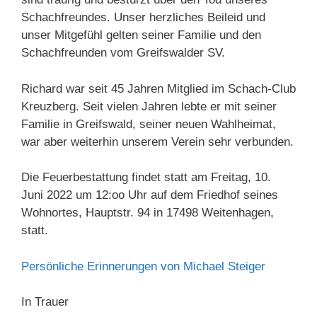
Schachfreundes. Unser herzliches Beileid und
unser Mitgefühl gelten seiner Familie und den
Schachfreunden vom Greifswalder SV.
Richard war seit 45 Jahren Mitglied im Schach-Club
Kreuzberg. Seit vielen Jahren lebte er mit seiner
Familie in Greifswald, seiner neuen Wahlheimat,
war aber weiterhin unserem Verein sehr verbunden.
Die Feuerbestattung findet statt am Freitag, 10.
Juni 2022 um 12:oo Uhr auf dem Friedhof seines
Wohnortes, Hauptstr. 94 in 17498 Weitenhagen,
statt.
Persönliche Erinnerungen von Michael Steiger
In Trauer