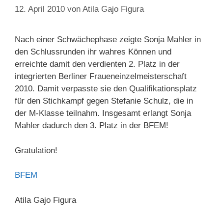
12. April 2010
von
Atila Gajo Figura
Nach einer Schwächephase zeigte Sonja Mahler in
den Schlussrunden ihr wahres Können und
erreichte damit den verdienten 2. Platz in der
integrierten Berliner Fraueneinzelmeisterschaft
2010. Damit verpasste sie den Qualifikationsplatz
für den Stichkampf gegen Stefanie Schulz, die in
der M-Klasse teilnahm. Insgesamt erlangt Sonja
Mahler dadurch den 3. Platz in der BFEM!
Gratulation!
BFEM
Atila Gajo Figura