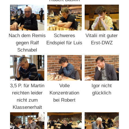
Nach dem Remis
Schweres
Vitalii mit guter
gegen Ralf
Endspiel für Luis
Erst-DWZ
Schnabel
3,5 P. für Martin
Volle
Igor nicht
reichten leider
Konzentration
glücklich
nicht zum
bei Robert
Klassenerhalt