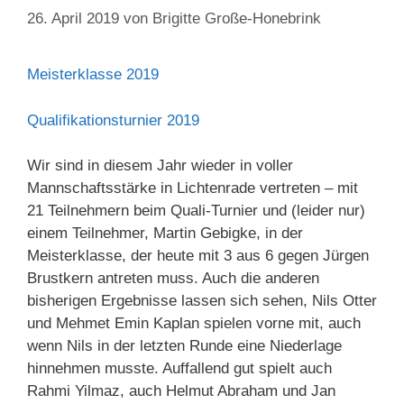
26. April 2019
von
Brigitte Große-Honebrink
Meisterklasse 2019
Qualifikationsturnier 2019
Wir sind in diesem Jahr wieder in voller
Mannschaftsstärke in Lichtenrade vertreten – mit
21 Teilnehmern beim Quali-Turnier und (leider nur)
einem Teilnehmer, Martin Gebigke, in der
Meisterklasse, der heute mit 3 aus 6 gegen Jürgen
Brustkern antreten muss. Auch die anderen
bisherigen Ergebnisse lassen sich sehen, Nils Otter
und Mehmet Emin Kaplan spielen vorne mit, auch
wenn Nils in der letzten Runde eine Niederlage
hinnehmen musste. Auffallend gut spielt auch
Rahmi Yilmaz, auch Helmut Abraham und Jan