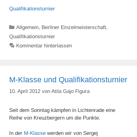
Qualifikationsturnier
Kategorien
Allgemein
,
Berliner Einzelmeisterschaft
,
Qualifikationsturnier
Kommentar hinterlassen
M-Klasse und Qualifikationsturnier
10. April 2012
von
Atila Gajo Figura
Seit dem Sonntag kämpfen in Lichtenrade eine
Reihe von Kreuzbergern um die Punkte.
In der
M-Klasse
werden wir von Sergej