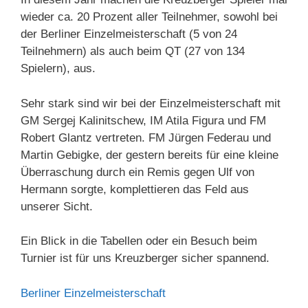
wieder ca. 20 Prozent aller Teilnehmer, sowohl bei
der Berliner Einzelmeisterschaft (5 von 24
Teilnehmern) als auch beim QT (27 von 134
Spielern), aus.
Sehr stark sind wir bei der Einzelmeisterschaft mit
GM Sergej Kalinitschew, IM Atila Figura und FM
Robert Glantz vertreten. FM Jürgen Federau und
Martin Gebigke, der gestern bereits für eine kleine
Überraschung durch ein Remis gegen Ulf von
Hermann sorgte, komplettieren das Feld aus
unserer Sicht.
Ein Blick in die Tabellen oder ein Besuch beim
Turnier ist für uns Kreuzberger sicher spannend.
Berliner Einzelmeisterschaft