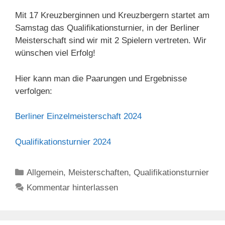
Mit 17 Kreuzberginnen und Kreuzbergern startet am
Samstag das Qualifikationsturnier, in der Berliner
Meisterschaft sind wir mit 2 Spielern vertreten. Wir
wünschen viel Erfolg!
Hier kann man die Paarungen und Ergebnisse
verfolgen:
Berliner Einzelmeisterschaft 2024
Qualifikationsturnier 2024
Kategorien
Allgemein
,
Meisterschaften
,
Qualifikationsturnier
Kommentar hinterlassen