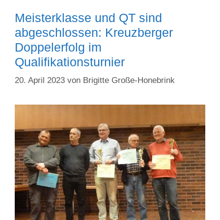
Meisterklasse und QT sind
abgeschlossen: Kreuzberger
Doppelerfolg im
Qualifikationsturnier
20. April 2023
von
Brigitte Große-Honebrink