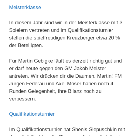
Meisterklasse
In diesem Jahr sind wir in der Meisterklasse mit 3
Spielern vertreten und im Qualifikationsturnier
stellen die spielfreudigen Kreuzberger etwa 20 %
der Beteiligten.
Für Martin Gebigke läuft es derzeit richtig gut und
er darf heute gegen den GM Jakob Meister
antreten. Wir drücken dir die Daumen, Martin! FM
Jürgen Federau und Axel Moser haben noch 4
Runden Gelegenheit, ihre Bilanz noch zu
verbessern.
Qualifikationsturnier
Im Qualifikationsturnier hat Shenis Slepuschkin mit