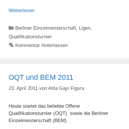
Weiterlesen
Kategorien
Berliner Einzelmeisterschaft
,
Ligen
,
Qualifikationsturnier
Kommentar hinterlassen
OQT und BEM 2011
23. April 2011
von
Atila Gajo Figura
Heute startet das beliebte Offene
Qualifikationsturnier (OQT) sowie die Berliner
Einzelmeisterschaft (BEM).