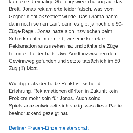
kam eine dreimalige Stellungswiederholung auf das
Brett. Jonas reklamierte leider falsch, was vom
Gegner nicht akzeptiert wurde. Das Drama nahm
dann noch seinen Lauf, denn es gibt ja noch die 50-
Züge-Regel. Jonas hatte sich inzwischen beim
Schiedsrichter informiert, wie eine korrekte
Reklamation auszusehen hat und zählte die Züge
herunter. Leider hatte Uwe Arndt inzwischen den
Gewinnweg gefunden und setzte tatsächlich im 50
Zug (!!) Matt.
Wichtiger als der halbe Punkt ist sicher die
Erfahrung. Reklamationen dürften in Zukunft kein
Problem mehr sein für Jonas. Auch seine
Spielstärke entwickelt sich stetig, was diese Partie
beeindruckend gezeigt hat.
Berliner Frauen-Einzelmeisterschaft