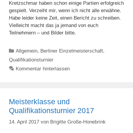
Kretzschmar haben schon einige Partien erfolgreich
gespielt. Verzeiht mir, wenn ich nicht alle erwähne.
Habe leider keine Zeit, einen Bericht zu schreiben.
Vielleicht macht das ja jemand von euch
Teilnehmern – und Bilder bitte.
Kategorien
Allgemein
,
Berliner Einzelmeisterschaft
,
Qualifikationsturnier
Kommentar hinterlassen
Meisterklasse und
Qualifikationsturnier 2017
14. April 2017
von
Brigitte Große-Honebrink