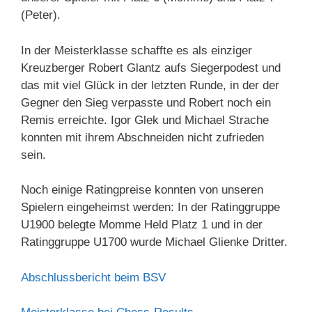
(Peter).
In der Meisterklasse schaffte es als einziger
Kreuzberger Robert Glantz aufs Siegerpodest und
das mit viel Glück in der letzten Runde, in der der
Gegner den Sieg verpasste und Robert noch ein
Remis erreichte. Igor Glek und Michael Strache
konnten mit ihrem Abschneiden nicht zufrieden
sein.
Noch einige Ratingpreise konnten von unseren
Spielern eingeheimst werden: In der Ratinggruppe
U1900 belegte Momme Held Platz 1 und in der
Ratinggruppe U1700 wurde Michael Glienke Dritter.
Abschlussbericht beim BSV