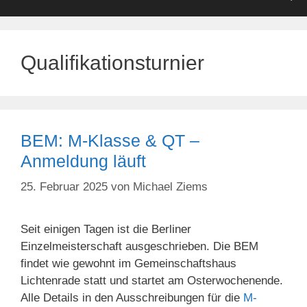
Qualifikationsturnier
BEM: M-Klasse & QT –
Anmeldung läuft
25. Februar 2025
von
Michael Ziems
Seit einigen Tagen ist die Berliner
Einzelmeisterschaft ausgeschrieben. Die BEM
findet wie gewohnt im Gemeinschaftshaus
Lichtenrade statt und startet am Osterwochenende.
Alle Details in den Ausschreibungen für die
M-