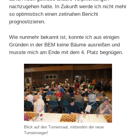
nachzugehen hatte. In Zukunft werde ich nicht mehr
so optimistisch einen zeitnahen Bericht
prognostizieren.
Wie nunmehr bekannt ist, konnte ich aus einigen
Gründen in der BEM keine Bäume ausreißen und
musste mich am Ende mit dem 4. Platz begnügen.
Blick auf den Turniersaal, mittendrin der neue
Turniersieger!