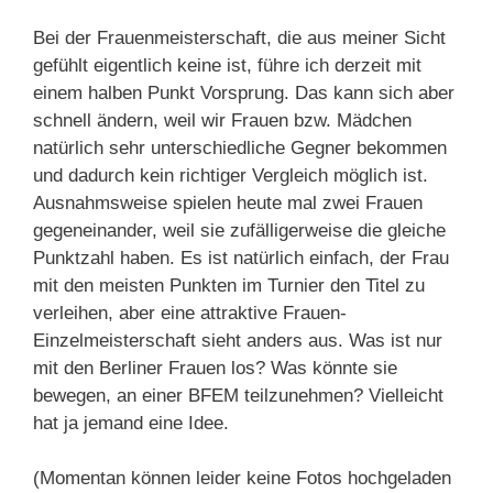
Bei der Frauenmeisterschaft, die aus meiner Sicht
gefühlt eigentlich keine ist, führe ich derzeit mit
einem halben Punkt Vorsprung. Das kann sich aber
schnell ändern, weil wir Frauen bzw. Mädchen
natürlich sehr unterschiedliche Gegner bekommen
und dadurch kein richtiger Vergleich möglich ist.
Ausnahmsweise spielen heute mal zwei Frauen
gegeneinander, weil sie zufälligerweise die gleiche
Punktzahl haben. Es ist natürlich einfach, der Frau
mit den meisten Punkten im Turnier den Titel zu
verleihen, aber eine attraktive Frauen-
Einzelmeisterschaft sieht anders aus. Was ist nur
mit den Berliner Frauen los? Was könnte sie
bewegen, an einer BFEM teilzunehmen? Vielleicht
hat ja jemand eine Idee.
(Momentan können leider keine Fotos hochgeladen