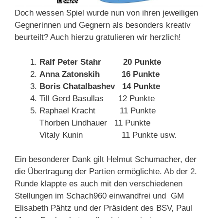
Doch wessen Spiel wurde nun von ihren jeweiligen
Gegnerinnen und Gegnern als besonders kreativ
beurteilt? Auch hierzu gratulieren wir herzlich!
Ralf Peter Stahr 20 Punkte
Anna Zatonskih 16 Punkte
Boris Chatalbashev 14 Punkte
Till Gerd Basullas 12 Punkte
Raphael Kracht 11 Punkte
Thorben Lindhauer 11 Punkte
Vitaly Kunin 11 Punkte usw.
Ein besonderer Dank gilt Helmut Schumacher, der
die Übertragung der Partien ermöglichte. Ab der 2.
Runde klappte es auch mit den verschiedenen
Stellungen im Schach960 einwandfrei und GM
Elisabeth Pähtz und der Präsident des BSV, Paul