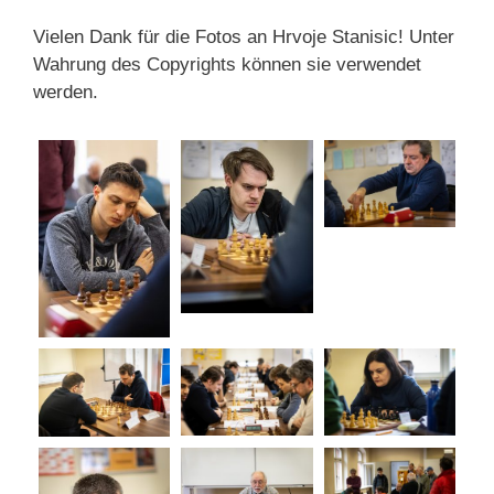
Vielen Dank für die Fotos an Hrvoje Stanisic! Unter
Wahrung des Copyrights können sie verwendet
werden.