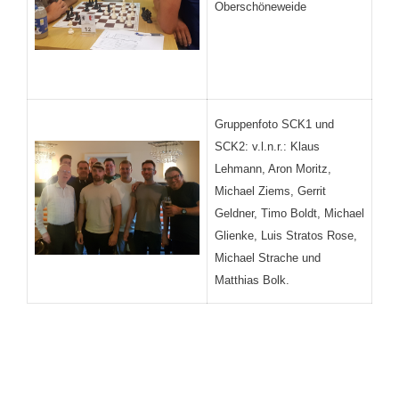
Oberschöneweide
Gruppenfoto SCK1 und
SCK2: v.l.n.r.: Klaus
Lehmann, Aron Moritz,
Michael Ziems, Gerrit
Geldner, Timo Boldt, Michael
Glienke, Luis Stratos Rose,
Michael Strache und
Matthias Bolk.