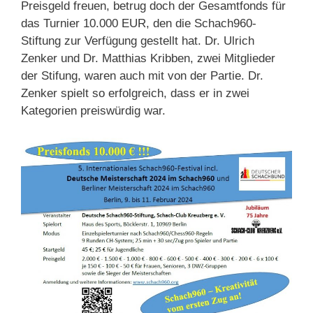
Preisgeld freuen, betrug doch der Gesamtfonds für
das Turnier 10.000 EUR, den die Schach960-
Stiftung zur Verfügung gestellt hat. Dr. Ulrich
Zenker und Dr. Matthias Kribben, zwei Mitglieder
der Stifung, waren auch mit von der Partie. Dr.
Zenker spielt so erfolgreich, dass er in zwei
Kategorien preiswürdig war.