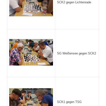
SCK2 gegen Lichtenrade
SG Weißensee gegen SCK2
SCK1 gegen TSG