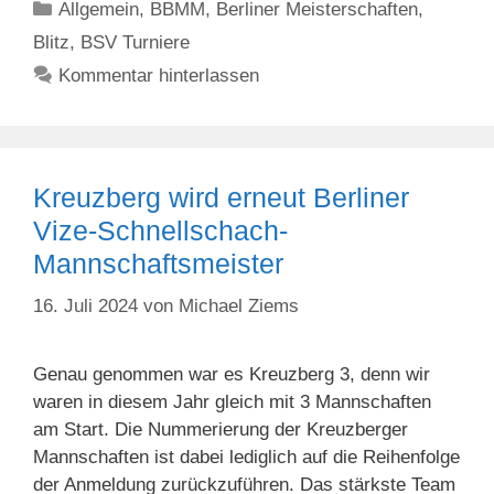
Kategorien
Allgemein
,
BBMM
,
Berliner Meisterschaften
,
Blitz
,
BSV Turniere
Kommentar hinterlassen
Kreuzberg wird erneut Berliner
Vize-Schnellschach-
Mannschaftsmeister
16. Juli 2024
von
Michael Ziems
Genau genommen war es Kreuzberg 3, denn wir
waren in diesem Jahr gleich mit 3 Mannschaften
am Start. Die Nummerierung der Kreuzberger
Mannschaften ist dabei lediglich auf die Reihenfolge
der Anmeldung zurückzuführen. Das stärkste Team