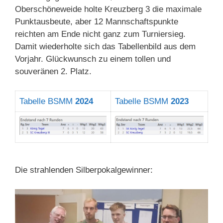
Oberschöneweide holte Kreuzberg 3 die maximale
Punktausbeute, aber 12 Mannschaftspunkte
reichten am Ende nicht ganz zum Turniersieg.
Damit wiederholte sich das Tabellenbild aus dem
Vorjahr. Glückwunsch zu einem tollen und
souveränen 2. Platz.
Tabelle BSMM
2024
Tabelle BSMM
2023
Die strahlenden Silberpokalgewinner: