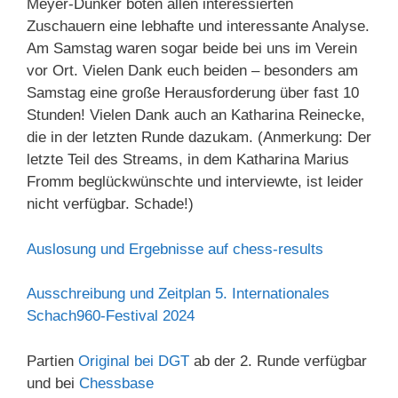
Meyer-Dunker boten allen interessierten
Zuschauern eine lebhafte und interessante Analyse.
Am Samstag waren sogar beide bei uns im Verein
vor Ort. Vielen Dank euch beiden – besonders am
Samstag eine große Herausforderung über fast 10
Stunden! Vielen Dank auch an Katharina Reinecke,
die in der letzten Runde dazukam. (Anmerkung: Der
letzte Teil des Streams, in dem Katharina Marius
Fromm beglückwünschte und interviewte, ist leider
nicht verfügbar. Schade!)
Auslosung und Ergebnisse auf chess-results
Ausschreibung und Zeitplan 5. Internationales
Schach960-Festival 2024
Partien
Original bei DGT
ab der 2. Runde verfügbar
und bei
Chessbase