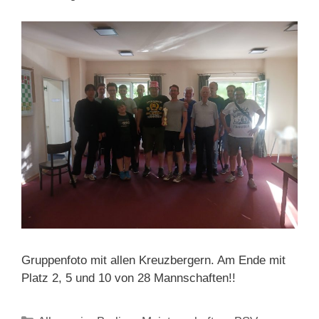
Gruppenfoto mit allen Kreuzbergern. Am Ende mit
Platz 2, 5 und 10 von 28 Mannschaften!!