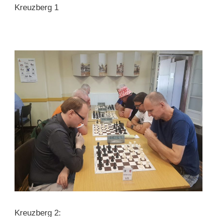
Kreuzberg 1
Kreuzberg 2: