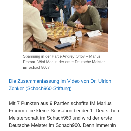
Spannung in der Partie Andrey Orlov – Marius
Fromm. Wird Marius der erste Deutsche Meister
im Schach960?
Die Zusammenfassung im Video von Dr. Ulrich
Zenker (Schach960-Stiftung)
Mit 7 Punkten aus 9 Partien schaffte IM Marius
Fromm eine kleine Sensation bei der 1. Deutschen
Meisterschaft im Schach960 und wird der erste
Deutsche Meister im Schach960. Denn immerhin