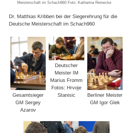
Meisterschaft im Schach960 Foto: Katharina Reinecke
Dr. Matthias Kribben bei der Siegerehrung für die
Deutsche Meisterschaft im Schach960
Deutscher
Meister IM
Marius Fromm
Fotos: Hrvoje
Gesamtsieger
Berliner Meister
Stanisic
GM Sergey
GM Igor Glek
Azarov