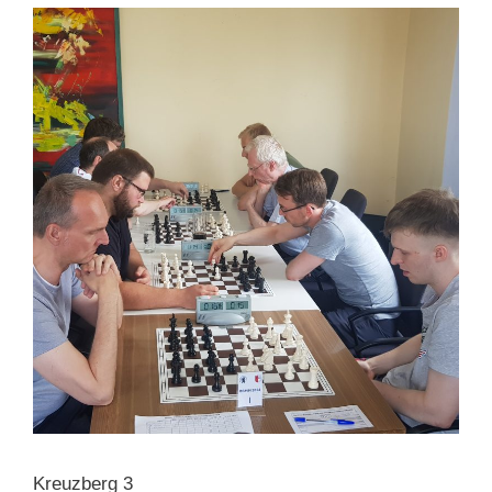
Kreuzberg 3