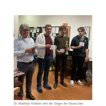
Dr. Matthias Kribben ehrt die Sieger der Deutschen