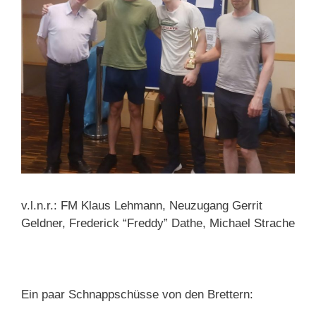
v.l.n.r.: FM Klaus Lehmann, Neuzugang Gerrit
Geldner, Frederick “Freddy” Dathe, Michael Strache
Ein paar Schnappschüsse von den Brettern: