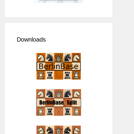
Downloads