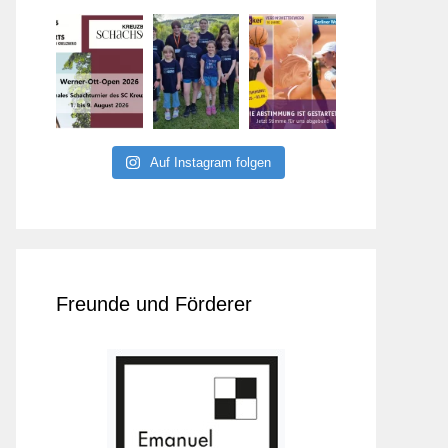
Auf Instagram folgen
Freunde und Förderer