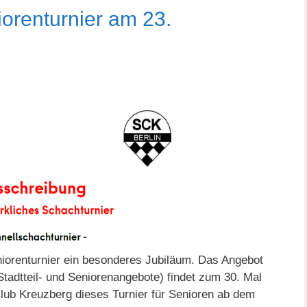
iorenturnier am 23.
eniorenturnier ein besonderes Jubiläum. Das Angebot
tadtteil- und Seniorenangebote) findet zum 30. Mal
-Club Kreuzberg dieses Turnier für Senioren ab dem