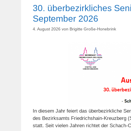
30. überbezirkliches Sen
September 2026
4. August 2026
von
Brigitte Große-Honebrink
In diesem Jahr feiert das überbezirkliche S
des Bezirksamts Friedrichshain-Kreuzberg (S
statt. Seit vielen Jahren richtet der Schach