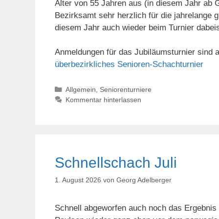
Alter von 55 Jahren aus (in diesem Jahr ab
Bezirksamt sehr herzlich für die jahrelange
diesem Jahr auch wieder beim Turnier dabeis
Anmeldungen für das Jubiläumsturnier sind 
überbezirkliches Senioren-Schachturnier
Kategorien
Allgemein
,
Seniorenturniere
Kommentar hinterlassen
Schnellschach Juli
1. August 2026
von
Georg Adelberger
Schnell abgeworfen auch noch das Ergebnis