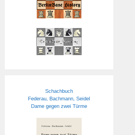
Schachbuch
Federau, Bachmann, Seidel
Dame gegen zwei Türme