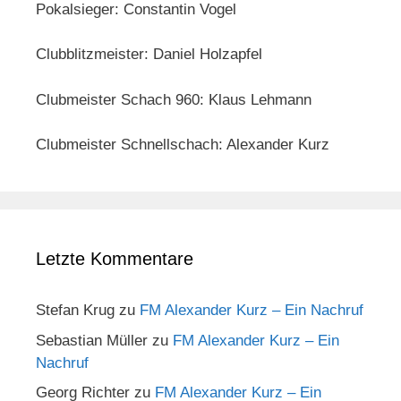
Pokalsieger: Constantin Vogel
Clubblitzmeister: Daniel Holzapfel
Clubmeister Schach 960: Klaus Lehmann
Clubmeister Schnellschach: Alexander Kurz
Letzte Kommentare
Stefan Krug
zu
FM Alexander Kurz – Ein Nachruf
Sebastian Müller
zu
FM Alexander Kurz – Ein
Nachruf
Georg Richter
zu
FM Alexander Kurz – Ein