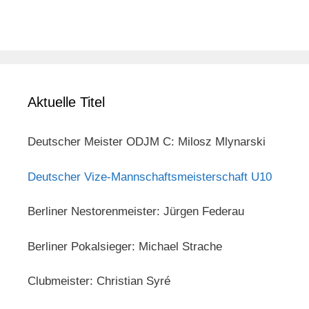
Aktuelle Titel
Deutscher Meister ODJM C: Milosz Mlynarski
Deutscher Vize-Mannschaftsmeisterschaft U10
Berliner Nestorenmeister: Jürgen Federau
Berliner Pokalsieger: Michael Strache
Clubmeister: Christian Syré