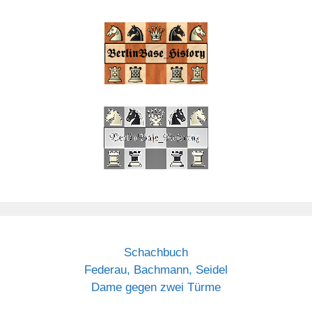
Schachbuch
Federau, Bachmann, Seidel
Dame gegen zwei Türme