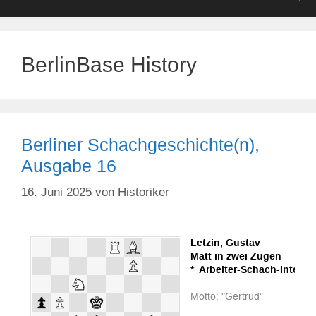
BerlinBase History
Berliner Schachgeschichte(n),
Ausgabe 16
16. Juni 2025
von
Historiker