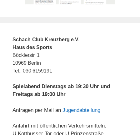
Schach-Club Kreuzberg e.V.
Haus des Sports
Böcklerstr. 1
10969 Berlin
Tel.: 030 6159191
Spielabend Dienstags ab 19:30 Uhr und
Freitags ab 19:00 Uhr
Anfragen per Mail an
Jugendabteilung
Anfahrt mit öffentlichen Verkehrsmitteln:
U Kottbusser Tor oder U Prinzenstraße