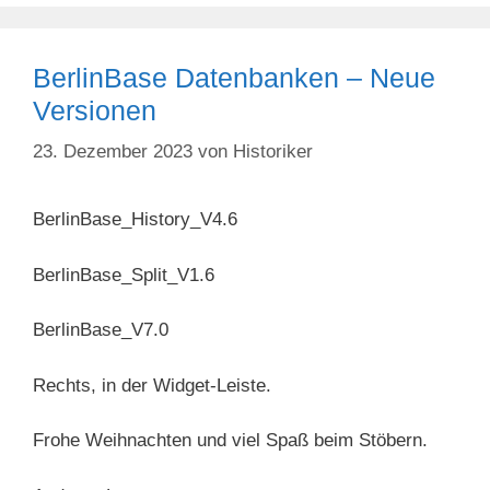
BerlinBase Datenbanken – Neue
Versionen
23. Dezember 2023
von
Historiker
BerlinBase_History_V4.6
BerlinBase_Split_V1.6
BerlinBase_V7.0
Rechts, in der Widget-Leiste.
Frohe Weihnachten und viel Spaß beim Stöbern.