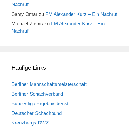
Nachruf
Samy Omar
zu
FM Alexander Kurz – Ein Nachruf
Michael Ziems
zu
FM Alexander Kurz – Ein
Nachruf
Häufige Links
Berliner Mannschaftsmeisterschaft
Berliner Schachverband
Bundesliga Ergebnisdienst
Deutscher Schachbund
Kreuzbergs DWZ