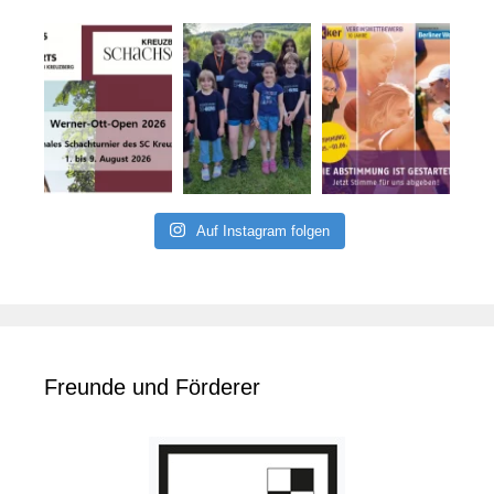
Auf Instagram folgen
Freunde und Förderer