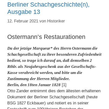
Berliner Schachgeschichte(n),
Ausgabe 13
12. Februar 2021
von
Historiker
Ostermann’s Restaurationen
Da der jetzige Marqueur* des Herrn Ostermann die
Schachgesellschaft zu ihrer besonderen Zufriedenheit
bedient, so trage ich darauf an, daß demselben 2
Rthlr. als Neujahrsgeschenk aus der Gesellschafts-
Kasse verabreicht werden, und bitte um die
Zustimmung der Herren Mitglieder.
Berlin, den 18ten Januar 1828
[1]
Otto Zander entnimmt dies dem ältesten erhaltenen
Dokument der Berliner Schachgesellschaft (heute
BSG 1827 Eckbauer) und notiert es in seiner