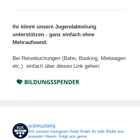
Ihr könnt unsere Jugendabteilung
unterstützen - ganz einfach ohne
Mehraufwand:
Bei Reisebuchungen (Bahn, Booking, Mietwagen
etc.) einfach über diesen Link gehen:
sckreuzberg
Auf unserer Instagram-Seite findet ihr tolle Bilder aus
unserem Verein. Folgt uns gerne.