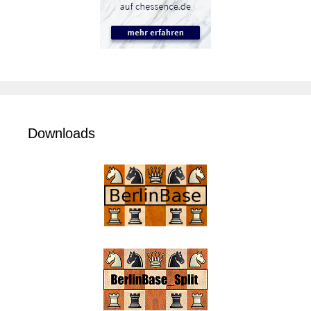
Downloads