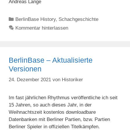
Andreas Lange
Kategorien
BerlinBase History
,
Schachgeschichte
Kommentar hinterlassen
BerlinBase – Aktualisierte
Versionen
24. Dezember 2021
von
Historiker
Im fast jährlichen Rhythmus veröffentliche ich seit
15 Jahren, so auch dieses Jahr, in der
Weihnachtszeit kostenlos downloadbare
Datenbanken mit Berliner Partien, bzw. Partien
Berliner Spieler in offiziellen Titelkämpfen.