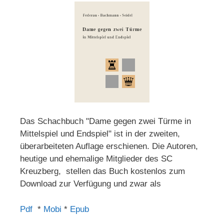
Das Schachbuch "Dame gegen zwei Türme in
Mittelspiel und Endspiel" ist in der zweiten,
überarbeiteten Auflage erschienen. Die Autoren,
heutige und ehemalige Mitglieder des SC
Kreuzberg, stellen das Buch kostenlos zum
Download zur Verfügung und zwar als
Pdf
*
Mobi
*
Epub