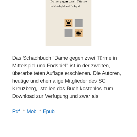
Das Schachbuch "Dame gegen zwei Türme in
Mittelspiel und Endspiel" ist in der zweiten,
überarbeiteten Auflage erschienen. Die Autoren,
heutige und ehemalige Mitglieder des SC
Kreuzberg, stellen das Buch kostenlos zum
Download zur Verfügung und zwar als
Pdf
*
Mobi
*
Epub