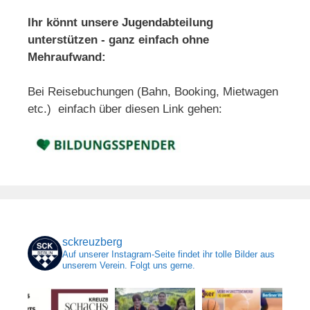
Ihr könnt unsere Jugendabteilung
unterstützen - ganz einfach ohne
Mehraufwand:
Bei Reisebuchungen (Bahn, Booking, Mietwagen
etc.) einfach über diesen Link gehen:
sckreuzberg
Auf unserer Instagram-Seite findet ihr tolle Bilder aus
unserem Verein. Folgt uns gerne.