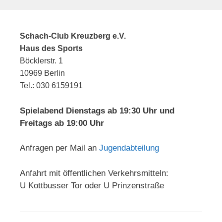
Schach-Club Kreuzberg e.V.
Haus des Sports
Böcklerstr. 1
10969 Berlin
Tel.: 030 6159191
Spielabend Dienstags ab 19:30 Uhr und
Freitags ab 19:00 Uhr
Anfragen per Mail an
Jugendabteilung
Anfahrt mit öffentlichen Verkehrsmitteln:
U Kottbusser Tor oder U Prinzenstraße