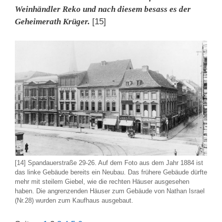
Weinhändler Reko und nach diesem besass es der
Geheimerath Krüger.
[15]
[14] Spandauerstraße 29-26. Auf dem Foto aus dem Jahr 1884 ist
das linke Gebäude bereits ein Neubau. Das frühere Gebäude dürfte
mehr mit steilem Giebel, wie die rechten Häuser ausgesehen
haben. Die angrenzenden Häuser zum Gebäude von Nathan Israel
(Nr.28) wurden zum Kaufhaus ausgebaut.