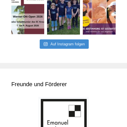
Auf Instagram folgen
Freunde und Förderer