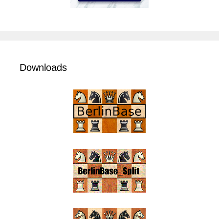
Downloads