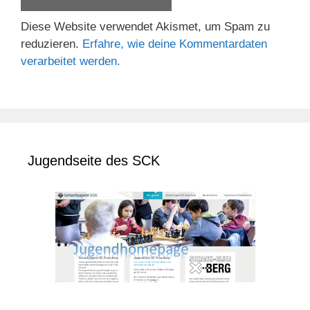
Diese Website verwendet Akismet, um Spam zu
reduzieren.
Erfahre, wie deine Kommentardaten
verarbeitet werden.
Jugendseite des SCK