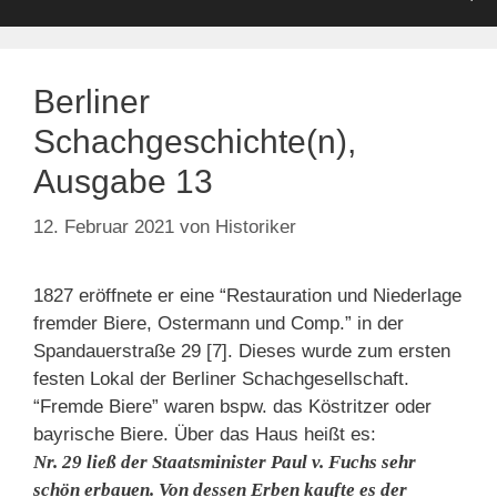
Berliner
Schachgeschichte(n),
Ausgabe 13
12. Februar 2021
von
Historiker
1827 eröffnete er eine “Restauration und Niederlage
fremder Biere, Ostermann und Comp.” in der
Spandauerstraße 29 [7]. Dieses wurde zum ersten
festen Lokal der Berliner Schachgesellschaft.
“Fremde Biere” waren bspw. das Köstritzer oder
bayrische Biere. Über das Haus heißt es:
Nr. 29 ließ der Staatsminister Paul v. Fuchs sehr
schön erbauen. Von dessen Erben kaufte es der