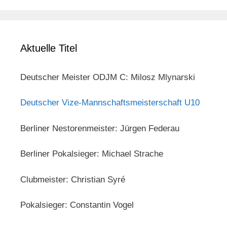
Aktuelle Titel
Deutscher Meister ODJM C: Milosz Mlynarski
Deutscher Vize-Mannschaftsmeisterschaft U10
Berliner Nestorenmeister: Jürgen Federau
Berliner Pokalsieger: Michael Strache
Clubmeister: Christian Syré
Pokalsieger: Constantin Vogel