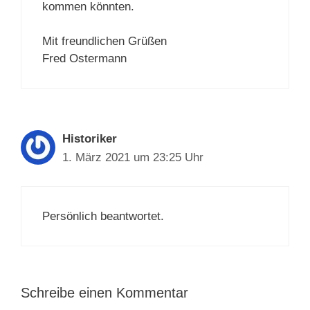
kommen könnten.
Mit freundlichen Grüßen
Fred Ostermann
Historiker
1. März 2021 um 23:25 Uhr
Persönlich beantwortet.
Schreibe einen Kommentar