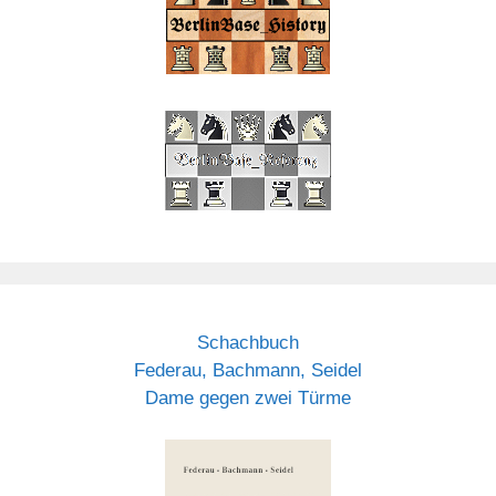
Schachbuch
Federau, Bachmann, Seidel
Dame gegen zwei Türme