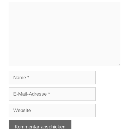
Kommentar
Name
E-
Mail-
Adresse
Website