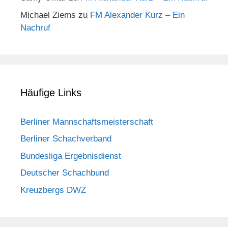
Michael Ziems
zu
FM Alexander Kurz – Ein
Nachruf
Häufige Links
Berliner Mannschaftsmeisterschaft
Berliner Schachverband
Bundesliga Ergebnisdienst
Deutscher Schachbund
Kreuzbergs DWZ