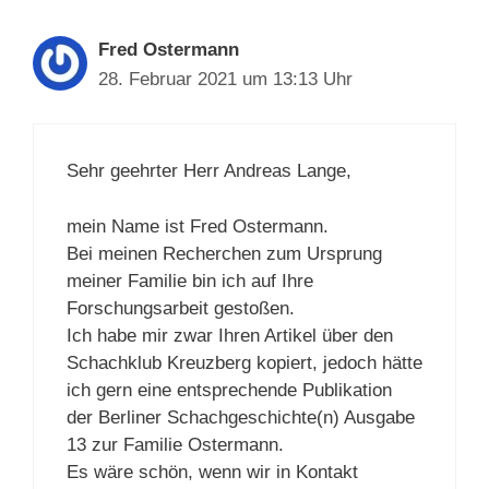
Fred Ostermann
28. Februar 2021 um 13:13 Uhr
Sehr geehrter Herr Andreas Lange,
mein Name ist Fred Ostermann.
Bei meinen Recherchen zum Ursprung
meiner Familie bin ich auf Ihre
Forschungsarbeit gestoßen.
Ich habe mir zwar Ihren Artikel über den
Schachklub Kreuzberg kopiert, jedoch hätte
ich gern eine entsprechende Publikation
der Berliner Schachgeschichte(n) Ausgabe
13 zur Familie Ostermann.
Es wäre schön, wenn wir in Kontakt