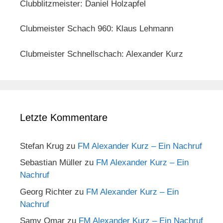
Clubblitzmeister: Daniel Holzapfel
Clubmeister Schach 960: Klaus Lehmann
Clubmeister Schnellschach: Alexander Kurz
Letzte Kommentare
Stefan Krug
zu
FM Alexander Kurz – Ein Nachruf
Sebastian Müller
zu
FM Alexander Kurz – Ein
Nachruf
Georg Richter
zu
FM Alexander Kurz – Ein
Nachruf
Samy Omar
zu
FM Alexander Kurz – Ein Nachruf