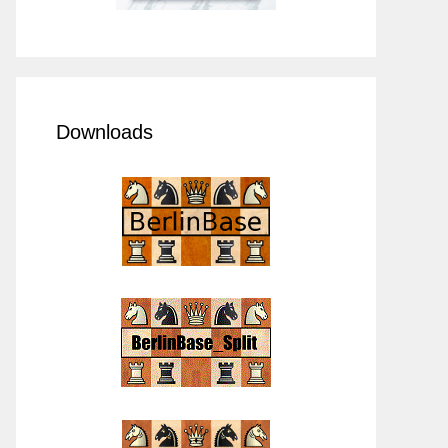
Downloads