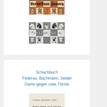
Schachbuch
Federau, Bachmann, Seidel
Dame gegen zwei Türme