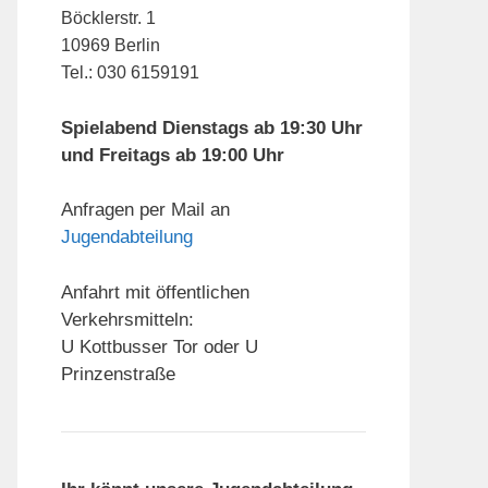
Böcklerstr. 1
10969 Berlin
Tel.: 030 6159191
Spielabend Dienstags ab 19:30 Uhr
und Freitags ab 19:00 Uhr
Anfragen per Mail an
Jugendabteilung
Anfahrt mit öffentlichen
Verkehrsmitteln:
U Kottbusser Tor oder U
Prinzenstraße