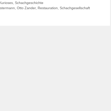
Kurioses
,
Schachgeschichte
stermann
,
Otto Zander
,
Restauration
,
Schachgesellschaft