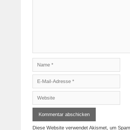
Name
E-
Mail-
Adresse
Website
Diese Website verwendet Akismet, um Spam