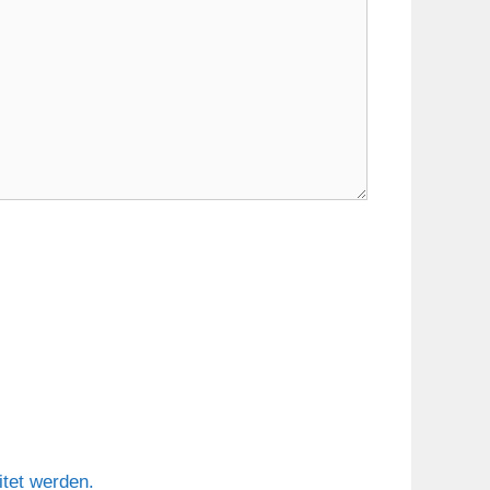
tet werden.