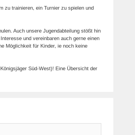
zu trainieren, ein Turnier zu spielen und
ulen. Auch unsere Jugendabteilung stößt hin
 Interesse und vereinbaren auch gerne einen
 Möglichkeit für Kinder, ie noch keine
Königsjäger Süd-West)! Eine Übersicht der