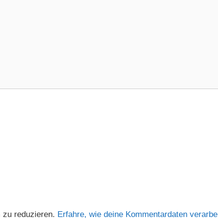
 zu reduzieren.
Erfahre, wie deine Kommentardaten verarbei