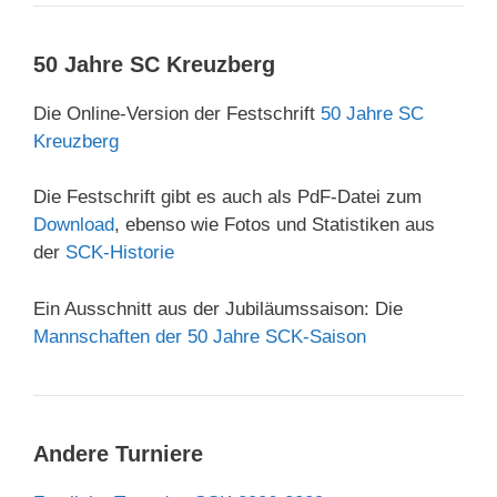
50 Jahre SC Kreuzberg
Die Online-Version der Festschrift
50 Jahre SC
Kreuzberg
Die Festschrift gibt es auch als PdF-Datei zum
Download
, ebenso wie Fotos und Statistiken aus
der
SCK-Historie
Ein Ausschnitt aus der Jubiläumssaison: Die
Mannschaften der 50 Jahre SCK-Saison
Andere Turniere