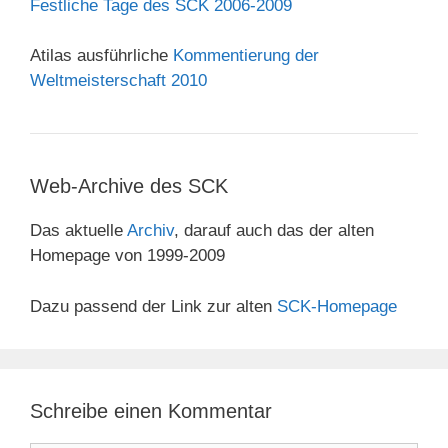
Festliche Tage des SCK 2006-2009
Atilas ausführliche
Kommentierung der
Weltmeisterschaft 2010
Web-Archive des SCK
Das aktuelle
Archiv
, darauf auch das der alten
Homepage von 1999-2009
Dazu passend der Link zur alten
SCK-Homepage
Schreibe einen Kommentar