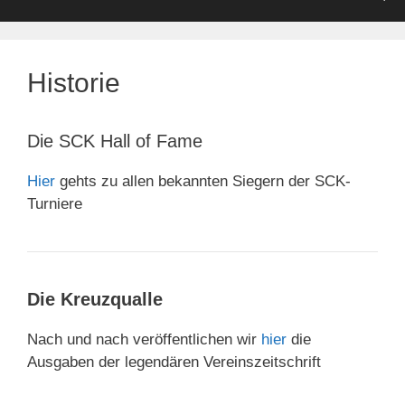
Historie
Die SCK Hall of Fame
Hier
gehts zu allen bekannten Siegern der SCK-
Turniere
Die Kreuzqualle
Nach und nach veröffentlichen wir
hier
die
Ausgaben der legendären Vereinszeitschrift