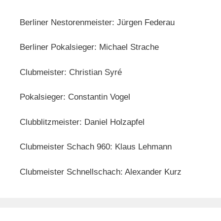
Berliner Nestorenmeister: Jürgen Federau
Berliner Pokalsieger: Michael Strache
Clubmeister: Christian Syré
Pokalsieger: Constantin Vogel
Clubblitzmeister: Daniel Holzapfel
Clubmeister Schach 960: Klaus Lehmann
Clubmeister Schnellschach: Alexander Kurz