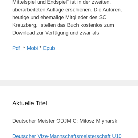
Mittelspiel und Endspiel" ist in der zweiten,
überarbeiteten Auflage erschienen. Die Autoren,
heutige und ehemalige Mitglieder des SC
Kreuzberg, stellen das Buch kostenlos zum
Download zur Verfügung und zwar als
Pdf
*
Mobi
*
Epub
Aktuelle Titel
Deutscher Meister ODJM C: Milosz Mlynarski
Deutscher Vize-Mannschaftsmeisterschaft U10