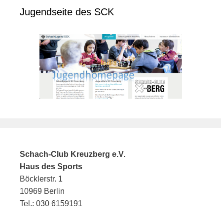
Jugendseite des SCK
Schach-Club Kreuzberg e.V.
Haus des Sports
Böcklerstr. 1
10969 Berlin
Tel.: 030 6159191