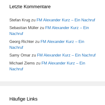
Letzte Kommentare
Stefan Krug
zu
FM Alexander Kurz – Ein Nachruf
Sebastian Müller
zu
FM Alexander Kurz – Ein
Nachruf
Georg Richter
zu
FM Alexander Kurz – Ein
Nachruf
Samy Omar
zu
FM Alexander Kurz – Ein Nachruf
Michael Ziems
zu
FM Alexander Kurz – Ein
Nachruf
Häufige Links