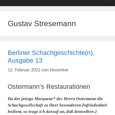
Gustav Stresemann
Berliner Schachgeschichte(n),
Ausgabe 13
12. Februar 2021
von
Historiker
Ostermann’s Restaurationen
Da der jetzige Marqueur* des Herrn Ostermann die
Schachgesellschaft zu ihrer besonderen Zufriedenheit
bedient, so trage ich darauf an, daß demselben 2