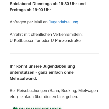
Spielabend Dienstags ab 19:30 Uhr und
Freitags ab 19:00 Uhr
Anfragen per Mail an
Jugendabteilung
Anfahrt mit öffentlichen Verkehrsmitteln:
U Kottbusser Tor oder U Prinzenstraße
Ihr könnt unsere Jugendabteilung
unterstützen - ganz einfach ohne
Mehraufwand:
Bei Reisebuchungen (Bahn, Booking, Mietwagen
etc.) einfach über diesen Link gehen: