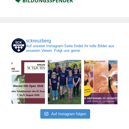
sckreuzberg
Auf unserer Instagram-Seite findet ihr tolle Bilder aus
unserem Verein. Folgt uns gerne.
Auf Instagram folgen