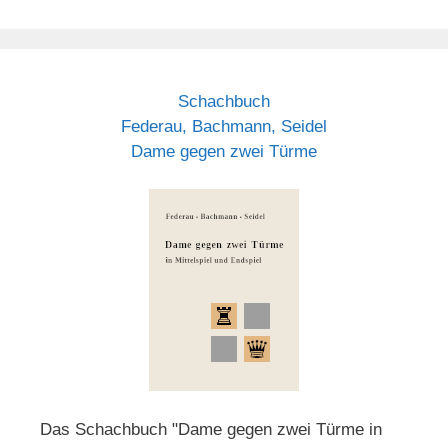
Schachbuch
Federau, Bachmann, Seidel
Dame gegen zwei Türme
Das Schachbuch "Dame gegen zwei Türme in