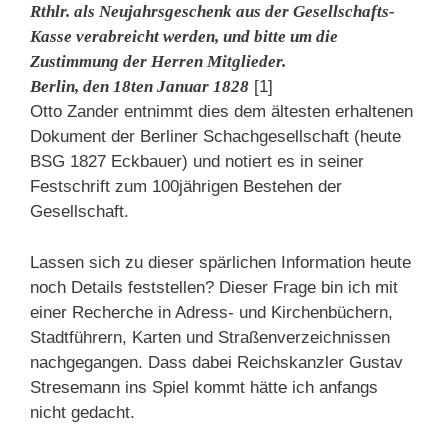
Rthlr. als Neujahrsgeschenk aus der Gesellschafts-
Kasse verabreicht werden, und bitte um die
Zustimmung der Herren Mitglieder.
Berlin, den 18ten Januar 1828
[1]
Otto Zander entnimmt dies dem ältesten erhaltenen
Dokument der Berliner Schachgesellschaft (heute
BSG 1827 Eckbauer) und notiert es in seiner
Festschrift zum 100jährigen Bestehen der
Gesellschaft.
Lassen sich zu dieser spärlichen Information heute
noch Details feststellen? Dieser Frage bin ich mit
einer Recherche in Adress- und Kirchenbüchern,
Stadtführern, Karten und Straßenverzeichnissen
nachgegangen. Dass dabei Reichskanzler Gustav
Stresemann ins Spiel kommt hätte ich anfangs
nicht gedacht.