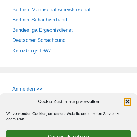
Berliner Mannschaftsmeisterschaft
Berliner Schachverband
Bundesliga Ergebnisdienst
Deutscher Schachbund
Kreuzbergs DWZ
Anmelden >>
Cookie-Zustimmung verwalten
Wir verwenden Cookies, um unsere Website und unseren Service zu
optimieren.
Cookies akzeptieren