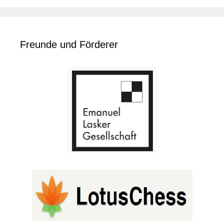
Freunde und Förderer