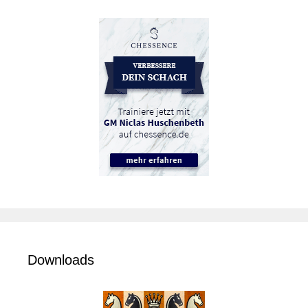
Downloads