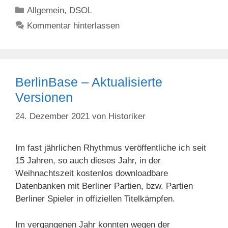
Kategorien
Allgemein
,
DSOL
Kommentar hinterlassen
BerlinBase – Aktualisierte
Versionen
24. Dezember 2021
von
Historiker
Im fast jährlichen Rhythmus veröffentliche ich seit
15 Jahren, so auch dieses Jahr, in der
Weihnachtszeit kostenlos downloadbare
Datenbanken mit Berliner Partien, bzw. Partien
Berliner Spieler in offiziellen Titelkämpfen.
Im vergangenen Jahr konnten wegen der