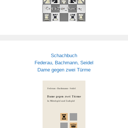
Schachbuch
Federau, Bachmann, Seidel
Dame gegen zwei Türme