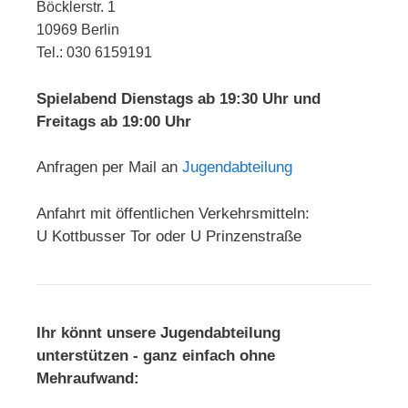
Böcklerstr. 1
10969 Berlin
Tel.: 030 6159191
Spielabend Dienstags ab 19:30 Uhr und
Freitags ab 19:00 Uhr
Anfragen per Mail an
Jugendabteilung
Anfahrt mit öffentlichen Verkehrsmitteln:
U Kottbusser Tor oder U Prinzenstraße
Ihr könnt unsere Jugendabteilung
unterstützen - ganz einfach ohne
Mehraufwand: