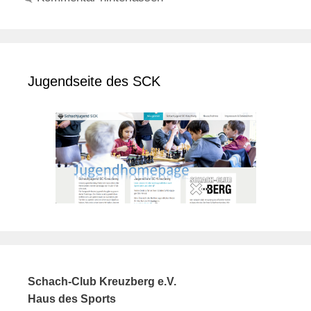
Jugendseite des SCK
Schach-Club Kreuzberg e.V.
Haus des Sports