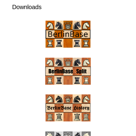
Downloads