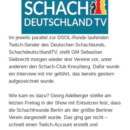
Im jeweils parallel zur DSOL-Runde laufenden
Twitch-Sender des Deutschen Schachbunds,
SchachdeutschlandTV, stellt GM Sebastian
Siebrecht morgen wieder drei Vereine vor, unter
anderem den Schach-Club Kreuzberg. Dafür wurde
ein Interview mit mir geführt, das bereits gestern
aufgezeichnet wurde.
Wie kam es dazu? Georg Adelberger stellte am
letzten Freitag in der Show mit Entsetzen fest, dass
die Schachfreunde Berlin als der größte Berliner
Verein dargestellt wurde. Das ging gar nicht –
schnell einen Twitch-Account erstellt und