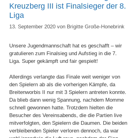
Kreuzberg III ist Finalsieger der 8.
Liga
13. September 2020
von
Brigitte Große-Honebrink
Unsere Jugendmannschaft hat es geschafft – wir
gratulieren zum Finalsieg und Aufstieg in die 7.
Liga. Super gekämpft und fair gespielt!
Allerdings verlangte das Finale weit weniger von
den Spielern ab als die vorherigen Kämpfe, da
Breitenworbis II nur mit 3 Spielern antreten konnte.
Da blieb dann wenig Spannung, nachdem Momme
schnell gewonnen hatte. Trotzdem hielten die
Besucher des Vereinsabends, die die Partien live
mitverfolgten, den Spielern die Daumen. Die beiden
verbleibenden Spieler verloren dennoch, da war