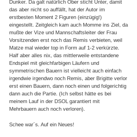
Dunker. Da galt natürlich Ober sticht Unter, damit
das aber nicht so auffällt, hat der Autor im
erstbesten Moment 2 Figuren (einzügig!)
eingestellt. Zeitgleich kam auch Momme ins Ziel, da
mußte der Vize und Mannschaftsleiter der Frau
Vorsitzenden erst noch das Remis verbieten, weil
Matze mal wieder top in Form auf 1-2 verkürzte.
Half aber alles nix, das mittlerweile entstandene
Endspiel mit gleichfarbigen Läufern und
symmetrischen Bauern ist vielleicht auch einfach
irgendwie irgendwo noch Remis, aber Brigitte verlor
erst einen Bauern, dann noch einen und folgerichtig
dann auch die Partie. (Ich selbst hätte es bei
meinem Lauf in der DSOL garantiert mit
Mehrbauern auch noch verloren).
Schee war´s. Auf ein Neues!