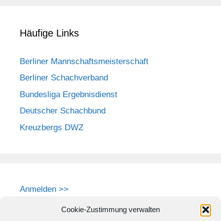
Häufige Links
Berliner Mannschaftsmeisterschaft
Berliner Schachverband
Bundesliga Ergebnisdienst
Deutscher Schachbund
Kreuzbergs DWZ
Anmelden >>
Cookie-Zustimmung verwalten