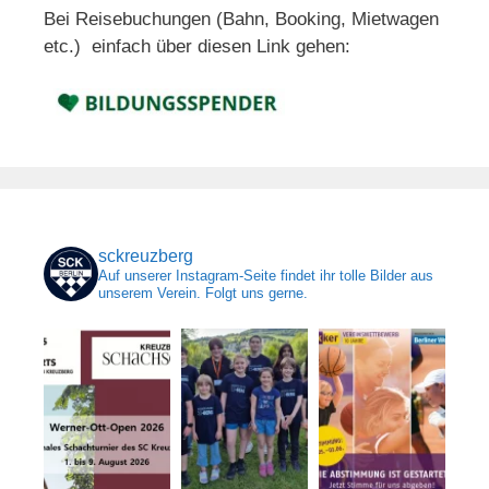
Bei Reisebuchungen (Bahn, Booking, Mietwagen
etc.) einfach über diesen Link gehen:
sckreuzberg
Auf unserer Instagram-Seite findet ihr tolle Bilder aus
unserem Verein. Folgt uns gerne.