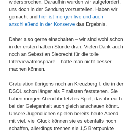
widersprochen. Daraufhin wurden wir aufgefordert,
uns doch in der Sendung vorzustellen. Haben wir
gemacht und
hier ist morgen
live und auch
anschließend in der Konserve
das Ergebnis.
Daher also gerne einschalten – wir sind wohl schon
in der ersten halben Stunde dran. Vielen Dank auch
noch an Sebastian Siebrecht für die tolle
Interviewatmosphäre – hätte man nicht besser
machen können.
Gratulation übrigens noch an Kreuzberg I, die in der
DSOL schon länger als Finalisten feststehen. Sie
haben morgen Abend ihr letztes Spiel, das ihr euch
bei der Gelegenheit auch gleich anschauen könnt.
Unsere Jugendlichen spielen bereits heute Abend –
mit viel, viel Glück können sie es ebenfalls noch
schaffen, allerdings trennen sie 1,5 Brettpunkte