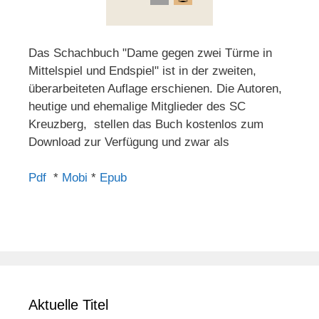
Das Schachbuch "Dame gegen zwei Türme in
Mittelspiel und Endspiel" ist in der zweiten,
überarbeiteten Auflage erschienen. Die Autoren,
heutige und ehemalige Mitglieder des SC
Kreuzberg, stellen das Buch kostenlos zum
Download zur Verfügung und zwar als
Pdf
*
Mobi
*
Epub
Aktuelle Titel