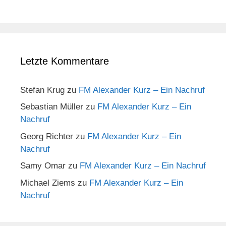
Letzte Kommentare
Stefan Krug
zu
FM Alexander Kurz – Ein Nachruf
Sebastian Müller
zu
FM Alexander Kurz – Ein
Nachruf
Georg Richter
zu
FM Alexander Kurz – Ein
Nachruf
Samy Omar
zu
FM Alexander Kurz – Ein Nachruf
Michael Ziems
zu
FM Alexander Kurz – Ein
Nachruf