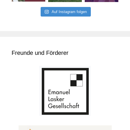
Auf Instagram folgen
Freunde und Förderer