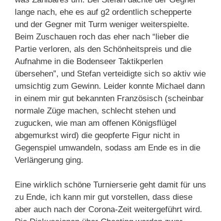
lange nach, ehe es auf g2 ordentlich schepperte
und der Gegner mit Turm weniger weiterspielte.
Beim Zuschauen roch das eher nach “lieber die
Partie verloren, als den Schönheitspreis und die
Aufnahme in die Bodenseer Taktikperlen
übersehen”, und Stefan verteidigte sich so aktiv wie
umsichtig zum Gewinn. Leider konnte Michael dann
in einem mir gut bekannten Französisch (scheinbar
normale Züge machen, schlecht stehen und
zugucken, wie man am offenen Königsflügel
abgemurkst wird) die geopferte Figur nicht in
Gegenspiel umwandeln, sodass am Ende es in die
Verlängerung ging.
Eine wirklich schöne Turnierserie geht damit für uns
zu Ende, ich kann mir gut vorstellen, dass diese
aber auch nach der Corona-Zeit weitergeführt wird.