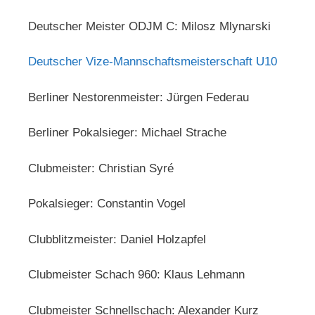
Deutscher Meister ODJM C: Milosz Mlynarski
Deutscher Vize-Mannschaftsmeisterschaft U10
Berliner Nestorenmeister: Jürgen Federau
Berliner Pokalsieger: Michael Strache
Clubmeister: Christian Syré
Pokalsieger: Constantin Vogel
Clubblitzmeister: Daniel Holzapfel
Clubmeister Schach 960: Klaus Lehmann
Clubmeister Schnellschach: Alexander Kurz