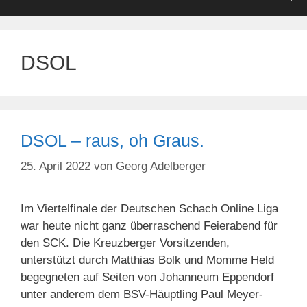
DSOL
DSOL – raus, oh Graus.
25. April 2022
von
Georg Adelberger
Im Viertelfinale der Deutschen Schach Online Liga
war heute nicht ganz überraschend Feierabend für
den SCK. Die Kreuzberger Vorsitzenden,
unterstützt durch Matthias Bolk und Momme Held
begegneten auf Seiten von Johanneum Eppendorf
unter anderem dem BSV-Häuptling Paul Meyer-