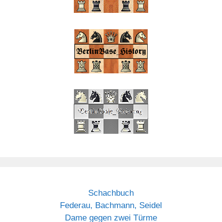
Schachbuch
Federau, Bachmann, Seidel
Dame gegen zwei Türme