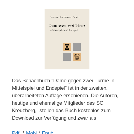
Das Schachbuch "Dame gegen zwei Türme in
Mittelspiel und Endspiel" ist in der zweiten,
überarbeiteten Auflage erschienen. Die Autoren,
heutige und ehemalige Mitglieder des SC
Kreuzberg, stellen das Buch kostenlos zum
Download zur Verfügung und zwar als
Pdf
*
Mobi
*
Epub