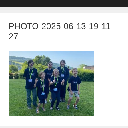
PHOTO-2025-06-13-19-11-
27