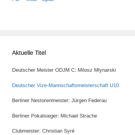
Aktuelle Titel
Deutscher Meister ODJM C: Milosz Mlynarski
Deutscher Vize-Mannschaftsmeisterschaft U10
Berliner Nestorenmeister: Jürgen Federau
Berliner Pokalsieger: Michael Strache
Clubmeister: Christian Syré