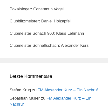
Pokalsieger: Constantin Vogel
Clubblitzmeister: Daniel Holzapfel
Clubmeister Schach 960: Klaus Lehmann
Clubmeister Schnellschach: Alexander Kurz
Letzte Kommentare
Stefan Krug
zu
FM Alexander Kurz – Ein Nachruf
Sebastian Müller
zu
FM Alexander Kurz – Ein
Nachruf