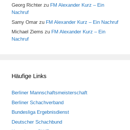
Georg Richter
zu
FM Alexander Kurz – Ein
Nachruf
Samy Omar
zu
FM Alexander Kurz – Ein Nachruf
Michael Ziems
zu
FM Alexander Kurz – Ein
Nachruf
Häufige Links
Berliner Mannschaftsmeisterschaft
Berliner Schachverband
Bundesliga Ergebnisdienst
Deutscher Schachbund