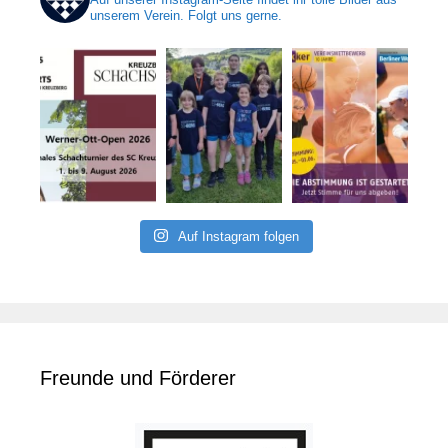
unserem Verein. Folgt uns gerne.
Auf Instagram folgen
Freunde und Förderer