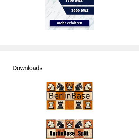
Downloads