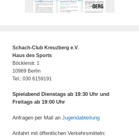
Schach-Club Kreuzberg e.V.
Haus des Sports
Böcklerstr. 1
10969 Berlin
Tel.: 030 6159191
Spielabend Dienstags ab 19:30 Uhr und
Freitags ab 19:00 Uhr
Anfragen per Mail an
Jugendabteilung
Anfahrt mit öffentlichen Verkehrsmitteln: