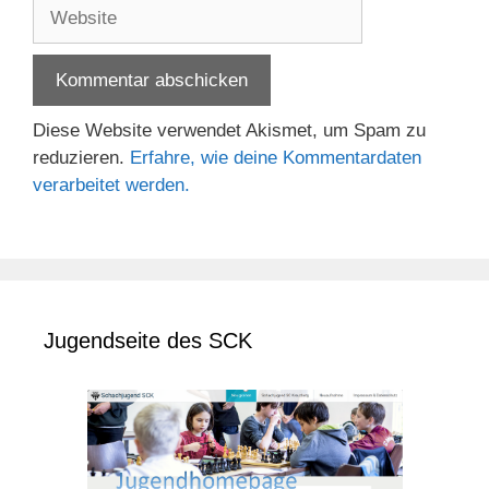
Website
Diese Website verwendet Akismet, um Spam zu
reduzieren.
Erfahre, wie deine Kommentardaten
verarbeitet werden.
Jugendseite des SCK