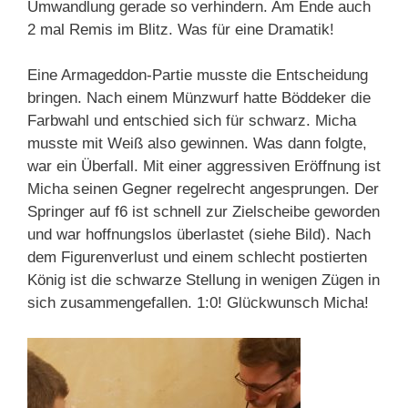
Umwandlung gerade so verhindern. Am Ende auch
2 mal Remis im Blitz. Was für eine Dramatik!
Eine Armageddon-Partie musste die Entscheidung
bringen. Nach einem Münzwurf hatte Böddeker die
Farbwahl und entschied sich für schwarz. Micha
musste mit Weiß also gewinnen. Was dann folgte,
war ein Überfall. Mit einer aggressiven Eröffnung ist
Micha seinen Gegner regelrecht angesprungen. Der
Springer auf f6 ist schnell zur Zielscheibe geworden
und war hoffnungslos überlastet (siehe Bild). Nach
dem Figurenverlust und einem schlecht postierten
König ist die schwarze Stellung in wenigen Zügen in
sich zusammengefallen. 1:0! Glückwunsch Micha!