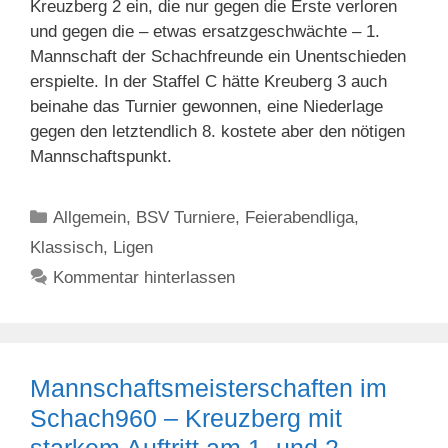
Kreuzberg 2 ein, die nur gegen die Erste verloren
und gegen die – etwas ersatzgeschwächte – 1.
Mannschaft der Schachfreunde ein Unentschieden
erspielte. In der Staffel C hätte Kreuberg 3 auch
beinahe das Turnier gewonnen, eine Niederlage
gegen den letztendlich 8. kostete aber den nötigen
Mannschaftspunkt.
Kategorien
Allgemein
,
BSV Turniere
,
Feierabendliga
,
Klassisch
,
Ligen
Kommentar hinterlassen
Mannschaftsmeisterschaften im
Schach960 – Kreuzberg mit