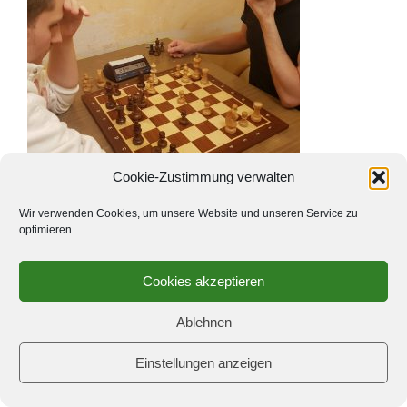
Cookie-Zustimmung verwalten
_
Wir verwenden Cookies, um unsere Website und unseren Service zu
optimieren.
Cookies akzeptieren
Ablehnen
Einstellungen anzeigen