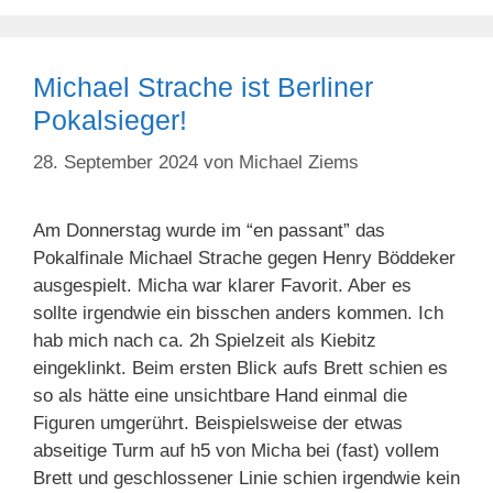
Michael Strache ist Berliner
Pokalsieger!
28. September 2024
von
Michael Ziems
Am Donnerstag wurde im “en passant” das
Pokalfinale Michael Strache gegen Henry Böddeker
ausgespielt. Micha war klarer Favorit. Aber es
sollte irgendwie ein bisschen anders kommen. Ich
hab mich nach ca. 2h Spielzeit als Kiebitz
eingeklinkt. Beim ersten Blick aufs Brett schien es
so als hätte eine unsichtbare Hand einmal die
Figuren umgerührt. Beispielsweise der etwas
abseitige Turm auf h5 von Micha bei (fast) vollem
Brett und geschlossener Linie schien irgendwie kein