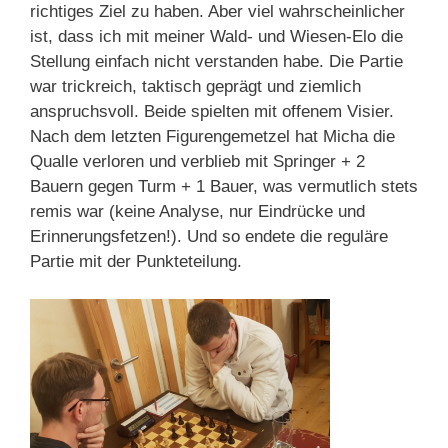
richtiges Ziel zu haben. Aber viel wahrscheinlicher
ist, dass ich mit meiner Wald- und Wiesen-Elo die
Stellung einfach nicht verstanden habe. Die Partie
war trickreich, taktisch geprägt und ziemlich
anspruchsvoll. Beide spielten mit offenem Visier.
Nach dem letzten Figurengemetzel hat Micha die
Qualle verloren und verblieb mit Springer + 2
Bauern gegen Turm + 1 Bauer, was vermutlich stets
remis war (keine Analyse, nur Eindrücke und
Erinnerungsfetzen!). Und so endete die reguläre
Partie mit der Punkteteilung.