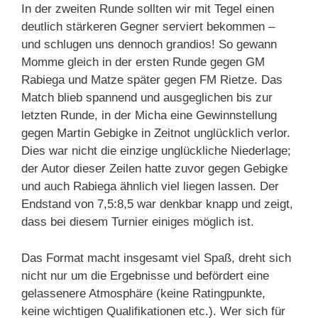
In der zweiten Runde sollten wir mit Tegel einen
deutlich stärkeren Gegner serviert bekommen –
und schlugen uns dennoch grandios! So gewann
Momme gleich in der ersten Runde gegen GM
Rabiega und Matze später gegen FM Rietze. Das
Match blieb spannend und ausgeglichen bis zur
letzten Runde, in der Micha eine Gewinnstellung
gegen Martin Gebigke in Zeitnot unglücklich verlor.
Dies war nicht die einzige unglückliche Niederlage;
der Autor dieser Zeilen hatte zuvor gegen Gebigke
und auch Rabiega ähnlich viel liegen lassen. Der
Endstand von 7,5:8,5 war denkbar knapp und zeigt,
dass bei diesem Turnier einiges möglich ist.
Das Format macht insgesamt viel Spaß, dreht sich
nicht nur um die Ergebnisse und befördert eine
gelassenere Atmosphäre (keine Ratingpunkte,
keine wichtigen Qualifikationen etc.). Wer sich für