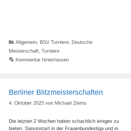
Kategorien
Allgemein
,
BSV Turniere
,
Deutsche
Meisterschaft
,
Turniere
Kommentar hinterlassen
Berliner Blitzmeisterschaften
4. Oktober 2025
von
Michael Ziems
Die letzten 2 Wochen hatten schachlich einiges zu
bieten. Saisonstart in der Frauenbundesliga und in