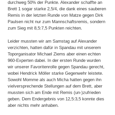
durchweg 50% der Punkte. Alexander schaffte an
Brett 1 sogar starke 2,5/4, die dank eines sauberen
Remis in der letzten Runde von Matze gegen Dirk
Paulsen nicht nur zum Mannschaftsremis, sondern
zum Sieg mit 8,5:7,5 Punkten reichten.
Leider mussten wir am Samstag auf Alexander
verzichten, hatten dafür in Spandau mit unserem
Toporganisator Michael Ziems aber einen echten
960-Experten dabei. In der ersten Runde wurden
wir unserer Favoritenrolle gegen Spandau gerecht,
wobei Hendrick Möller starke Gegenwehr leistete.
Sowohl Momme als auch Micha hatten gegen ihn
vielversprechende Stellungen auf dem Brett, aber
mussten sich am Ende mit Remis (un-)zufrieden
geben. Dem Endergebnis von 12,5:3,5 konnte dies
aber nichts mehr anhaben.