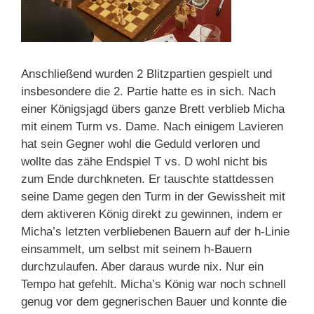
Anschließend wurden 2 Blitzpartien gespielt und
insbesondere die 2. Partie hatte es in sich. Nach
einer Königsjagd übers ganze Brett verblieb Micha
mit einem Turm vs. Dame. Nach einigem Lavieren
hat sein Gegner wohl die Geduld verloren und
wollte das zähe Endspiel T vs. D wohl nicht bis
zum Ende durchkneten. Er tauschte stattdessen
seine Dame gegen den Turm in der Gewissheit mit
dem aktiveren König direkt zu gewinnen, indem er
Micha’s letzten verbliebenen Bauern auf der h-Linie
einsammelt, um selbst mit seinem h-Bauern
durchzulaufen. Aber daraus wurde nix. Nur ein
Tempo hat gefehlt. Micha’s König war noch schnell
genug vor dem gegnerischen Bauer und konnte die