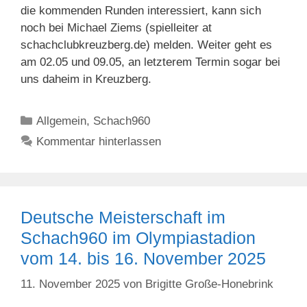
die kommenden Runden interessiert, kann sich
noch bei Michael Ziems (spielleiter at
schachclubkreuzberg.de) melden. Weiter geht es
am 02.05 und 09.05, an letzterem Termin sogar bei
uns daheim in Kreuzberg.
Kategorien
Allgemein
,
Schach960
Kommentar hinterlassen
Deutsche Meisterschaft im
Schach960 im Olympiastadion
vom 14. bis 16. November 2025
11. November 2025
von
Brigitte Große-Honebrink