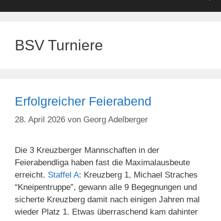
BSV Turniere
Erfolgreicher Feierabend
28. April 2026
von
Georg Adelberger
Die 3 Kreuzberger Mannschaften in der
Feierabendliga haben fast die Maximalausbeute
erreicht.
Staffel A
: Kreuzberg 1, Michael Straches
“Kneipentruppe”, gewann alle 9 Begegnungen und
sicherte Kreuzberg damit nach einigen Jahren mal
wieder Platz 1. Etwas überraschend kam dahinter