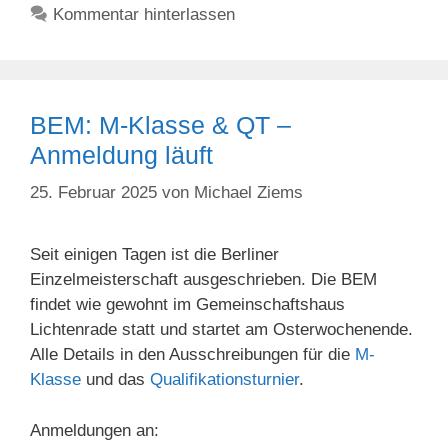
Kommentar hinterlassen
BEM: M-Klasse & QT –
Anmeldung läuft
25. Februar 2025
von
Michael Ziems
Seit einigen Tagen ist die Berliner
Einzelmeisterschaft ausgeschrieben. Die BEM
findet wie gewohnt im Gemeinschaftshaus
Lichtenrade statt und startet am Osterwochenende.
Alle Details in den Ausschreibungen für die
M-
Klasse
und das
Qualifikationsturnier
.
Anmeldungen an: