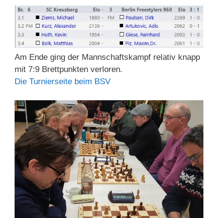
Am Ende ging der Mannschaftskampf relativ knapp
mit 7:9 Brettpunkten verloren.
Die Turnierseite beim BSV