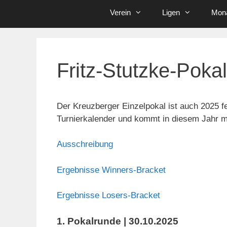
Verein
Ligen
Mona
Fritz-Stutzke-Poka
Der Kreuzberger Einzelpokal ist auch 2025 f
Turnierkalender und kommt in diesem Jahr m
Ausschreibung
Ergebnisse Winners-Bracket
Ergebnisse Losers-Bracket
1. Pokalrunde | 30.10.2025