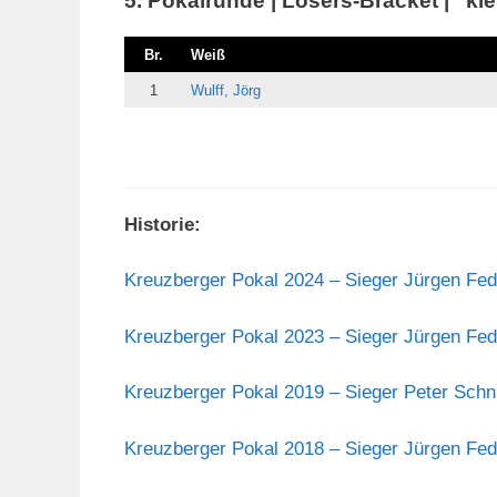
5. Pokalrunde | Losers-Bracket | “kle
Br.
Weiß
1
Wulff, Jörg
Historie:
Kreuzberger Pokal 2024 – Sieger Jürgen Fe
Kreuzberger Pokal 2023 – Sieger Jürgen Fe
Kreuzberger Pokal 2019 – Sieger Peter Schn
Kreuzberger Pokal 2018 – Sieger Jürgen Fe