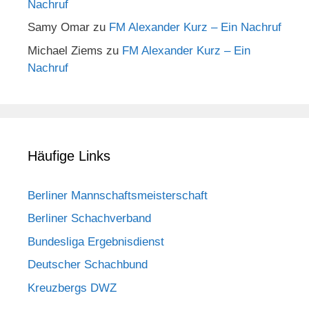
Nachruf
Samy Omar
zu
FM Alexander Kurz – Ein Nachruf
Michael Ziems
zu
FM Alexander Kurz – Ein
Nachruf
Häufige Links
Berliner Mannschaftsmeisterschaft
Berliner Schachverband
Bundesliga Ergebnisdienst
Deutscher Schachbund
Kreuzbergs DWZ