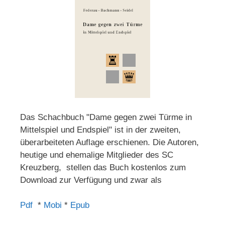
Das Schachbuch "Dame gegen zwei Türme in
Mittelspiel und Endspiel" ist in der zweiten,
überarbeiteten Auflage erschienen. Die Autoren,
heutige und ehemalige Mitglieder des SC
Kreuzberg, stellen das Buch kostenlos zum
Download zur Verfügung und zwar als
Pdf
*
Mobi
*
Epub