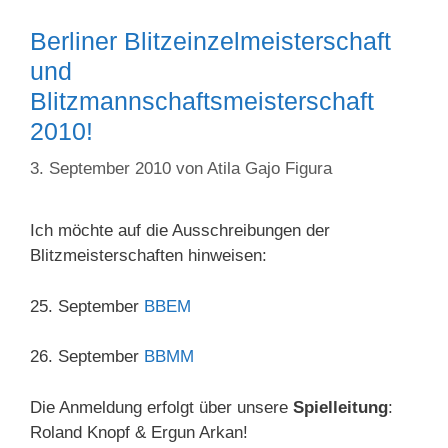
Berliner Blitzeinzelmeisterschaft
und
Blitzmannschaftsmeisterschaft
2010!
3. September 2010
von
Atila Gajo Figura
Ich möchte auf die Ausschreibungen der
Blitzmeisterschaften hinweisen:
25. September
BBEM
26. September
BBMM
Die Anmeldung erfolgt über unsere
Spielleitung
:
Roland Knopf & Ergun Arkan!