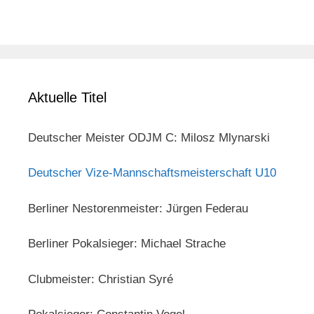
Aktuelle Titel
Deutscher Meister ODJM C: Milosz Mlynarski
Deutscher Vize-Mannschaftsmeisterschaft U10
Berliner Nestorenmeister: Jürgen Federau
Berliner Pokalsieger: Michael Strache
Clubmeister: Christian Syré