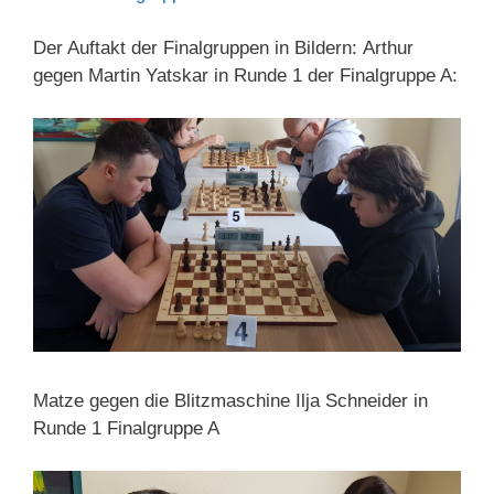
Der Auftakt der Finalgruppen in Bildern: Arthur
gegen Martin Yatskar in Runde 1 der Finalgruppe A:
Matze gegen die Blitzmaschine Ilja Schneider in
Runde 1 Finalgruppe A