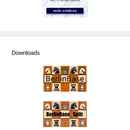
Downloads