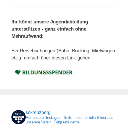
Ihr könnt unsere Jugendabteilung
unterstützen - ganz einfach ohne
Mehraufwand:
Bei Reisebuchungen (Bahn, Booking, Mietwagen
etc.) einfach über diesen Link gehen:
sckreuzberg
Auf unserer Instagram-Seite findet ihr tolle Bilder aus
unserem Verein. Folgt uns gerne.