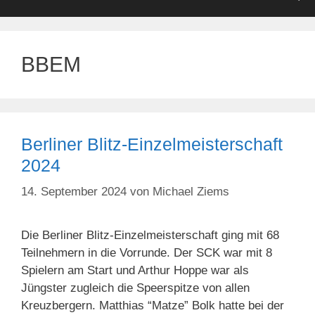
BBEM
Berliner Blitz-Einzelmeisterschaft
2024
14. September 2024
von
Michael Ziems
Die Berliner Blitz-Einzelmeisterschaft ging mit 68
Teilnehmern in die Vorrunde. Der SCK war mit 8
Spielern am Start und Arthur Hoppe war als
Jüngster zugleich die Speerspitze von allen
Kreuzbergern. Matthias “Matze” Bolk hatte bei der