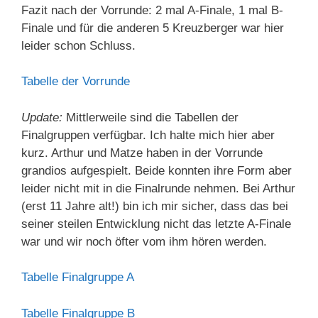
Fazit nach der Vorrunde: 2 mal A-Finale, 1 mal B-
Finale und für die anderen 5 Kreuzberger war hier
leider schon Schluss.
Tabelle der Vorrunde
Update:
Mittlerweile sind die Tabellen der
Finalgruppen verfügbar. Ich halte mich hier aber
kurz. Arthur und Matze haben in der Vorrunde
grandios aufgespielt. Beide konnten ihre Form aber
leider nicht mit in die Finalrunde nehmen. Bei Arthur
(erst 11 Jahre alt!) bin ich mir sicher, dass das bei
seiner steilen Entwicklung nicht das letzte A-Finale
war und wir noch öfter vom ihm hören werden.
Tabelle Finalgruppe A
Tabelle Finalgruppe B