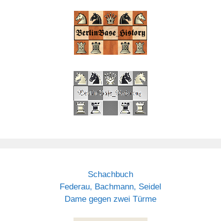
Schachbuch
Federau, Bachmann, Seidel
Dame gegen zwei Türme