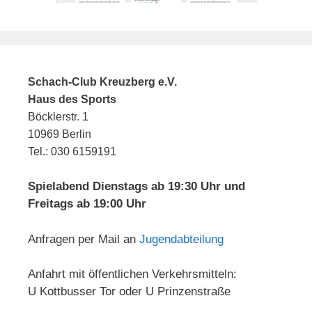
Schach-Club Kreuzberg e.V.
Haus des Sports
Böcklerstr. 1
10969 Berlin
Tel.: 030 6159191
Spielabend Dienstags ab 19:30 Uhr und
Freitags ab 19:00 Uhr
Anfragen per Mail an
Jugendabteilung
Anfahrt mit öffentlichen Verkehrsmitteln:
U Kottbusser Tor oder U Prinzenstraße