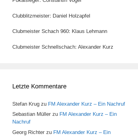
Pokalsieger: Constantin Vogel
Clubblitzmeister: Daniel Holzapfel
Clubmeister Schach 960: Klaus Lehmann
Clubmeister Schnellschach: Alexander Kurz
Letzte Kommentare
Stefan Krug
zu
FM Alexander Kurz – Ein Nachruf
Sebastian Müller
zu
FM Alexander Kurz – Ein
Nachruf
Georg Richter
zu
FM Alexander Kurz – Ein