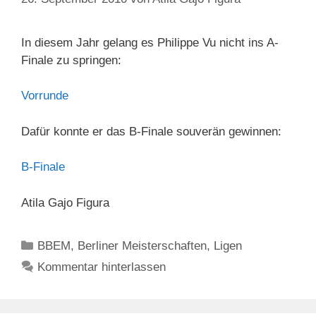
In diesem Jahr gelang es Philippe Vu nicht ins A-
Finale zu springen:
Vorrunde
Dafür konnte er das B-Finale souverän gewinnen:
B-Finale
Atila Gajo Figura
Kategorien
BBEM
,
Berliner Meisterschaften
,
Ligen
Kommentar hinterlassen