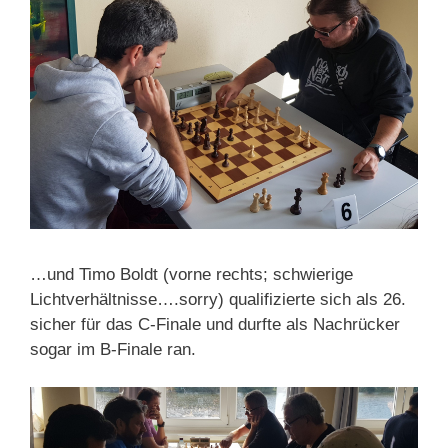
…und Timo Boldt (vorne rechts; schwierige
Lichtverhältnisse….sorry) qualifizierte sich als 26.
sicher für das C-Finale und durfte als Nachrücker
sogar im B-Finale ran.