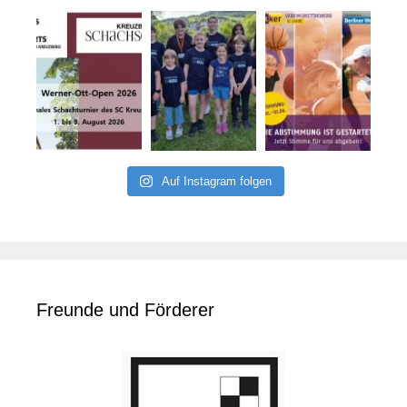
Auf Instagram folgen
Freunde und Förderer