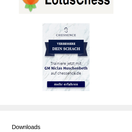
Downloads