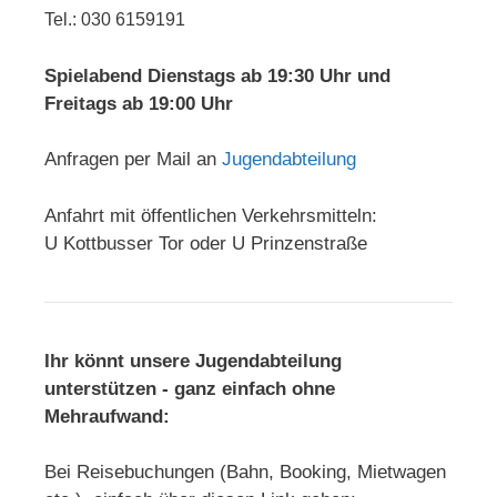
Tel.: 030 6159191
Spielabend Dienstags ab 19:30 Uhr und
Freitags ab 19:00 Uhr
Anfragen per Mail an
Jugendabteilung
Anfahrt mit öffentlichen Verkehrsmitteln:
U Kottbusser Tor oder U Prinzenstraße
Ihr könnt unsere Jugendabteilung
unterstützen - ganz einfach ohne
Mehraufwand:
Bei Reisebuchungen (Bahn, Booking, Mietwagen