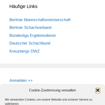
Häufige Links
Berliner Mannschaftsmeisterschaft
Berliner Schachverband
Bundesliga Ergebnisdienst
Deutscher Schachbund
Kreuzbergs DWZ
Anmelden >>
Cookie-Zustimmung verwalten
Wir verwenden Cookies, um unsere Website und unseren Service zu
optimieren.