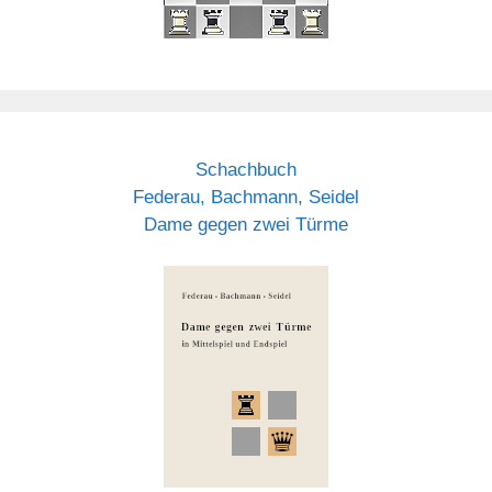
Schachbuch
Federau, Bachmann, Seidel
Dame gegen zwei Türme