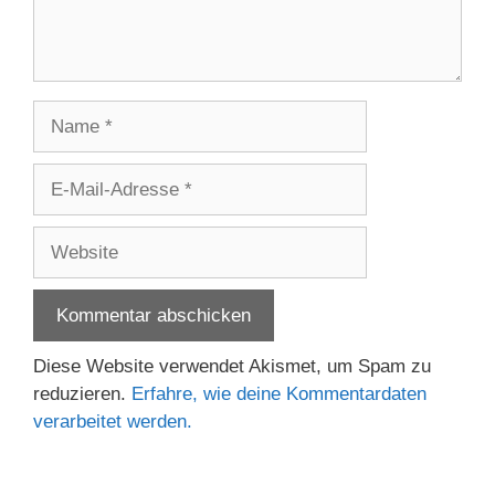
Name
E-
Mail-
Adresse
Website
Diese Website verwendet Akismet, um Spam zu
reduzieren.
Erfahre, wie deine Kommentardaten
verarbeitet werden.