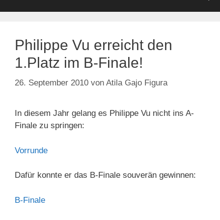
Philippe Vu erreicht den
1.Platz im B-Finale!
26. September 2010
von
Atila Gajo Figura
In diesem Jahr gelang es Philippe Vu nicht ins A-
Finale zu springen:
Vorrunde
Dafür konnte er das B-Finale souverän gewinnen:
B-Finale