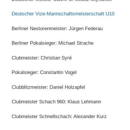
Deutscher Vize-Mannschaftsmeisterschaft U10
Berliner Nestorenmeister: Jürgen Federau
Berliner Pokalsieger: Michael Strache
Clubmeister: Christian Syré
Pokalsieger: Constantin Vogel
Clubblitzmeister: Daniel Holzapfel
Clubmeister Schach 960: Klaus Lehmann
Clubmeister Schnellschach: Alexander Kurz