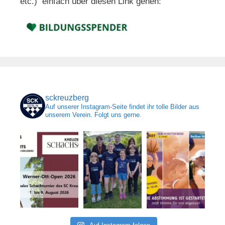
etc.) einfach über diesen Link gehen:
sckreuzberg
Auf unserer Instagram-Seite findet ihr tolle Bilder aus
unserem Verein. Folgt uns gerne.