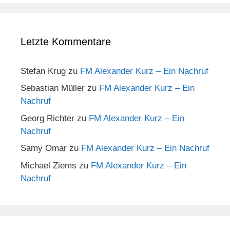
Letzte Kommentare
Stefan Krug
zu
FM Alexander Kurz – Ein Nachruf
Sebastian Müller
zu
FM Alexander Kurz – Ein
Nachruf
Georg Richter
zu
FM Alexander Kurz – Ein
Nachruf
Samy Omar
zu
FM Alexander Kurz – Ein Nachruf
Michael Ziems
zu
FM Alexander Kurz – Ein
Nachruf