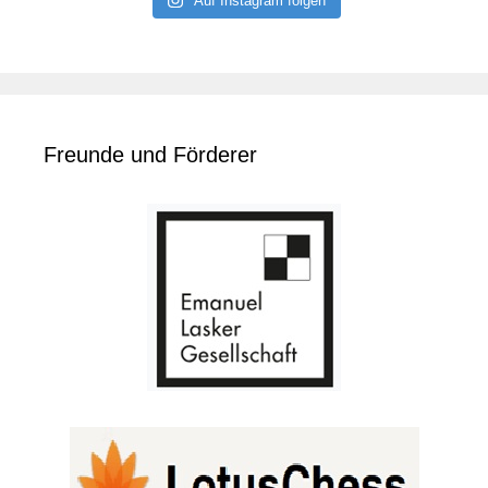
Auf Instagram folgen
Freunde und Förderer