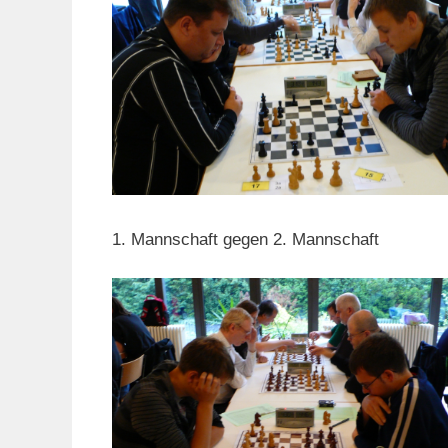
1. Mannschaft gegen 2. Mannschaft