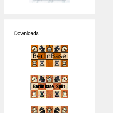
Downloads