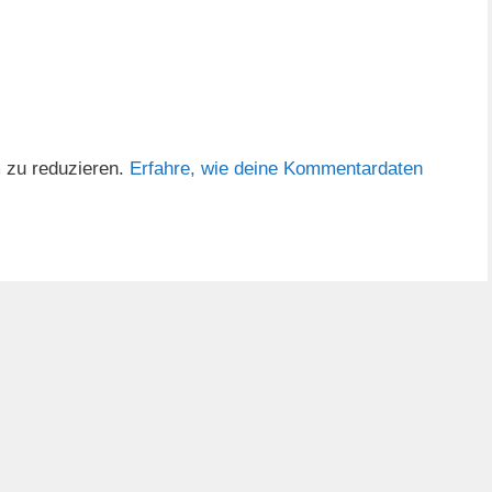
 zu reduzieren.
Erfahre, wie deine Kommentardaten