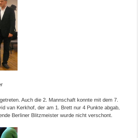
er
getreten. Auch die 2. Mannschaft konnte mit dem 7.
id van Kerkhof, der am 1. Brett nur 4 Punkte abgab,
nde Berliner Blitzmeister wurde nicht verschont.