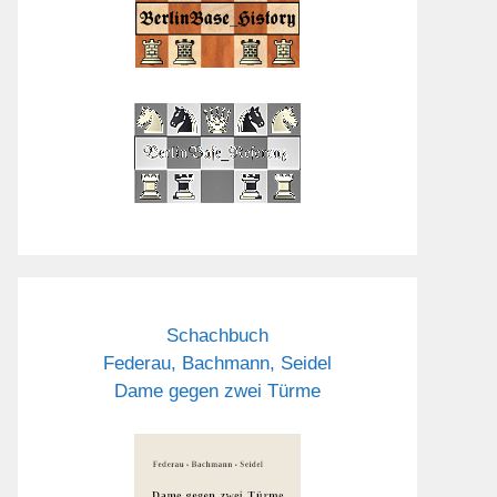
Schachbuch
Federau, Bachmann, Seidel
Dame gegen zwei Türme