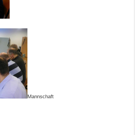
Mannschaft