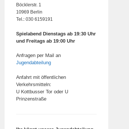
Böcklerstr. 1
10969 Berlin
Tel.: 030 6159191
Spielabend Dienstags ab 19:30 Uhr
und Freitags ab 19:00 Uhr
Anfragen per Mail an
Jugendabteilung
Anfahrt mit öffentlichen
Verkehrsmitteln:
U Kottbusser Tor oder U
Prinzenstraße