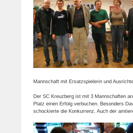
Mannschaft mit Ersatzspielerin und Ausricht
Der SC Kreuzberg ist mit 3 Mannschaften an
Platz einen Erfolg verbuchen. Besonders Dav
schockierte die Konkurrenz. Auch der amtiere