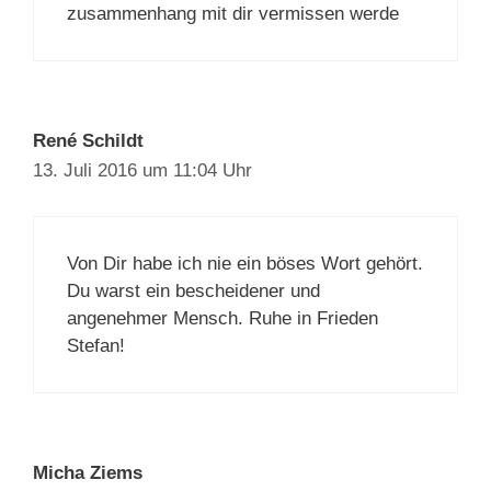
zusammenhang mit dir vermissen werde
René Schildt
13. Juli 2016 um 11:04 Uhr
Von Dir habe ich nie ein böses Wort gehört.
Du warst ein bescheidener und
angenehmer Mensch. Ruhe in Frieden
Stefan!
Micha Ziems