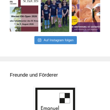
Auf Instagram folgen
Freunde und Förderer