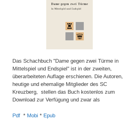
Das Schachbuch "Dame gegen zwei Türme in
Mittelspiel und Endspiel" ist in der zweiten,
überarbeiteten Auflage erschienen. Die Autoren,
heutige und ehemalige Mitglieder des SC
Kreuzberg, stellen das Buch kostenlos zum
Download zur Verfügung und zwar als
Pdf
*
Mobi
*
Epub