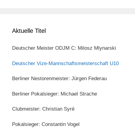
Aktuelle Titel
Deutscher Meister ODJM C: Milosz Mlynarski
Deutscher Vize-Mannschaftsmeisterschaft U10
Berliner Nestorenmeister: Jürgen Federau
Berliner Pokalsieger: Michael Strache
Clubmeister: Christian Syré
Pokalsieger: Constantin Vogel