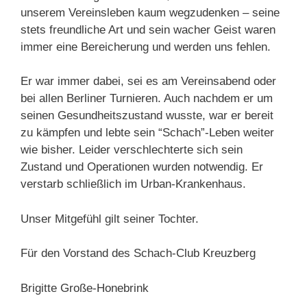
unserem Vereinsleben kaum wegzudenken – seine
stets freundliche Art und sein wacher Geist waren
immer eine Bereicherung und werden uns fehlen.
Er war immer dabei, sei es am Vereinsabend oder
bei allen Berliner Turnieren. Auch nachdem er um
seinen Gesundheitszustand wusste, war er bereit
zu kämpfen und lebte sein “Schach”-Leben weiter
wie bisher. Leider verschlechterte sich sein
Zustand und Operationen wurden notwendig. Er
verstarb schließlich im Urban-Krankenhaus.
Unser Mitgefühl gilt seiner Tochter.
Für den Vorstand des Schach-Club Kreuzberg
Brigitte Große-Honebrink