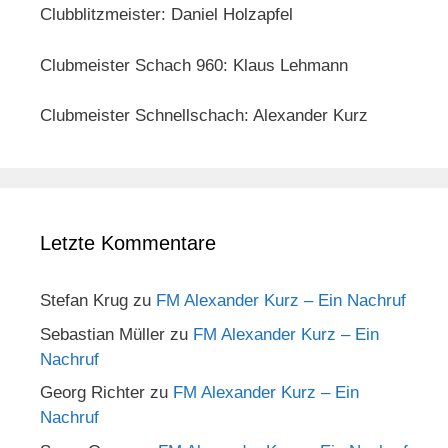
Clubblitzmeister: Daniel Holzapfel
Clubmeister Schach 960: Klaus Lehmann
Clubmeister Schnellschach: Alexander Kurz
Letzte Kommentare
Stefan Krug
zu
FM Alexander Kurz – Ein Nachruf
Sebastian Müller
zu
FM Alexander Kurz – Ein
Nachruf
Georg Richter
zu
FM Alexander Kurz – Ein
Nachruf