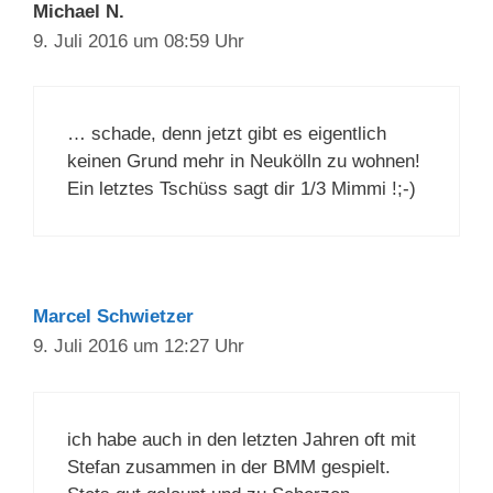
Michael N.
9. Juli 2016 um 08:59 Uhr
… schade, denn jetzt gibt es eigentlich
keinen Grund mehr in Neukölln zu wohnen!
Ein letztes Tschüss sagt dir 1/3 Mimmi !;-)
Marcel Schwietzer
9. Juli 2016 um 12:27 Uhr
ich habe auch in den letzten Jahren oft mit
Stefan zusammen in der BMM gespielt.