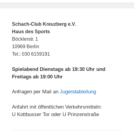
Schach-Club Kreuzberg e.V.
Haus des Sports
Böcklerstr. 1
10969 Berlin
Tel.: 030 6159191
Spielabend Dienstags ab 19:30 Uhr und
Freitags ab 19:00 Uhr
Anfragen per Mail an
Jugendabteilung
Anfahrt mit öffentlichen Verkehrsmitteln:
U Kottbusser Tor oder U Prinzenstraße