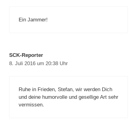
Ein Jammer!
SCK-Reporter
8. Juli 2016 um 20:38 Uhr
Ruhe in Frieden, Stefan, wir werden Dich
und deine humorvolle und gesellige Art sehr
vermissen.