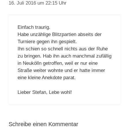
16. Juli 2016 um 22:15 Uhr
Einfach traurig.
Habe unzählige Blitzpartien abseits der
Turniere gegen ihn gespielt.
Ihn schien so schnell nichts aus der Ruhe
zu bringen. Hab ihn auch manchmal zufällig
in Neukölln getroffen, weil er nur eine
Straße weiter wohnte und er hatte immer
eine kleine Anekdote parat.
Lieber Stefan, Lebe wohl!
Schreibe einen Kommentar