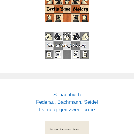
Schachbuch
Federau, Bachmann, Seidel
Dame gegen zwei Türme