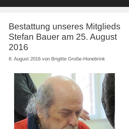
Bestattung unseres Mitglieds
Stefan Bauer am 25. August
2016
8. August 2016
von
Brigitte Große-Honebrink