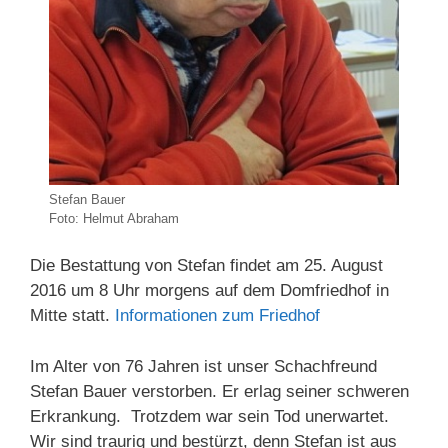
Stefan Bauer
Foto: Helmut Abraham
Die Bestattung von Stefan findet am 25. August
2016 um 8 Uhr morgens auf dem Domfriedhof in
Mitte statt.
Informationen zum Friedhof
Im Alter von 76 Jahren ist unser Schachfreund
Stefan Bauer verstorben. Er erlag seiner schweren
Erkrankung. Trotzdem war sein Tod unerwartet.
Wir sind traurig und bestürzt, denn Stefan ist aus