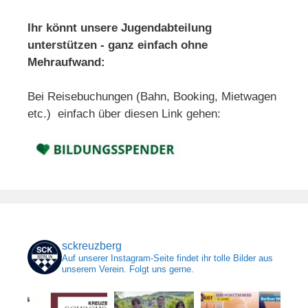
Ihr könnt unsere Jugendabteilung
unterstützen - ganz einfach ohne
Mehraufwand:
Bei Reisebuchungen (Bahn, Booking, Mietwagen
etc.) einfach über diesen Link gehen:
sckreuzberg
Auf unserer Instagram-Seite findet ihr tolle Bilder aus
unserem Verein. Folgt uns gerne.