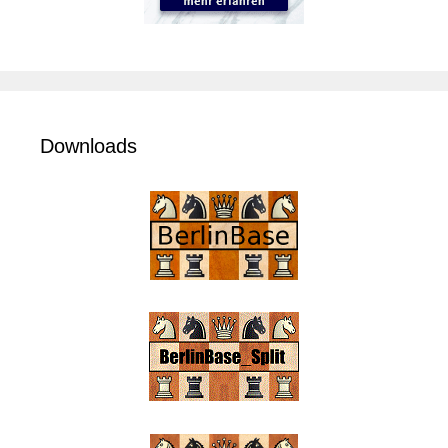
Downloads