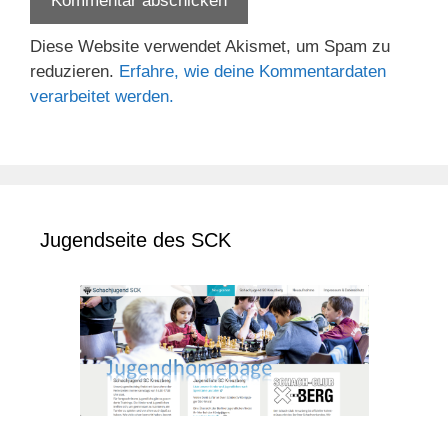
Diese Website verwendet Akismet, um Spam zu
reduzieren.
Erfahre, wie deine Kommentardaten
verarbeitet werden.
Jugendseite des SCK