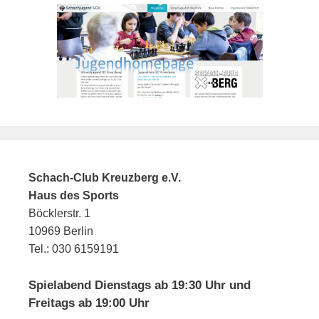
Schach-Club Kreuzberg e.V.
Haus des Sports
Böcklerstr. 1
10969 Berlin
Tel.: 030 6159191
Spielabend Dienstags ab 19:30 Uhr und
Freitags ab 19:00 Uhr