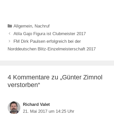
Kategorien
Allgemein
,
Nachruf
Atila Gajo Figura ist Clubmeister 2017
FM Dirk Paulsen erfolgreich bei der
Norddeutschen Blitz-Einzelmeisterschaft 2017
4 Kommentare zu „Günter Zimnol
verstorben“
Richard Valet
21. Mai 2017 um 14:25 Uhr