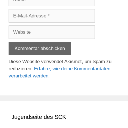
E-
Mail-
Adresse
Website
Diese Website verwendet Akismet, um Spam zu
reduzieren.
Erfahre, wie deine Kommentardaten
verarbeitet werden.
Jugendseite des SCK