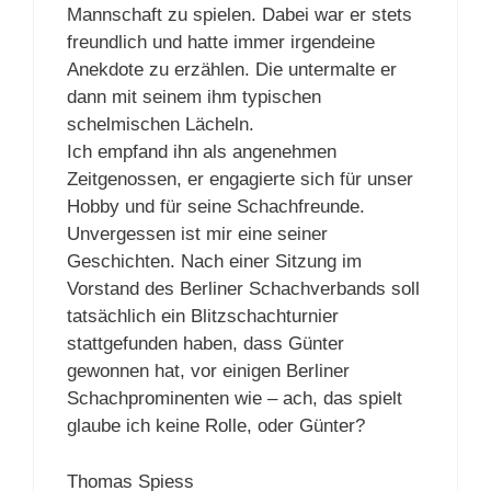
Mannschaft zu spielen. Dabei war er stets
freundlich und hatte immer irgendeine
Anekdote zu erzählen. Die untermalte er
dann mit seinem ihm typischen
schelmischen Lächeln.
Ich empfand ihn als angenehmen
Zeitgenossen, er engagierte sich für unser
Hobby und für seine Schachfreunde.
Unvergessen ist mir eine seiner
Geschichten. Nach einer Sitzung im
Vorstand des Berliner Schachverbands soll
tatsächlich ein Blitzschachturnier
stattgefunden haben, dass Günter
gewonnen hat, vor einigen Berliner
Schachprominenten wie – ach, das spielt
glaube ich keine Rolle, oder Günter?
Thomas Spiess