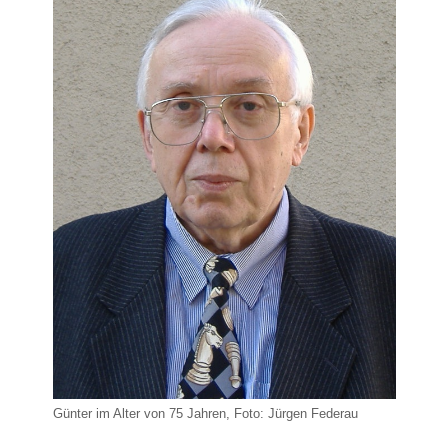
Günter im Alter von 75 Jahren, Foto: Jürgen Federau