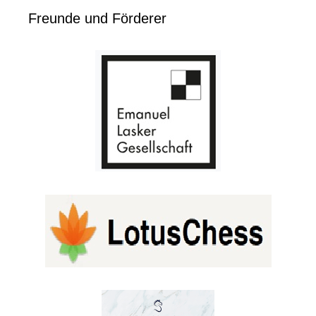
Freunde und Förderer