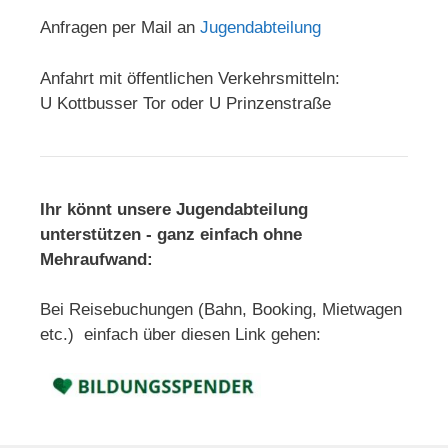
Anfragen per Mail an
Jugendabteilung
Anfahrt mit öffentlichen Verkehrsmitteln:
U Kottbusser Tor oder U Prinzenstraße
Ihr könnt unsere Jugendabteilung
unterstützen - ganz einfach ohne
Mehraufwand:
Bei Reisebuchungen (Bahn, Booking, Mietwagen
etc.) einfach über diesen Link gehen: