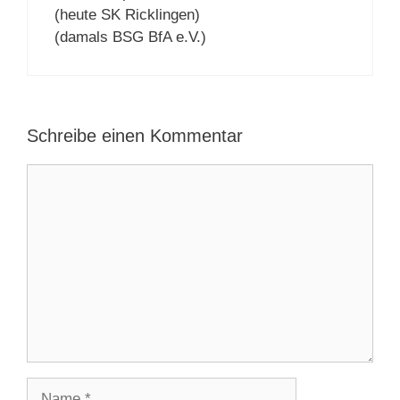
(heute SK Ricklingen)
(damals BSG BfA e.V.)
Schreibe einen Kommentar
Kommentar
Name