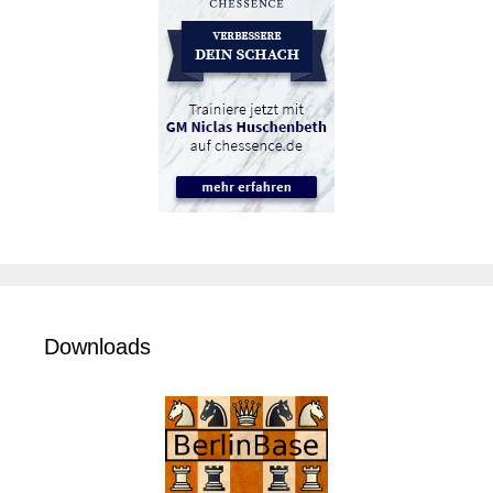
Downloads