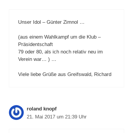
Unser Idol – Günter Zimnol …
(aus einem Wahlkampf um die Klub –
Präsidentschaft
79 oder 80, als ich noch relativ neu im
Verein war… ) …
Viele liebe Grüße aus Greifswald, Richard
roland knopf
21. Mai 2017 um 21:39 Uhr