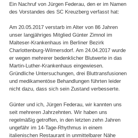
Ein Nachruf von Jürgen Federau, den er im Namen
des Vorstandes des SC Kreuzberg verfasst hat:
Am 20.05.2017 verstarb im Alter von 86 Jahren
unser langjähriges Mitglied Günter Zimnol im
Malteser-Krankenhaus im Berliner Bezirk
Charlottenburg-Wilmersdorf. Am 24.04.2017 wurde
er wegen mehrerer bedenklicher Blutwerte in das
Martin-Luther-Krankenhaus eingewiesen.
Gründliche Untersuchungen, drei Bluttransfusionen
und medikamentöse Behandlungen führten leider
nicht dazu, dass sich sein Zustand verbesserte.
Günter und ich, Jürgen Federau, wir kannten uns
seit mehreren Jahrzehnten. Wir haben uns
regelmäßig getroffen, in den letzten zehn Jahren
ungefähr im 14-Tage-Rhythmus in einem
italienischen Restaurant in unmittelbarer Nähe