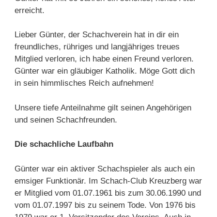
erreicht.
Lieber Günter, der Schachverein hat in dir ein
freundliches, rühriges und langjähriges treues
Mitglied verloren, ich habe einen Freund verloren.
Günter war ein gläubiger Katholik. Möge Gott dich
in sein himmlisches Reich aufnehmen!
Unsere tiefe Anteilnahme gilt seinen Angehörigen
und seinen Schachfreunden.
Die schachliche Laufbahn
Günter war ein aktiver Schachspieler als auch ein
emsiger Funktionär. Im Schach-Club Kreuzberg war
er Mitglied vom 01.07.1961 bis zum 30.06.1990 und
vom 01.07.1997 bis zu seinem Tode. Von 1976 bis