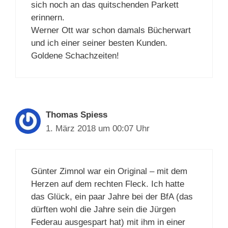
sich noch an das quitschenden Parkett
erinnern.
Werner Ott war schon damals Bücherwart
und ich einer seiner besten Kunden.
Goldene Schachzeiten!
Thomas Spiess
1. März 2018 um 00:07 Uhr
Günter Zimnol war ein Original – mit dem
Herzen auf dem rechten Fleck. Ich hatte
das Glück, ein paar Jahre bei der BfA (das
dürften wohl die Jahre sein die Jürgen
Federau ausgespart hat) mit ihm in einer