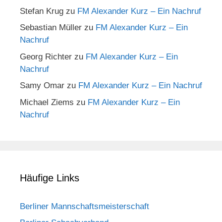
Stefan Krug
zu
FM Alexander Kurz – Ein Nachruf
Sebastian Müller
zu
FM Alexander Kurz – Ein
Nachruf
Georg Richter
zu
FM Alexander Kurz – Ein
Nachruf
Samy Omar
zu
FM Alexander Kurz – Ein Nachruf
Michael Ziems
zu
FM Alexander Kurz – Ein
Nachruf
Häufige Links
Berliner Mannschaftsmeisterschaft