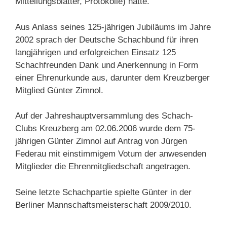
Mitteilungsblätter, Protokolle) hatte.
Aus Anlass seines 125-jährigen Jubiläums im Jahre
2002 sprach der Deutsche Schachbund für ihren
langjährigen und erfolgreichen Einsatz 125
Schachfreunden Dank und Anerkennung in Form
einer Ehrenurkunde aus, darunter dem Kreuzberger
Mitglied Günter Zimnol.
Auf der Jahreshauptversammlung des Schach-
Clubs Kreuzberg am 02.06.2006 wurde dem 75-
jährigen Günter Zimnol auf Antrag von Jürgen
Federau mit einstimmigem Votum der anwesenden
Mitglieder die Ehrenmitgliedschaft angetragen.
Seine letzte Schachpartie spielte Günter in der
Berliner Mannschaftsmeisterschaft 2009/2010.