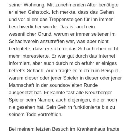
seiner Wohnung. Mit zunehmenden Alter benötigte
er einen Gehstock. Ich merkte, dass das Gehen
und vor allem das Treppensteigen für ihn immer
beschwerlicher wurde. Das ist auch ein
wesentlicher Grund, warum er immer seltener im
Schachverein anzutreffen war, was aber nicht
bedeutete, dass er sich für das Schachleben nicht
mehr interessierte. Er war gut durch das Internet
informiert, aber auch durch mich erfuhr er einiges
betreffs Schach. Auch fragte er mich zum Beispiel,
warum dieser oder jener Spieler in dieser oder jener
Mannschaft in der soundsovielten Runde
ausgesetzt hat. Er kannte fast alle Kreuzberger
Spieler beim Namen, auch diejenigen, die er noch
nie gesehen hat. Sein Gehirn funktionierte bis zu
seinem Tode vortrefflich.
Bei meinem letzten Besuch im Krankenhaus fragte