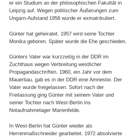
er ein Studium an der philosophischen Fakultät in
Leipzig auf. Wegen politischer Äußerungen zum
Ungarn-Aufstand 1956 wurde er exmatrikuliert.
Günter hat geheiratet. 1957 wird seine Tochter
Monika geboren. Später wurde die Ehe geschieden.
Günters Vater war kurzzeitig in der DDR im
Zuchthaus wegen Verbreitung westlicher
Propagandaschriften. 1960, ein Jahr vor dem
Mauerbau, gab es in der DDR eine Amnestie. Der
Vater wurde freigelassen. Sofort nach der
Freilassung ging Günter mit seinem Vater und
seiner Tochter nach West-Berlin ins
Notaufnahmelager Marienfelde.
In West-Berlin hat Günter wieder als
Herrenmaßschneider gearbeitet. 1972 absolvierte