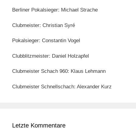
Berliner Pokalsieger: Michael Strache
Clubmeister: Christian Syré
Pokalsieger: Constantin Vogel
Clubblitzmeister: Daniel Holzapfel
Clubmeister Schach 960: Klaus Lehmann
Clubmeister Schnellschach: Alexander Kurz
Letzte Kommentare