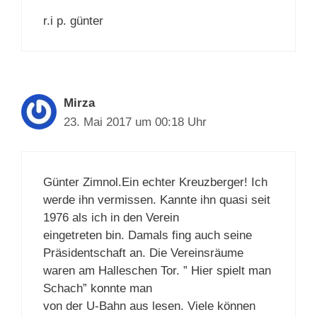
r.i p. günter
Mirza
23. Mai 2017 um 00:18 Uhr
Günter Zimnol.Ein echter Kreuzberger! Ich
werde ihn vermissen. Kannte ihn quasi seit
1976 als ich in den Verein
eingetreten bin. Damals fing auch seine
Präsidentschaft an. Die Vereinsräume
waren am Halleschen Tor. ” Hier spielt man
Schach” konnte man
von der U-Bahn aus lesen. Viele können