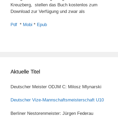
Kreuzberg, stellen das Buch kostenlos zum
Download zur Verfügung und zwar als
Pdf
*
Mobi
*
Epub
Aktuelle Titel
Deutscher Meister ODJM C: Milosz Mlynarski
Deutscher Vize-Mannschaftsmeisterschaft U10
Berliner Nestorenmeister: Jürgen Federau