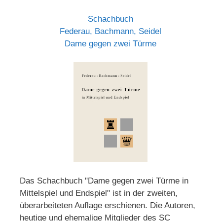
Schachbuch
Federau, Bachmann, Seidel
Dame gegen zwei Türme
Das Schachbuch "Dame gegen zwei Türme in
Mittelspiel und Endspiel" ist in der zweiten,
überarbeiteten Auflage erschienen. Die Autoren,
heutige und ehemalige Mitglieder des SC