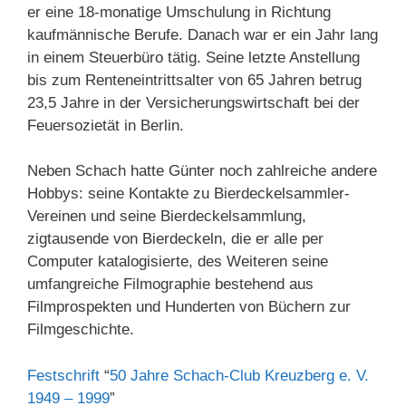
er eine 18-monatige Umschulung in Richtung
kaufmännische Berufe. Danach war er ein Jahr lang
in einem Steuerbüro tätig. Seine letzte Anstellung
bis zum Renteneintrittsalter von 65 Jahren betrug
23,5 Jahre in der Versicherungswirtschaft bei der
Feuersozietät in Berlin.
Neben Schach hatte Günter noch zahlreiche andere
Hobbys: seine Kontakte zu Bierdeckelsammler-
Vereinen und seine Bierdeckelsammlung,
zigtausende von Bierdeckeln, die er alle per
Computer katalogisierte, des Weiteren seine
umfangreiche Filmographie bestehend aus
Filmprospekten und Hunderten von Büchern zur
Filmgeschichte.
Festschrift
“
50 Jahre Schach-Club Kreuzberg e. V.
1949 – 1999
”