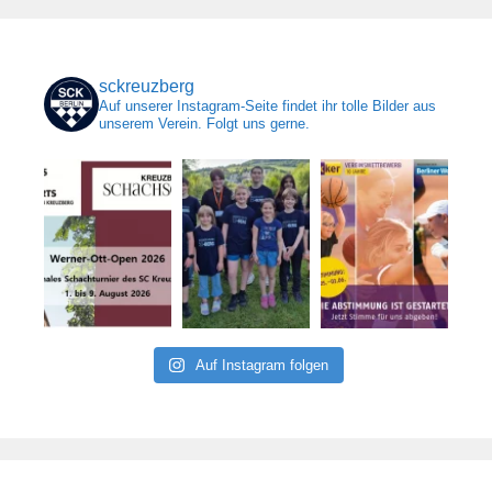
sckreuzberg
Auf unserer Instagram-Seite findet ihr tolle Bilder aus
unserem Verein. Folgt uns gerne.
Auf Instagram folgen