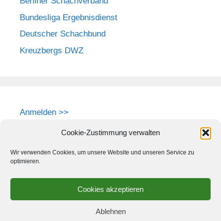
Berliner Schachverband
Bundesliga Ergebnisdienst
Deutscher Schachbund
Kreuzbergs DWZ
Anmelden >>
Cookie-Zustimmung verwalten
Wir verwenden Cookies, um unsere Website und unseren Service zu
optimieren.
Cookies akzeptieren
Ablehnen