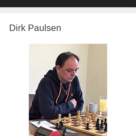
Dirk Paulsen