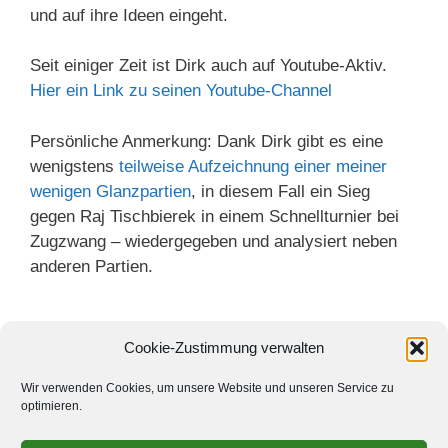
und auf ihre Ideen eingeht.
Seit einiger Zeit ist Dirk auch auf Youtube-Aktiv.
Hier ein Link zu seinen Youtube-Channel
Persönliche Anmerkung: Dank Dirk gibt es eine
wenigstens
teilweise Aufzeichnung einer meiner
wenigen Glanzpartien
, in diesem Fall ein Sieg
gegen Raj Tischbierek in einem Schnellturnier bei
Zugzwang – wiedergegeben und analysiert neben
anderen Partien.
Cookie-Zustimmung verwalten
Wir verwenden Cookies, um unsere Website und unseren Service zu
optimieren.