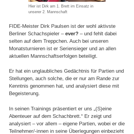
Hier ist Dirk am 1. Brett im Einsatz in
unserer 2. Mannschaft
FIDE-Meister Dirk Paulsen ist der wohl aktivste
Berliner Schachspieler –
ever?
– und fehlt dabei
selten auf dem Treppchen. Auch bei unseren
Monatsturnieren ist er Seriensieger und an allen
aktuellen Mannschaftserfolgen beteiligt.
Er hat ein unglaubliches Gedächtnis für Partien und
Stellungen, auch solche, die er nur am Rande zur
Kenntnis genommen hat, und analysiert diese mit
Begeisterung.
In seinen Trainings präsentiert er uns „(S)eine
Abenteuer auf dem Schachbrett.“ Er zeigt und
analysiert – vor allem – eigene Partien, wobei er die
Teilnehmer/-innen in seine Überlegungen einbezieht