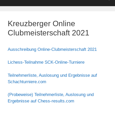
Kreuzberger Online
Clubmeisterschaft 2021
Ausschreibung Online-Clubmeisterschaft 2021
Lichess-Teilnahme SCK-Online-Turniere
Teilnehmerliste, Auslosung und Ergebnisse auf
Schachturniere.com
(Probeweise) Teilnehmerliste, Auslosung und
Ergebnisse auf Chess-results.com