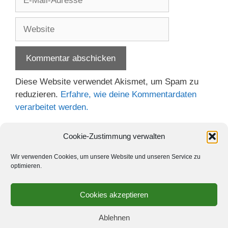
Mail-
Adresse
Website
Diese Website verwendet Akismet, um Spam zu
reduzieren.
Erfahre, wie deine Kommentardaten
verarbeitet werden.
Cookie-Zustimmung verwalten
Wir verwenden Cookies, um unsere Website und unseren Service zu
optimieren.
Cookies akzeptieren
Ablehnen