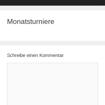
Monatsturniere
Schreibe einen Kommentar
Kommentar