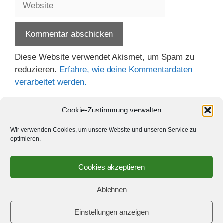
Diese Website verwendet Akismet, um Spam zu
reduzieren.
Erfahre, wie deine Kommentardaten
verarbeitet werden.
Cookie-Zustimmung verwalten
Wir verwenden Cookies, um unsere Website und unseren Service zu
optimieren.
Cookies akzeptieren
Ablehnen
Einstellungen anzeigen
© 2026 Schach-Club Kreuzberg e.V.
• Erstellt mit
GeneratePress