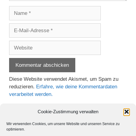
Name
E-
Mail-
Adresse
Website
Diese Website verwendet Akismet, um Spam zu
reduzieren.
Erfahre, wie deine Kommentardaten
verarbeitet werden.
Cookie-Zustimmung verwalten
Wir verwenden Cookies, um unsere Website und unseren Service zu
optimieren.