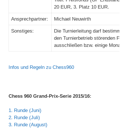
20 EUR, 3. Platz 10 EUR.
Ansprechpartner:
Michael Neuwirth
Sonstiges:
Die Turnierleitung darf bestimmte 
den Turnierbetrieb störenden Fehl
ausschließen bzw. einige Monate v
Infos und Regeln zu Chess960
Chess 960 Grand-Prix-Serie 2015/16:
1. Runde (Juni)
2. Runde (Juli)
3. Runde (August)