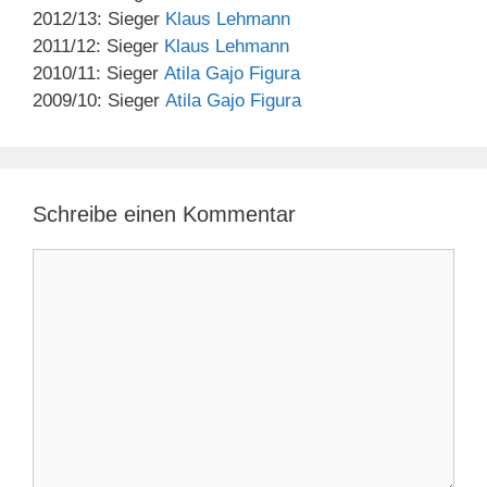
2012/13: Sieger
Klaus Lehmann
2011/12: Sieger
Klaus Lehmann
2010/11: Sieger
Atila Gajo Figura
2009/10: Sieger
Atila Gajo Figura
Schreibe einen Kommentar
Kommentar