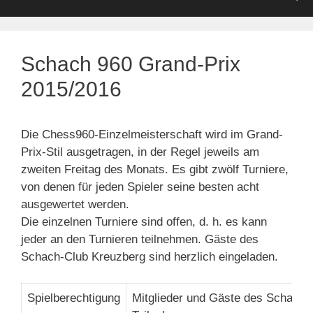
Schach 960 Grand-Prix
2015/2016
Die Chess960-Einzelmeisterschaft wird im Grand-
Prix-Stil ausgetragen, in der Regel jeweils am
zweiten Freitag des Monats. Es gibt zwölf Turniere,
von denen für jeden Spieler seine besten acht
ausgewertet werden.
Die einzelnen Turniere sind offen, d. h. es kann
jeder an den Turnieren teilnehmen. Gäste des
Schach-Club Kreuzberg sind herzlich eingeladen.
Spielberechtigung
Mitglieder und Gäste des Schach-