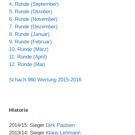
4. Runde (September)
5. Runde (Oktober)
6. Runde (November)
7. Runde (Dezember)
8. Runde (Januar)
9. Runde (Februar)
10. Runde (März)
11. Runde (April)
12. Runde (Mai)
Schach-960 Wertung 2015-2016
Historie
2014/15: Sieger
Dirk Paulsen
2013/14: Sieger
Klaus Lehmann