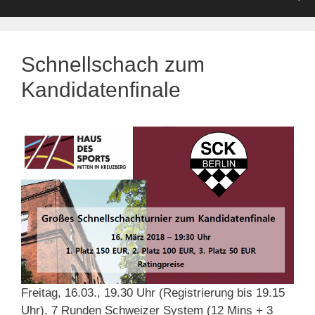
Schnellschach zum
Kandidatenfinale
Freitag, 16.03., 19.30 Uhr (Registrierung bis 19.15
Uhr). 7 Runden Schweizer System (12 Mins + 3