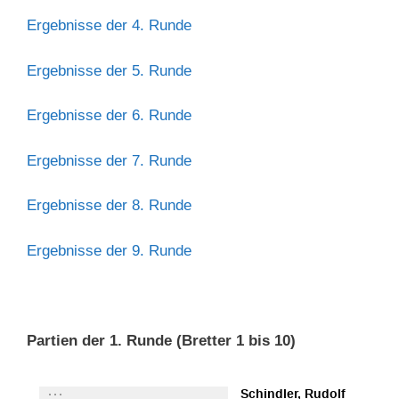
Ergebnisse der 4. Runde
Ergebnisse der 5. Runde
Ergebnisse der 6. Runde
Ergebnisse der 7. Runde
Ergebnisse der 8. Runde
Ergebnisse der 9. Runde
Partien der 1. Runde (Bretter 1 bis 10)