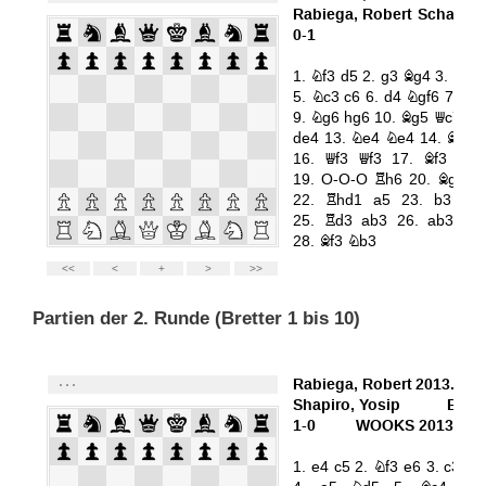
Partien der 2. Runde (Bretter 1 bis 10)