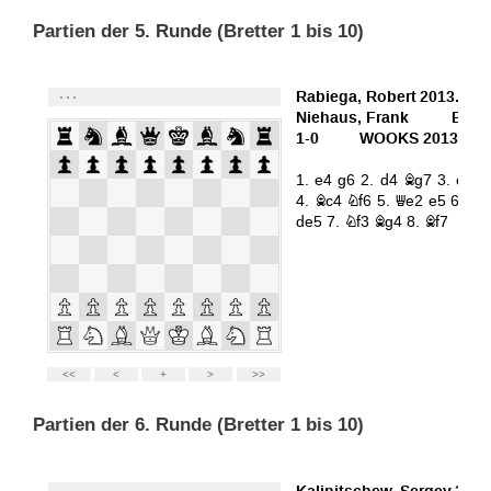
Partien der 5. Runde (Bretter 1 bis 10)
Partien der 6. Runde (Bretter 1 bis 10)