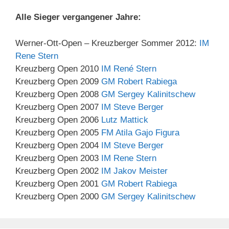
Alle Sieger vergangener Jahre:
Werner-Ott-Open – Kreuzberger Sommer 2012:
IM
Rene Stern
Kreuzberg Open 2010
IM René Stern
Kreuzberg Open 2009
GM Robert Rabiega
Kreuzberg Open 2008
GM Sergey Kalinitschew
Kreuzberg Open 2007
IM Steve Berger
Kreuzberg Open 2006
Lutz Mattick
Kreuzberg Open 2005
FM Atila Gajo Figura
Kreuzberg Open 2004
IM Steve Berger
Kreuzberg Open 2003
IM Rene Stern
Kreuzberg Open 2002
IM Jakov Meister
Kreuzberg Open 2001
GM Robert Rabiega
Kreuzberg Open 2000
GM Sergey Kalinitschew