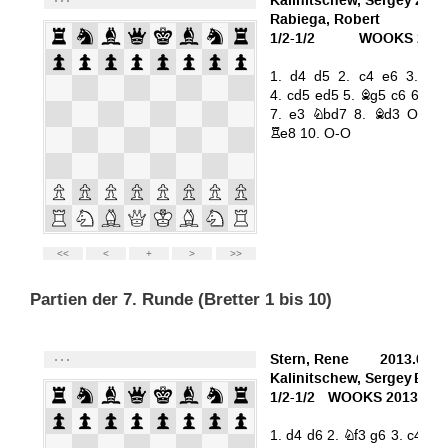
Partien der 7. Runde (Bretter 1 bis 10)