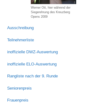
Werner Ott, hier während der
Siegerehrung des Kreuzberg
Opens 2009
Ausschreibung
Teilnehmerliste
inoffizielle DWZ-Auswertung
inoffizielle ELO-Auswertung
Rangliste nach der 9. Runde
Seniorenpreis
Frauenpreis