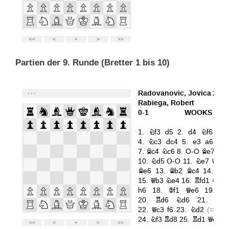
Partien der 9. Runde (Bretter 1 bis 10)