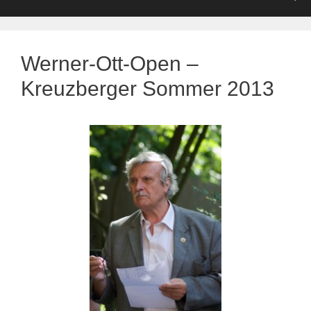
Werner-Ott-Open –
Kreuzberger Sommer 2013