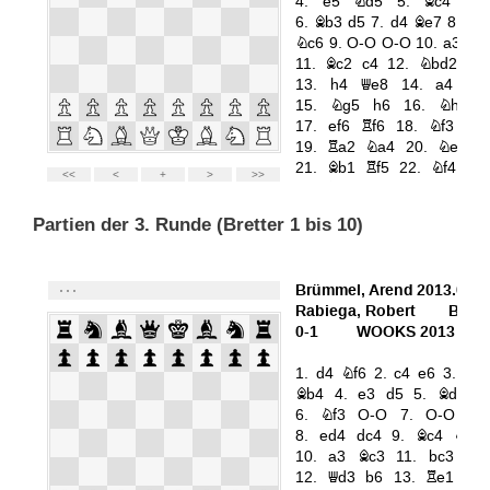
Partien der 3. Runde (Bretter 1 bis 10)