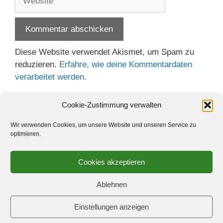
Diese Website verwendet Akismet, um Spam zu
reduzieren.
Erfahre, wie deine Kommentardaten
verarbeitet werden.
Cookie-Zustimmung verwalten
Wir verwenden Cookies, um unsere Website und unseren Service zu
optimieren.
Cookies akzeptieren
Ablehnen
Einstellungen anzeigen
© 2026 Schach-Club Kreuzberg e.V.
• Erstellt mit
GeneratePress