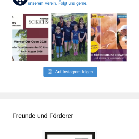
unserem Verein. Folgt uns gerne.
Auf Instagram folgen
Freunde und Förderer