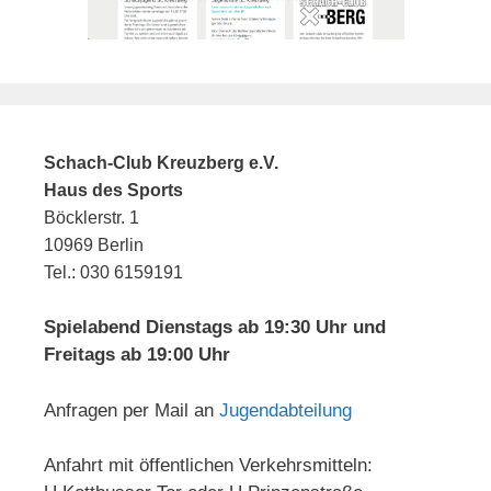
Schach-Club Kreuzberg e.V.
Haus des Sports
Böcklerstr. 1
10969 Berlin
Tel.: 030 6159191
Spielabend Dienstags ab 19:30 Uhr und
Freitags ab 19:00 Uhr
Anfragen per Mail an
Jugendabteilung
Anfahrt mit öffentlichen Verkehrsmitteln: