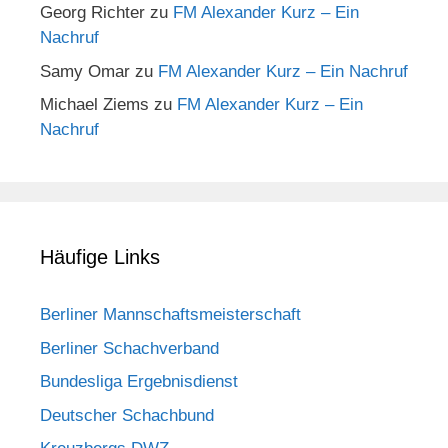
Georg Richter
zu
FM Alexander Kurz – Ein
Nachruf
Samy Omar
zu
FM Alexander Kurz – Ein Nachruf
Michael Ziems
zu
FM Alexander Kurz – Ein
Nachruf
Häufige Links
Berliner Mannschaftsmeisterschaft
Berliner Schachverband
Bundesliga Ergebnisdienst
Deutscher Schachbund