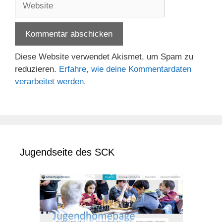
Diese Website verwendet Akismet, um Spam zu
reduzieren.
Erfahre, wie deine Kommentardaten
verarbeitet werden.
Jugendseite des SCK