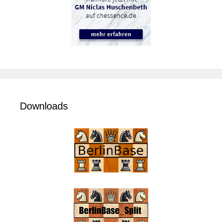
Downloads