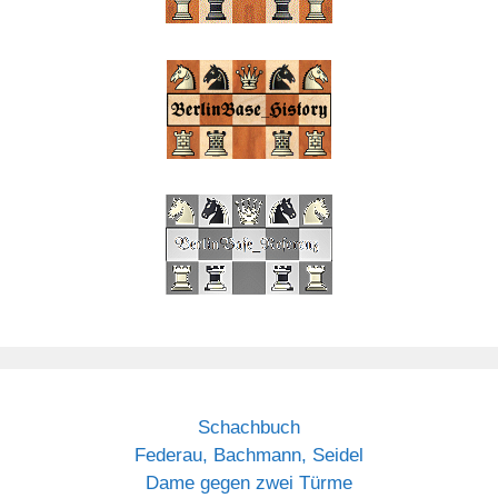
Schachbuch
Federau, Bachmann, Seidel
Dame gegen zwei Türme