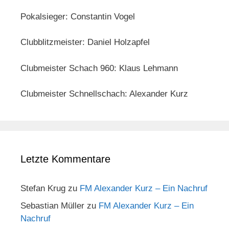
Pokalsieger: Constantin Vogel
Clubblitzmeister: Daniel Holzapfel
Clubmeister Schach 960: Klaus Lehmann
Clubmeister Schnellschach: Alexander Kurz
Letzte Kommentare
Stefan Krug
zu
FM Alexander Kurz – Ein Nachruf
Sebastian Müller
zu
FM Alexander Kurz – Ein
Nachruf