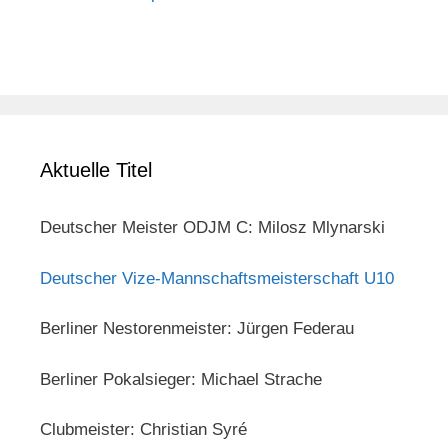
Aktuelle Titel
Deutscher Meister ODJM C: Milosz Mlynarski
Deutscher Vize-Mannschaftsmeisterschaft U10
Berliner Nestorenmeister: Jürgen Federau
Berliner Pokalsieger: Michael Strache
Clubmeister: Christian Syré