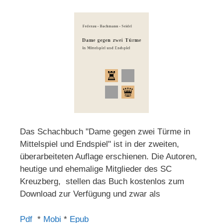
Das Schachbuch "Dame gegen zwei Türme in
Mittelspiel und Endspiel" ist in der zweiten,
überarbeiteten Auflage erschienen. Die Autoren,
heutige und ehemalige Mitglieder des SC
Kreuzberg, stellen das Buch kostenlos zum
Download zur Verfügung und zwar als
Pdf
*
Mobi
*
Epub