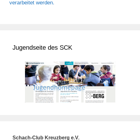
verarbeitet werden.
Jugendseite des SCK
Schach-Club Kreuzberg e.V.