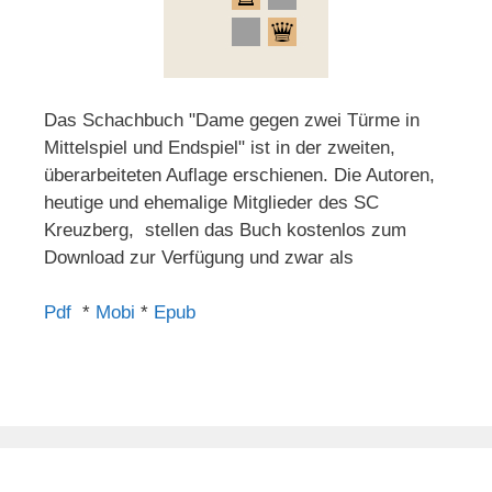
Das Schachbuch "Dame gegen zwei Türme in
Mittelspiel und Endspiel" ist in der zweiten,
überarbeiteten Auflage erschienen. Die Autoren,
heutige und ehemalige Mitglieder des SC
Kreuzberg, stellen das Buch kostenlos zum
Download zur Verfügung und zwar als
Pdf
*
Mobi
*
Epub