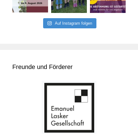
Auf Instagram folgen
Freunde und Förderer