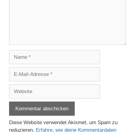
Name
E-
Mail-
Adresse
Website
Diese Website verwendet Akismet, um Spam zu
reduzieren.
Erfahre, wie deine Kommentardaten