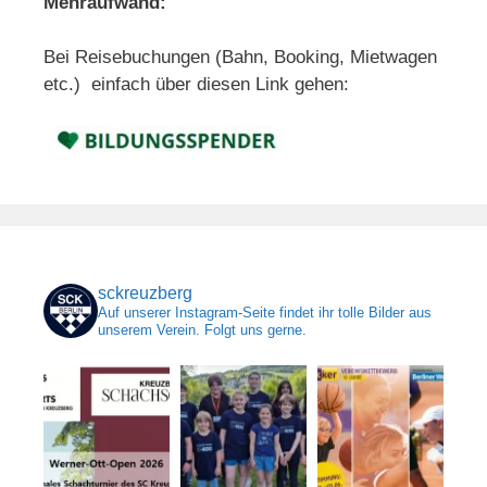
Mehraufwand:
Bei Reisebuchungen (Bahn, Booking, Mietwagen
etc.) einfach über diesen Link gehen:
sckreuzberg
Auf unserer Instagram-Seite findet ihr tolle Bilder aus
unserem Verein. Folgt uns gerne.