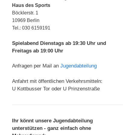
Haus des Sports
Böcklerstr. 1
10969 Berlin
Tel.: 030 6159191
Spielabend Dienstags ab 19:30 Uhr und
Freitags ab 19:00 Uhr
Anfragen per Mail an
Jugendabteilung
Anfahrt mit öffentlichen Verkehrsmitteln:
U Kottbusser Tor oder U Prinzenstraße
Ihr könnt unsere Jugendabteilung
unterstützen - ganz einfach ohne