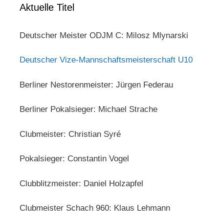
Aktuelle Titel
Deutscher Meister ODJM C: Milosz Mlynarski
Deutscher Vize-Mannschaftsmeisterschaft U10
Berliner Nestorenmeister: Jürgen Federau
Berliner Pokalsieger: Michael Strache
Clubmeister: Christian Syré
Pokalsieger: Constantin Vogel
Clubblitzmeister: Daniel Holzapfel
Clubmeister Schach 960: Klaus Lehmann