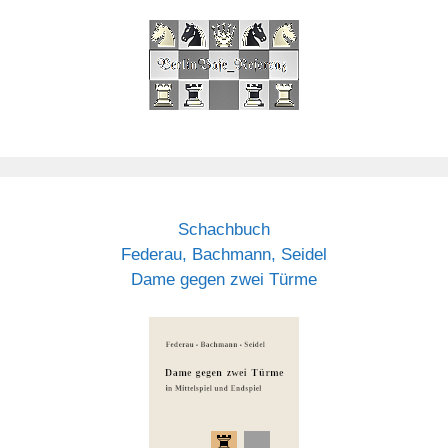
Schachbuch
Federau, Bachmann, Seidel
Dame gegen zwei Türme