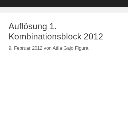
Auflösung 1.
Kombinationsblock 2012
9. Februar 2012
von
Atila Gajo Figura