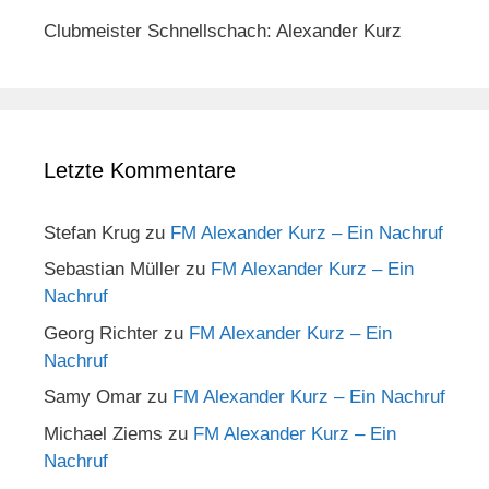
Clubmeister Schnellschach: Alexander Kurz
Letzte Kommentare
Stefan Krug
zu
FM Alexander Kurz – Ein Nachruf
Sebastian Müller
zu
FM Alexander Kurz – Ein
Nachruf
Georg Richter
zu
FM Alexander Kurz – Ein
Nachruf
Samy Omar
zu
FM Alexander Kurz – Ein Nachruf
Michael Ziems
zu
FM Alexander Kurz – Ein
Nachruf