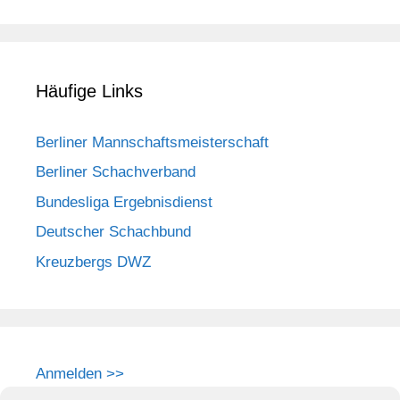
Häufige Links
Berliner Mannschaftsmeisterschaft
Berliner Schachverband
Bundesliga Ergebnisdienst
Deutscher Schachbund
Kreuzbergs DWZ
Anmelden >>