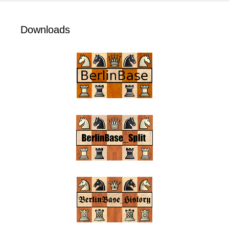
Downloads