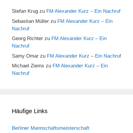
Stefan Krug
zu
FM Alexander Kurz – Ein Nachruf
Sebastian Müller
zu
FM Alexander Kurz – Ein
Nachruf
Georg Richter
zu
FM Alexander Kurz – Ein
Nachruf
Samy Omar
zu
FM Alexander Kurz – Ein Nachruf
Michael Ziems
zu
FM Alexander Kurz – Ein
Nachruf
Häufige Links
Berliner Mannschaftsmeisterschaft