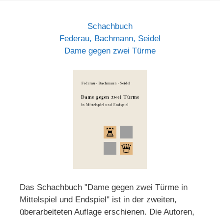
Schachbuch
Federau, Bachmann, Seidel
Dame gegen zwei Türme
Das Schachbuch "Dame gegen zwei Türme in
Mittelspiel und Endspiel" ist in der zweiten,
überarbeiteten Auflage erschienen. Die Autoren,