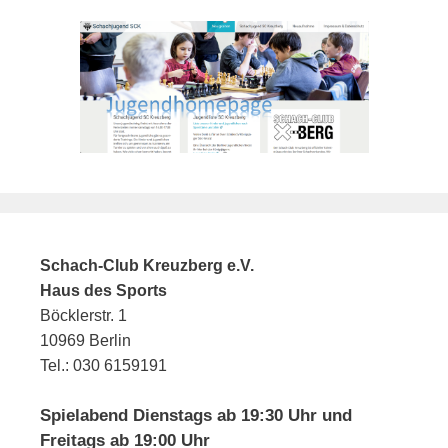
Schach-Club Kreuzberg e.V.
Haus des Sports
Böcklerstr. 1
10969 Berlin
Tel.: 030 6159191
Spielabend Dienstags ab 19:30 Uhr und
Freitags ab 19:00 Uhr