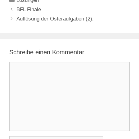
Lösungen
BFL Finale
Auflösung der Osteraufgaben (2):
Schreibe einen Kommentar
Kommentar