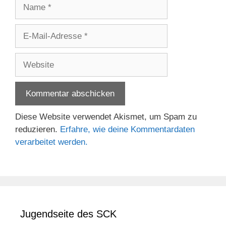
Name
E-
Mail-
Adresse
Website
Diese Website verwendet Akismet, um Spam zu
reduzieren.
Erfahre, wie deine Kommentardaten
verarbeitet werden.
Jugendseite des SCK