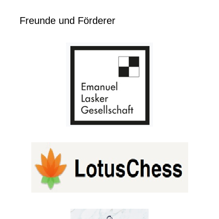
Freunde und Förderer