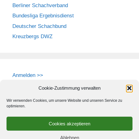
Berliner Schachverband
Bundesliga Ergebnisdienst
Deutscher Schachbund
Kreuzbergs DWZ
Anmelden >>
Cookie-Zustimmung verwalten
Wir verwenden Cookies, um unsere Website und unseren Service zu
optimieren.
Cookies akzeptieren
Ablehnen