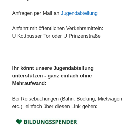
Anfragen per Mail an
Jugendabteilung
Anfahrt mit öffentlichen Verkehrsmitteln:
U Kottbusser Tor oder U Prinzenstraße
Ihr könnt unsere Jugendabteilung
unterstützen - ganz einfach ohne
Mehraufwand:
Bei Reisebuchungen (Bahn, Booking, Mietwagen
etc.) einfach über diesen Link gehen: