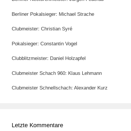
Berliner Pokalsieger: Michael Strache
Clubmeister: Christian Syré
Pokalsieger: Constantin Vogel
Clubblitzmeister: Daniel Holzapfel
Clubmeister Schach 960: Klaus Lehmann
Clubmeister Schnellschach: Alexander Kurz
Letzte Kommentare