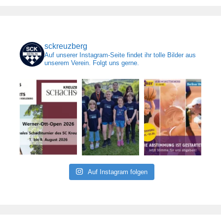
sckreuzberg
Auf unserer Instagram-Seite findet ihr tolle Bilder aus
unserem Verein. Folgt uns gerne.
Auf Instagram folgen