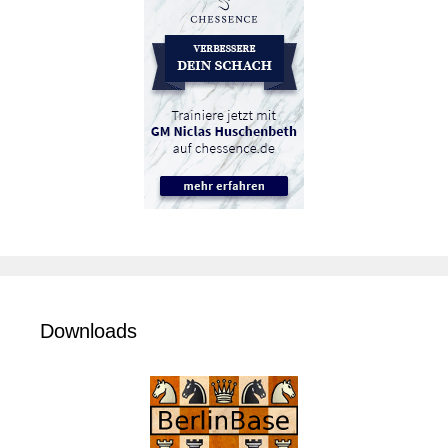
Downloads