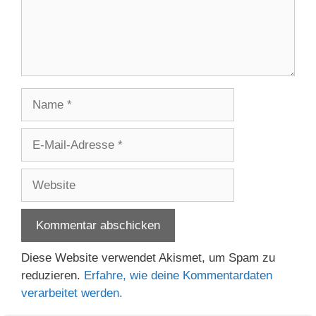
Name
E-
Mail-
Adresse
Website
Diese Website verwendet Akismet, um Spam zu
reduzieren.
Erfahre, wie deine Kommentardaten
verarbeitet werden.