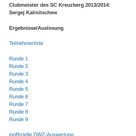
Clubmeister des SC Kreuzberg 2013/2014:
Sergej Kalinitschew
Ergebnisse/Auslosung
Teilnehmerliste
Runde 1
Runde 2
Runde 3
Runde 4
Runde 5
Runde 6
Runde 7
Runde 8
Runde 9
inoffizielle DWZ-Auswertung