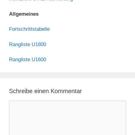
Allgemeines
Fortschrittstabelle
Rangliste U1800
Rangliste U1600
Schreibe einen Kommentar
Kommentar