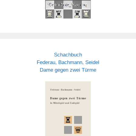
Schachbuch
Federau, Bachmann, Seidel
Dame gegen zwei Türme