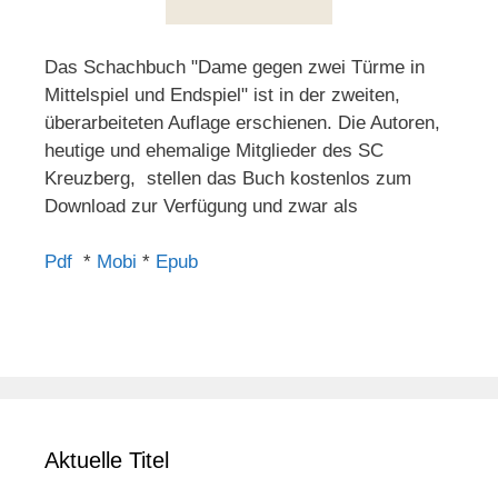
Das Schachbuch "Dame gegen zwei Türme in
Mittelspiel und Endspiel" ist in der zweiten,
überarbeiteten Auflage erschienen. Die Autoren,
heutige und ehemalige Mitglieder des SC
Kreuzberg, stellen das Buch kostenlos zum
Download zur Verfügung und zwar als
Pdf
*
Mobi
*
Epub
Aktuelle Titel