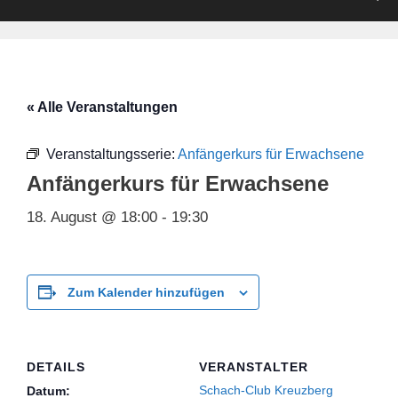
« Alle Veranstaltungen
Veranstaltungsserie:
Anfängerkurs für Erwachsene
Anfängerkurs für Erwachsene
18. August @ 18:00
-
19:30
Zum Kalender hinzufügen
DETAILS
VERANSTALTER
Schach-Club Kreuzberg
Datum: