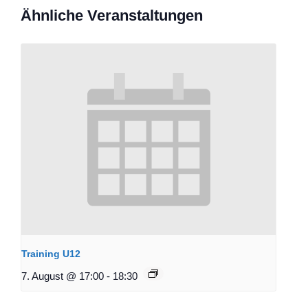
Ähnliche Veranstaltungen
Training U12
7. August @ 17:00
-
18:30