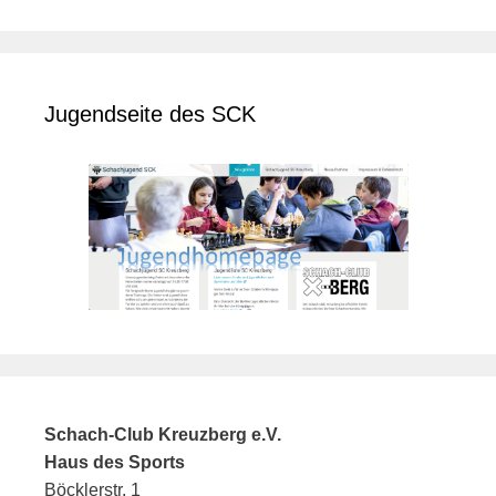
Jugendseite des SCK
Schach-Club Kreuzberg e.V.
Haus des Sports
Böcklerstr. 1