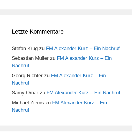
Letzte Kommentare
Stefan Krug
zu
FM Alexander Kurz – Ein Nachruf
Sebastian Müller
zu
FM Alexander Kurz – Ein
Nachruf
Georg Richter
zu
FM Alexander Kurz – Ein
Nachruf
Samy Omar
zu
FM Alexander Kurz – Ein Nachruf
Michael Ziems
zu
FM Alexander Kurz – Ein
Nachruf