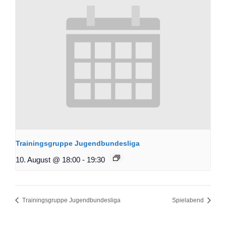
Trainingsgruppe Jugendbundesliga
10. August @ 18:00
-
19:30
Trainingsgruppe Jugendbundesliga
Spielabend