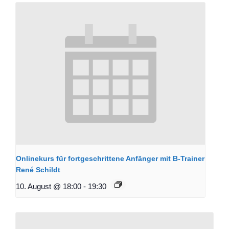
Onlinekurs für fortgeschrittene Anfänger mit B-Trainer
René Schildt
10. August @ 18:00
-
19:30