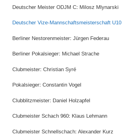
Deutscher Meister ODJM C: Milosz Mlynarski
Deutscher Vize-Mannschaftsmeisterschaft U10
Berliner Nestorenmeister: Jürgen Federau
Berliner Pokalsieger: Michael Strache
Clubmeister: Christian Syré
Pokalsieger: Constantin Vogel
Clubblitzmeister: Daniel Holzapfel
Clubmeister Schach 960: Klaus Lehmann
Clubmeister Schnellschach: Alexander Kurz