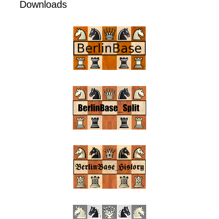
Downloads