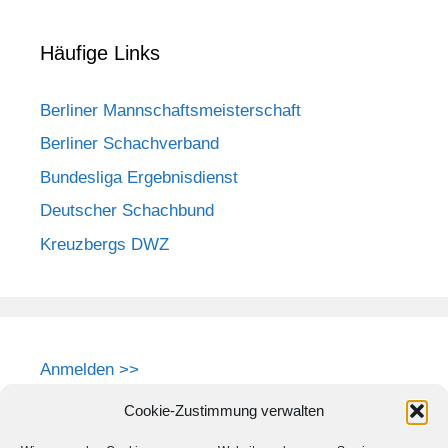
Häufige Links
Berliner Mannschaftsmeisterschaft
Berliner Schachverband
Bundesliga Ergebnisdienst
Deutscher Schachbund
Kreuzbergs DWZ
Anmelden >>
Cookie-Zustimmung verwalten