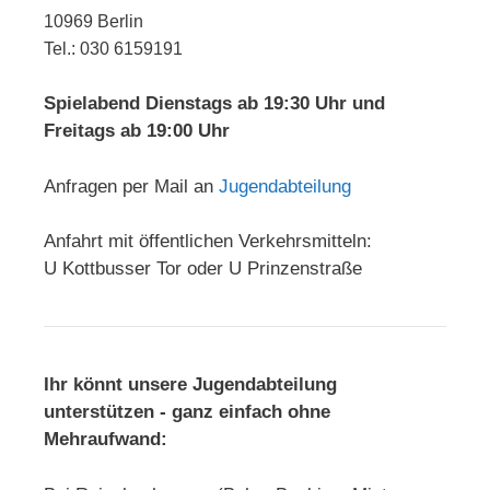
10969 Berlin
Tel.: 030 6159191
Spielabend Dienstags ab 19:30 Uhr und
Freitags ab 19:00 Uhr
Anfragen per Mail an
Jugendabteilung
Anfahrt mit öffentlichen Verkehrsmitteln:
U Kottbusser Tor oder U Prinzenstraße
Ihr könnt unsere Jugendabteilung
unterstützen - ganz einfach ohne
Mehraufwand: