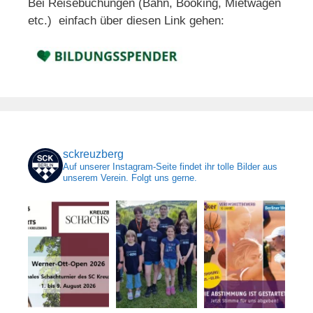
Bei Reisebuchungen (Bahn, Booking, Mietwagen
etc.) einfach über diesen Link gehen:
sckreuzberg
Auf unserer Instagram-Seite findet ihr tolle Bilder aus
unserem Verein. Folgt uns gerne.