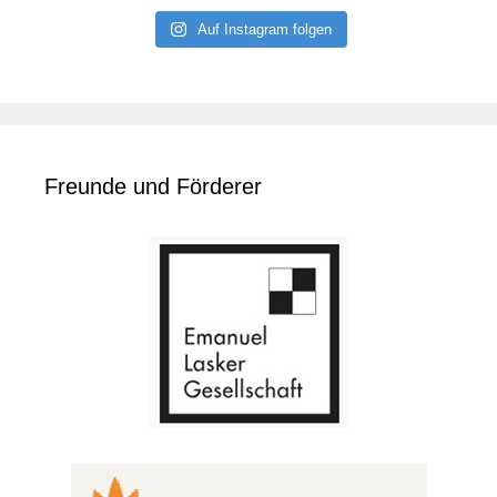
Auf Instagram folgen
Freunde und Förderer