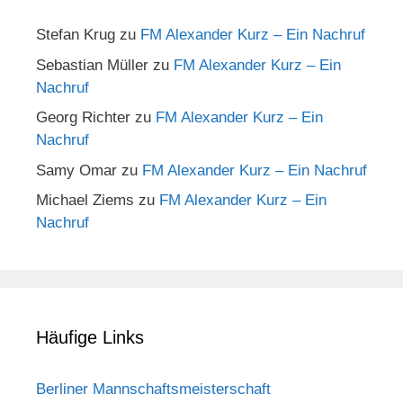
Stefan Krug
zu
FM Alexander Kurz – Ein Nachruf
Sebastian Müller
zu
FM Alexander Kurz – Ein
Nachruf
Georg Richter
zu
FM Alexander Kurz – Ein
Nachruf
Samy Omar
zu
FM Alexander Kurz – Ein Nachruf
Michael Ziems
zu
FM Alexander Kurz – Ein
Nachruf
Häufige Links
Berliner Mannschaftsmeisterschaft