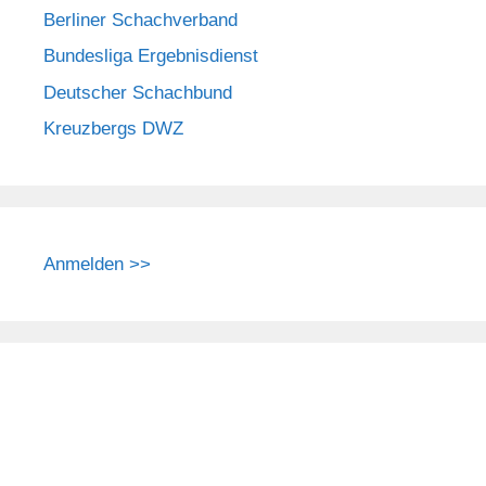
Berliner Schachverband
Bundesliga Ergebnisdienst
Deutscher Schachbund
Kreuzbergs DWZ
Anmelden >>