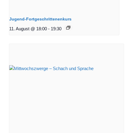
Jugend-Fortgeschrittenenkurs
11. August @ 18:00
-
19:30