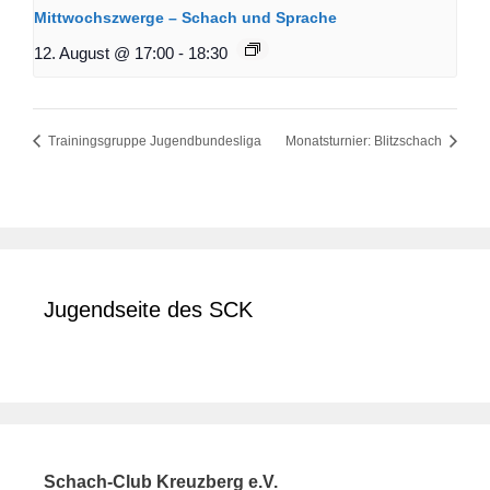
Mittwochszwerge – Schach und Sprache
12. August @ 17:00
-
18:30
Trainingsgruppe Jugendbundesliga
Monatsturnier: Blitzschach
Jugendseite des SCK
Schach-Club Kreuzberg e.V.