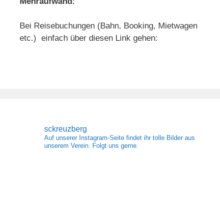
Mehraufwand:
Bei Reisebuchungen (Bahn, Booking, Mietwagen
etc.) einfach über diesen Link gehen:
sckreuzberg
Auf unserer Instagram-Seite findet ihr tolle Bilder aus
unserem Verein. Folgt uns gerne.