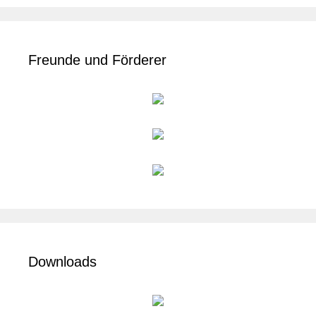
Freunde und Förderer
Downloads