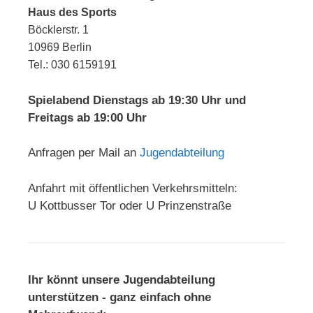
Haus des Sports
Böcklerstr. 1
10969 Berlin
Tel.: 030 6159191
Spielabend Dienstags ab 19:30 Uhr und
Freitags ab 19:00 Uhr
Anfragen per Mail an
Jugendabteilung
Anfahrt mit öffentlichen Verkehrsmitteln:
U Kottbusser Tor oder U Prinzenstraße
Ihr könnt unsere Jugendabteilung
unterstützen - ganz einfach ohne