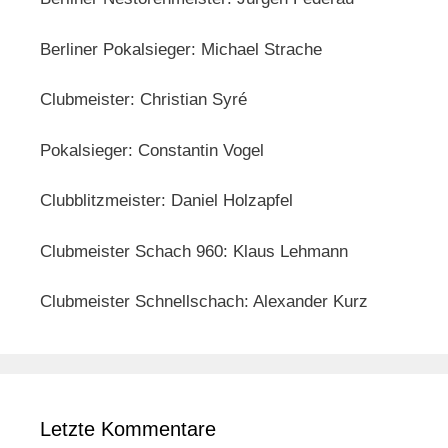
Berliner Pokalsieger: Michael Strache
Clubmeister: Christian Syré
Pokalsieger: Constantin Vogel
Clubblitzmeister: Daniel Holzapfel
Clubmeister Schach 960: Klaus Lehmann
Clubmeister Schnellschach: Alexander Kurz
Letzte Kommentare