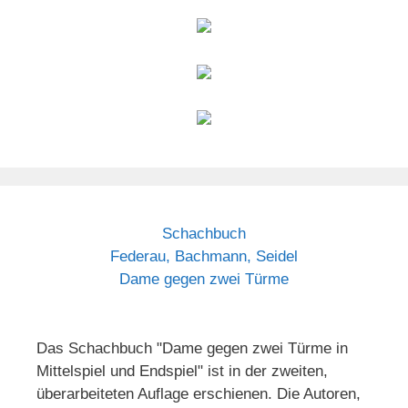
Schachbuch
Federau, Bachmann, Seidel
Dame gegen zwei Türme
Das Schachbuch "Dame gegen zwei Türme in
Mittelspiel und Endspiel" ist in der zweiten,
überarbeiteten Auflage erschienen. Die Autoren,