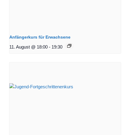
Anfängerkurs für Erwachsene
11. August @ 18:00
-
19:30