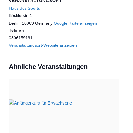
VERANSTALTUNGSORT
Haus des Sports
Böcklerstr. 1
Berlin
,
10969
Germany
Google Karte anzeigen
Telefon
0306159191
Veranstaltungsort-Website anzeigen
Ähnliche Veranstaltungen