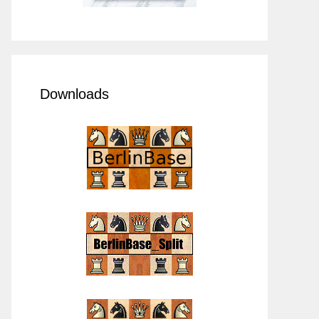
Downloads