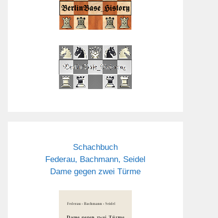
Schachbuch
Federau, Bachmann, Seidel
Dame gegen zwei Türme