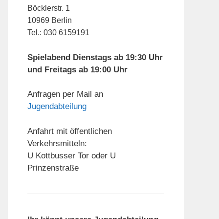
Böcklerstr. 1
10969 Berlin
Tel.: 030 6159191
Spielabend Dienstags ab 19:30 Uhr
und Freitags ab 19:00 Uhr
Anfragen per Mail an
Jugendabteilung
Anfahrt mit öffentlichen
Verkehrsmitteln:
U Kottbusser Tor oder U
Prinzenstraße