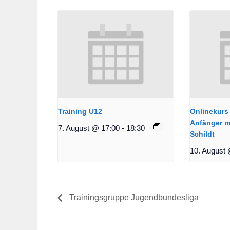
Training U12
Onlinekurs 
Anfänger m
7. August @ 17:00
-
18:30
Schildt
10. August 
Trainingsgruppe Jugendbundesliga