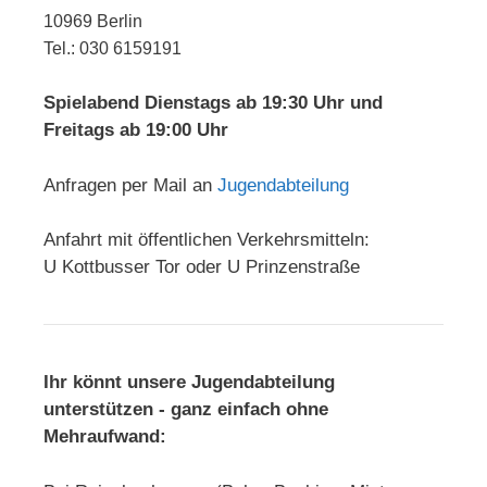
10969 Berlin
Tel.: 030 6159191
Spielabend Dienstags ab 19:30 Uhr und
Freitags ab 19:00 Uhr
Anfragen per Mail an
Jugendabteilung
Anfahrt mit öffentlichen Verkehrsmitteln:
U Kottbusser Tor oder U Prinzenstraße
Ihr könnt unsere Jugendabteilung
unterstützen - ganz einfach ohne
Mehraufwand: