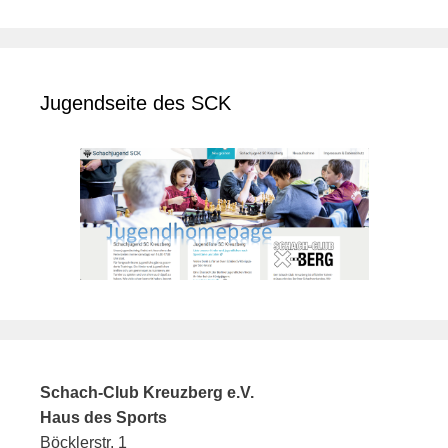
Jugendseite des SCK
Schach-Club Kreuzberg e.V.
Haus des Sports
Böcklerstr. 1