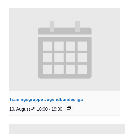
Trainingsgruppe Jugendbundesliga
10. August @ 18:00
-
19:30