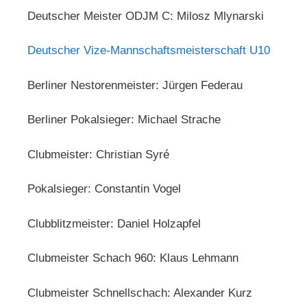
Deutscher Meister ODJM C: Milosz Mlynarski
Deutscher Vize-Mannschaftsmeisterschaft U10
Berliner Nestorenmeister: Jürgen Federau
Berliner Pokalsieger: Michael Strache
Clubmeister: Christian Syré
Pokalsieger: Constantin Vogel
Clubblitzmeister: Daniel Holzapfel
Clubmeister Schach 960: Klaus Lehmann
Clubmeister Schnellschach: Alexander Kurz