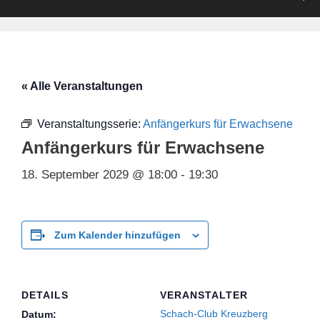
« Alle Veranstaltungen
Veranstaltungsserie:
Anfängerkurs für Erwachsene
Anfängerkurs für Erwachsene
18. September 2029 @ 18:00
-
19:30
Zum Kalender hinzufügen
DETAILS
VERANSTALTER
Schach-Club Kreuzberg
Datum: