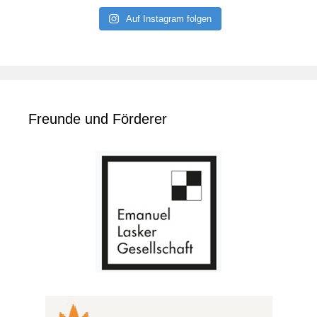
Auf Instagram folgen
Freunde und Förderer