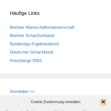
Häufige Links
Berliner Mannschaftsmeisterschaft
Berliner Schachverband
Bundesliga Ergebnisdienst
Deutscher Schachbund
Kreuzbergs DWZ
Anmelden >>
Cookie-Zustimmung verwalten