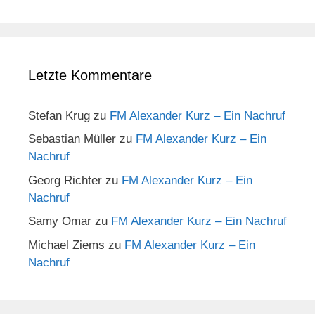
Letzte Kommentare
Stefan Krug
zu
FM Alexander Kurz – Ein Nachruf
Sebastian Müller
zu
FM Alexander Kurz – Ein
Nachruf
Georg Richter
zu
FM Alexander Kurz – Ein
Nachruf
Samy Omar
zu
FM Alexander Kurz – Ein Nachruf
Michael Ziems
zu
FM Alexander Kurz – Ein
Nachruf