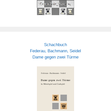
Schachbuch
Federau, Bachmann, Seidel
Dame gegen zwei Türme