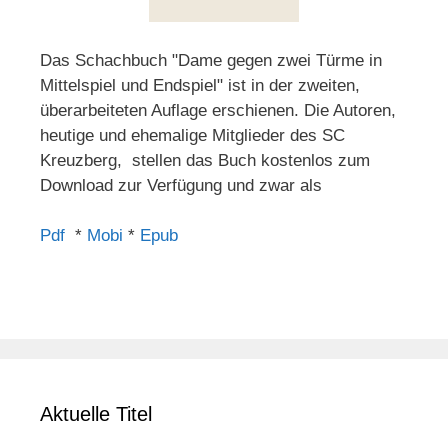
Das Schachbuch "Dame gegen zwei Türme in
Mittelspiel und Endspiel" ist in der zweiten,
überarbeiteten Auflage erschienen. Die Autoren,
heutige und ehemalige Mitglieder des SC
Kreuzberg, stellen das Buch kostenlos zum
Download zur Verfügung und zwar als
Pdf
*
Mobi
*
Epub
Aktuelle Titel