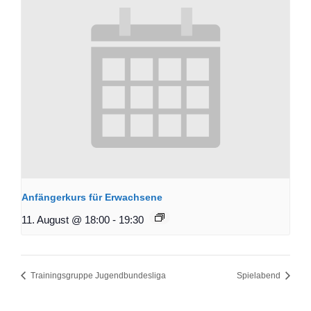
Anfängerkurs für Erwachsene
11. August @ 18:00
-
19:30
Trainingsgruppe Jugendbundesliga
Spielabend