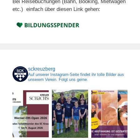
Bei Reisebuchungen (Bahn, Booking, Mietwagen
etc.) einfach über diesen Link gehen:
sckreuzberg
Auf unserer Instagram-Seite findet ihr tolle Bilder aus
unserem Verein. Folgt uns gerne.