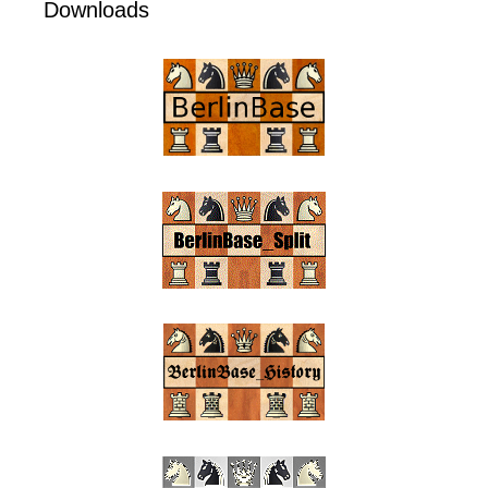
Downloads