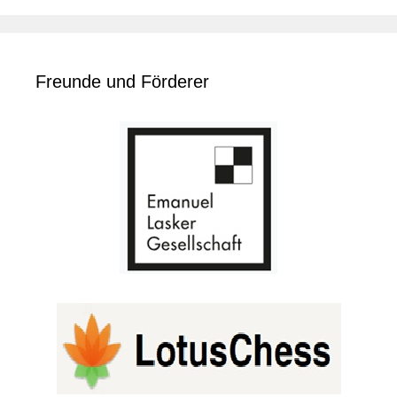
Freunde und Förderer