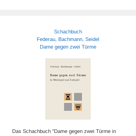
Schachbuch
Federau, Bachmann, Seidel
Dame gegen zwei Türme
Das Schachbuch "Dame gegen zwei Türme in