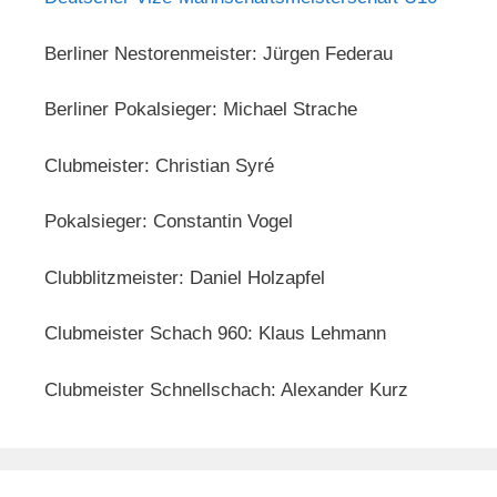
Berliner Nestorenmeister: Jürgen Federau
Berliner Pokalsieger: Michael Strache
Clubmeister: Christian Syré
Pokalsieger: Constantin Vogel
Clubblitzmeister: Daniel Holzapfel
Clubmeister Schach 960: Klaus Lehmann
Clubmeister Schnellschach: Alexander Kurz