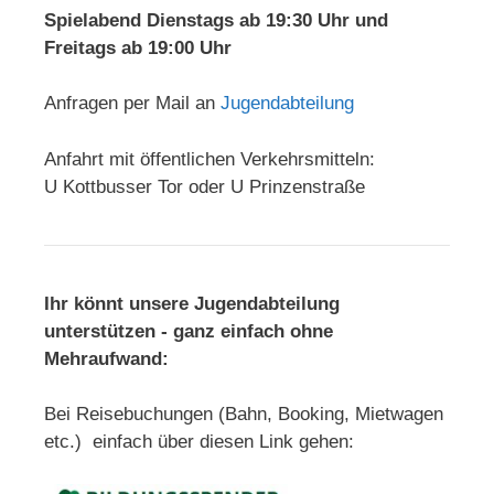
Spielabend Dienstags ab 19:30 Uhr und
Freitags ab 19:00 Uhr
Anfragen per Mail an
Jugendabteilung
Anfahrt mit öffentlichen Verkehrsmitteln:
U Kottbusser Tor oder U Prinzenstraße
Ihr könnt unsere Jugendabteilung
unterstützen - ganz einfach ohne
Mehraufwand:
Bei Reisebuchungen (Bahn, Booking, Mietwagen
etc.) einfach über diesen Link gehen: