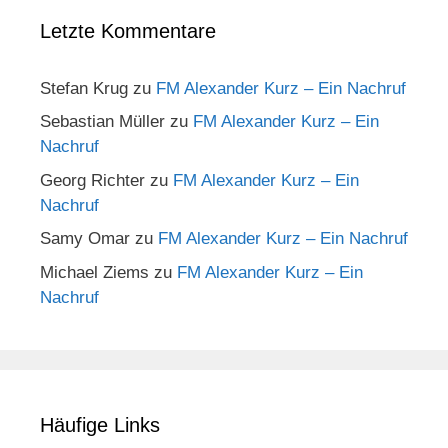
Letzte Kommentare
Stefan Krug
zu
FM Alexander Kurz – Ein Nachruf
Sebastian Müller
zu
FM Alexander Kurz – Ein
Nachruf
Georg Richter
zu
FM Alexander Kurz – Ein
Nachruf
Samy Omar
zu
FM Alexander Kurz – Ein Nachruf
Michael Ziems
zu
FM Alexander Kurz – Ein
Nachruf
Häufige Links