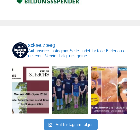
sckreuzberg
Auf unserer Instagram-Seite findet ihr tolle Bilder aus
unserem Verein. Folgt uns gerne.
Auf Instagram folgen