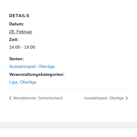
DETAILS
Datum:
28. Februar
Zeit:
14:00 - 19:00
Serien:
Auswärtsspiel: Oberliga
Veranstaltungskategorien:
Liga
,
Oberliga
Monatsturnier: Schnellschach
Auswärtsspiel: Oberliga