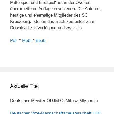
Mittelspiel und Endspiel" ist in der zweiten,
überarbeiteten Auflage erschienen. Die Autoren,
heutige und ehemalige Mitglieder des SC
Kreuzberg, stellen das Buch kostenlos zum
Download zur Verfügung und zwar als
Pdf
*
Mobi
*
Epub
Aktuelle Titel
Deutscher Meister ODJM C: Milosz Mlynarski
Deutscher Vize-Mannschaftsmeisterschaft U10