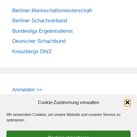
Berliner Mannschaftsmeisterschaft
Berliner Schachverband
Bundesliga Ergebnisdienst
Deutscher Schachbund
Kreuzbergs DWZ
Anmelden >>
Cookie-Zustimmung verwalten
Wir verwenden Cookies, um unsere Website und unseren Service zu
optimieren.