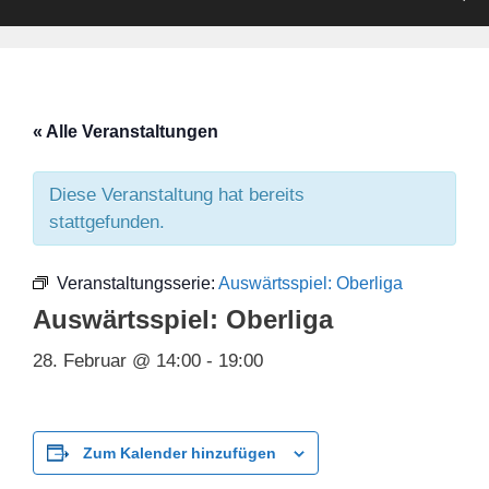
« Alle Veranstaltungen
Diese Veranstaltung hat bereits
stattgefunden.
Veranstaltungsserie:
Auswärtsspiel: Oberliga
Auswärtsspiel: Oberliga
28. Februar @ 14:00
-
19:00
Zum Kalender hinzufügen