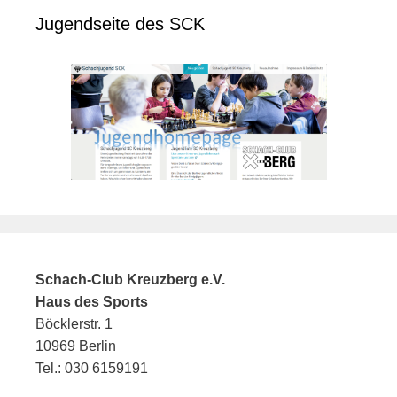
Jugendseite des SCK
Schach-Club Kreuzberg e.V.
Haus des Sports
Böcklerstr. 1
10969 Berlin
Tel.: 030 6159191