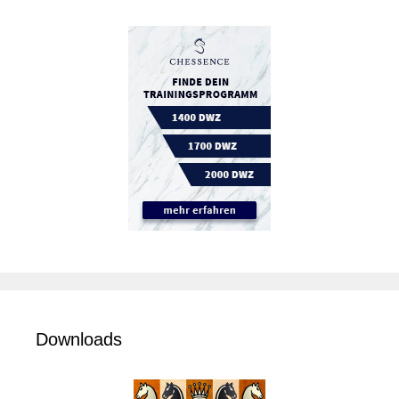
Downloads