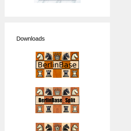
Downloads