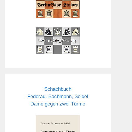
Schachbuch
Federau, Bachmann, Seidel
Dame gegen zwei Türme