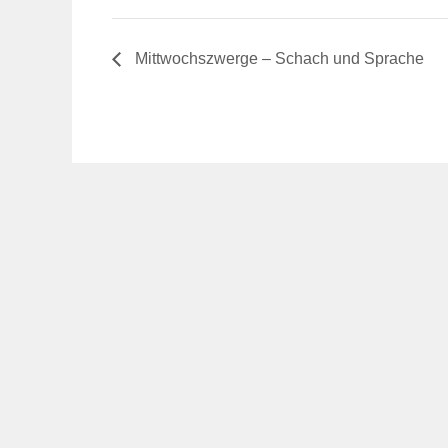
Mittwochszwerge – Schach und Sprache