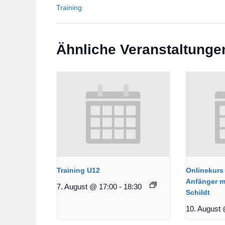
Training
Ähnliche Veranstaltunge
Training U12
Onlinekurs 
Anfänger m
7. August @ 17:00
-
18:30
Schildt
10. August 