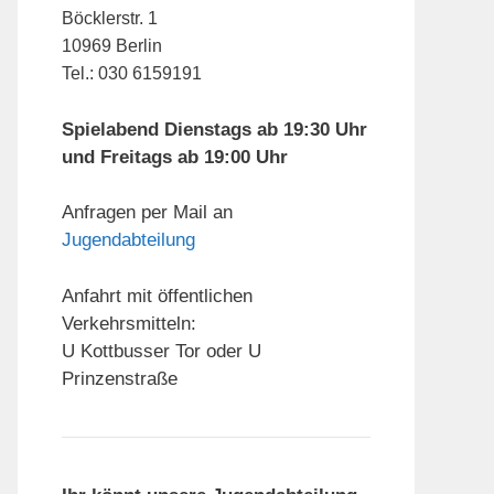
Böcklerstr. 1
10969 Berlin
Tel.: 030 6159191
Spielabend Dienstags ab 19:30 Uhr
und Freitags ab 19:00 Uhr
Anfragen per Mail an
Jugendabteilung
Anfahrt mit öffentlichen
Verkehrsmitteln:
U Kottbusser Tor oder U
Prinzenstraße