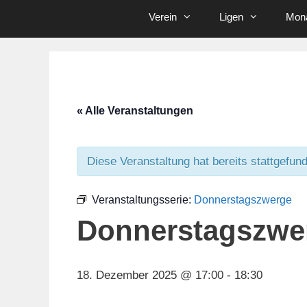
Verein
Ligen
Mona
« Alle Veranstaltungen
Diese Veranstaltung hat bereits stattgefun
Veranstaltungsserie:
Donnerstagszwerge
Donnerstagszwe
18. Dezember 2025 @ 17:00
-
18:30