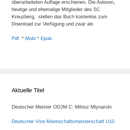
überarbeiteten Auflage erschienen. Die Autoren,
heutige und ehemalige Mitglieder des SC
Kreuzberg, stellen das Buch kostenlos zum
Download zur Verfügung und zwar als
Pdf
*
Mobi
*
Epub
Aktuelle Titel
Deutscher Meister ODJM C: Milosz Mlynarski
Deutscher Vize-Mannschaftsmeisterschaft U10