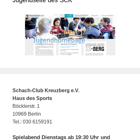
Jugendseite des SCK
Schach-Club Kreuzberg e.V.
Haus des Sports
Böcklerstr. 1
10969 Berlin
Tel.: 030 6159191
Spielabend Dienstags ab 19:30 Uhr und