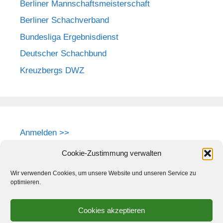
Berliner Mannschaftsmeisterschaft
Berliner Schachverband
Bundesliga Ergebnisdienst
Deutscher Schachbund
Kreuzbergs DWZ
Anmelden >>
Cookie-Zustimmung verwalten
Wir verwenden Cookies, um unsere Website und unseren Service zu
optimieren.
Cookies akzeptieren