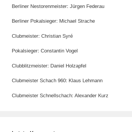
Berliner Nestorenmeister: Jürgen Federau
Berliner Pokalsieger: Michael Strache
Clubmeister: Christian Syré
Pokalsieger: Constantin Vogel
Clubblitzmeister: Daniel Holzapfel
Clubmeister Schach 960: Klaus Lehmann
Clubmeister Schnellschach: Alexander Kurz