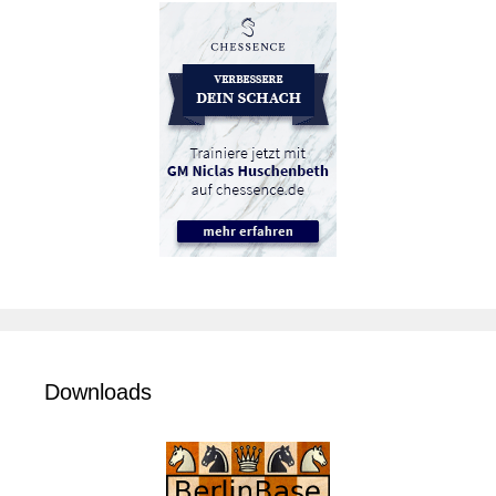
Downloads