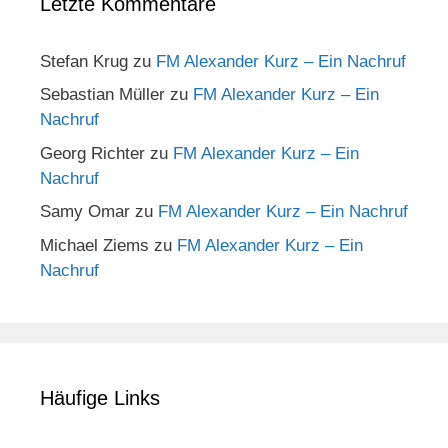
Letzte Kommentare
Stefan Krug
zu
FM Alexander Kurz – Ein Nachruf
Sebastian Müller
zu
FM Alexander Kurz – Ein
Nachruf
Georg Richter
zu
FM Alexander Kurz – Ein
Nachruf
Samy Omar
zu
FM Alexander Kurz – Ein Nachruf
Michael Ziems
zu
FM Alexander Kurz – Ein
Nachruf
Häufige Links