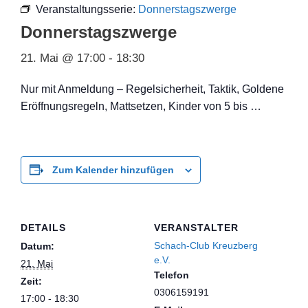
Veranstaltungsserie:
Donnerstagszwerge
Donnerstagszwerge
21. Mai @ 17:00
-
18:30
Nur mit Anmeldung – Regelsicherheit, Taktik, Goldene
Eröffnungsregeln, Mattsetzen, Kinder von 5 bis …
Zum Kalender hinzufügen
DETAILS
VERANSTALTER
Schach-Club Kreuzberg
Datum:
e.V.
21. Mai
Telefon
Zeit:
0306159191
17:00 - 18:30