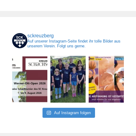
sckreuzberg
Auf unserer Instagram-Seite findet ihr tolle Bilder aus
unserem Verein. Folgt uns gerne.
Auf Instagram folgen