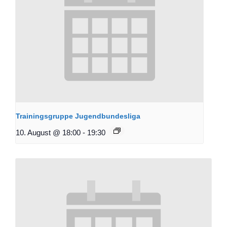
Trainingsgruppe Jugendbundesliga
10. August @ 18:00
-
19:30