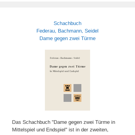
Schachbuch
Federau, Bachmann, Seidel
Dame gegen zwei Türme
Das Schachbuch "Dame gegen zwei Türme in
Mittelspiel und Endspiel" ist in der zweiten,