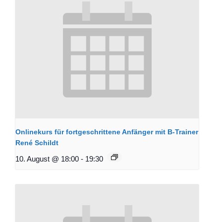
Onlinekurs für fortgeschrittene Anfänger mit B-Trainer
René Schildt
10. August @ 18:00
-
19:30