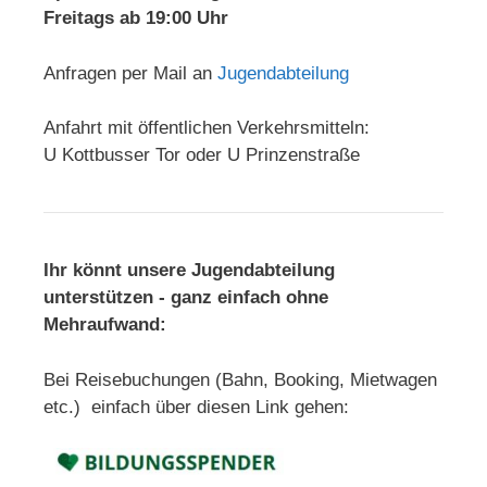
Freitags ab 19:00 Uhr
Anfragen per Mail an
Jugendabteilung
Anfahrt mit öffentlichen Verkehrsmitteln:
U Kottbusser Tor oder U Prinzenstraße
Ihr könnt unsere Jugendabteilung
unterstützen - ganz einfach ohne
Mehraufwand:
Bei Reisebuchungen (Bahn, Booking, Mietwagen
etc.) einfach über diesen Link gehen: