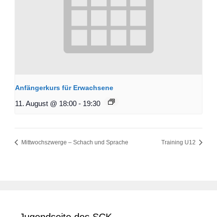
Anfängerkurs für Erwachsene
11. August @ 18:00
-
19:30
Mittwochszwerge – Schach und Sprache
Training U12