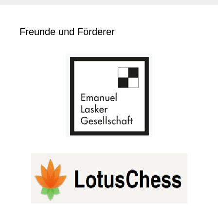
Freunde und Förderer