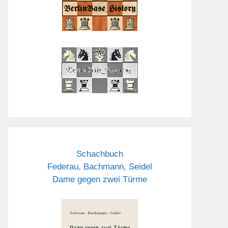
Schachbuch
Federau, Bachmann, Seidel
Dame gegen zwei Türme