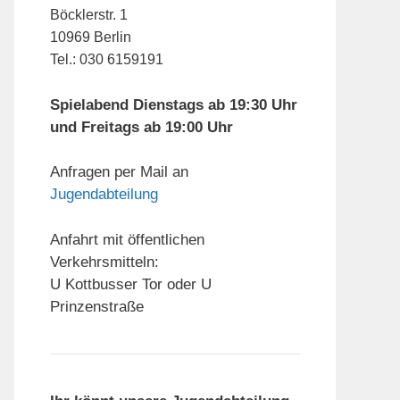
Böcklerstr. 1
10969 Berlin
Tel.: 030 6159191
Spielabend Dienstags ab 19:30 Uhr
und Freitags ab 19:00 Uhr
Anfragen per Mail an
Jugendabteilung
Anfahrt mit öffentlichen
Verkehrsmitteln:
U Kottbusser Tor oder U
Prinzenstraße