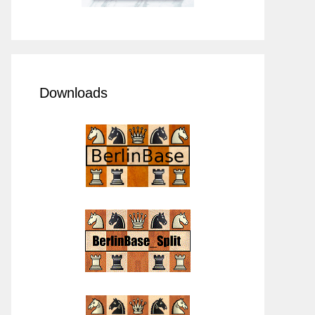
Downloads