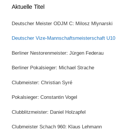
Aktuelle Titel
Deutscher Meister ODJM C: Milosz Mlynarski
Deutscher Vize-Mannschaftsmeisterschaft U10
Berliner Nestorenmeister: Jürgen Federau
Berliner Pokalsieger: Michael Strache
Clubmeister: Christian Syré
Pokalsieger: Constantin Vogel
Clubblitzmeister: Daniel Holzapfel
Clubmeister Schach 960: Klaus Lehmann