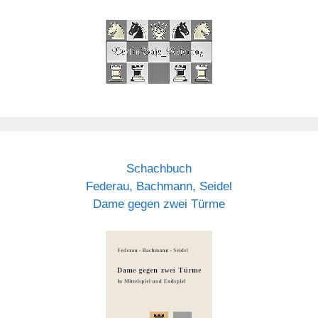
Schachbuch
Federau, Bachmann, Seidel
Dame gegen zwei Türme