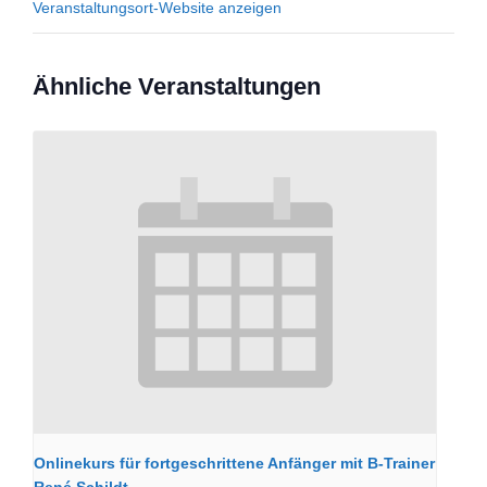
Veranstaltungsort-Website anzeigen
Ähnliche Veranstaltungen
Onlinekurs für fortgeschrittene Anfänger mit B-Trainer
René Schildt