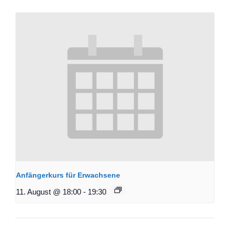
Anfängerkurs für Erwachsene
11. August @ 18:00
-
19:30