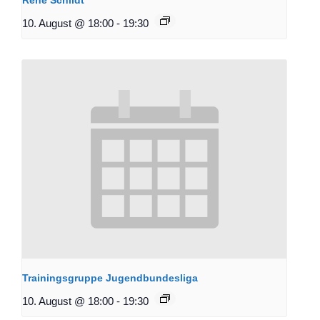
10. August @ 18:00
-
19:30
Trainingsgruppe Jugendbundesliga
10. August @ 18:00
-
19:30