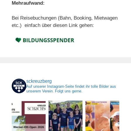
Mehraufwand:
Bei Reisebuchungen (Bahn, Booking, Mietwagen
etc.) einfach über diesen Link gehen:
sckreuzberg
Auf unserer Instagram-Seite findet ihr tolle Bilder aus
unserem Verein. Folgt uns gerne.