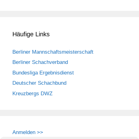
Häufige Links
Berliner Mannschaftsmeisterschaft
Berliner Schachverband
Bundesliga Ergebnisdienst
Deutscher Schachbund
Kreuzbergs DWZ
Anmelden >>