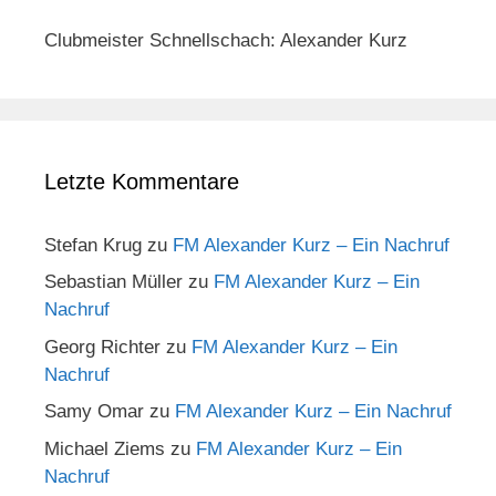
Clubmeister Schnellschach: Alexander Kurz
Letzte Kommentare
Stefan Krug
zu
FM Alexander Kurz – Ein Nachruf
Sebastian Müller
zu
FM Alexander Kurz – Ein
Nachruf
Georg Richter
zu
FM Alexander Kurz – Ein
Nachruf
Samy Omar
zu
FM Alexander Kurz – Ein Nachruf
Michael Ziems
zu
FM Alexander Kurz – Ein
Nachruf