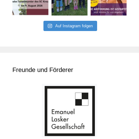
Auf Instagram folgen
Freunde und Förderer