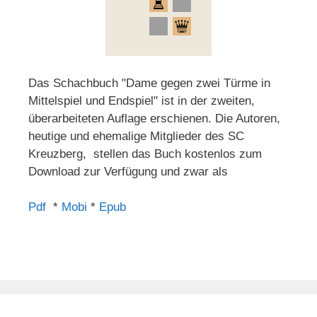
Das Schachbuch "Dame gegen zwei Türme in
Mittelspiel und Endspiel" ist in der zweiten,
überarbeiteten Auflage erschienen. Die Autoren,
heutige und ehemalige Mitglieder des SC
Kreuzberg, stellen das Buch kostenlos zum
Download zur Verfügung und zwar als
Pdf
*
Mobi
*
Epub