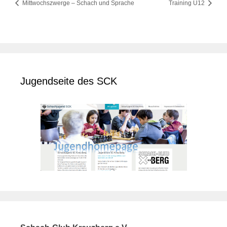
Mittwochszwerge – Schach und Sprache
Training U12
Jugendseite des SCK