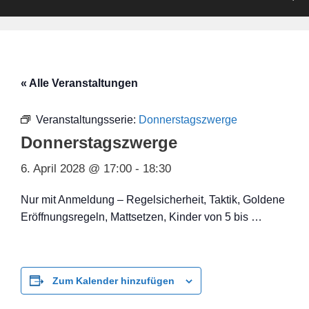
« Alle Veranstaltungen
Veranstaltungsserie:
Donnerstagszwerge
Donnerstagszwerge
6. April 2028 @ 17:00
-
18:30
Nur mit Anmeldung – Regelsicherheit, Taktik, Goldene
Eröffnungsregeln, Mattsetzen, Kinder von 5 bis …
Zum Kalender hinzufügen