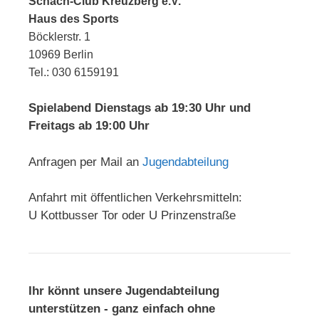
Schach-Club Kreuzberg e.V.
Haus des Sports
Böcklerstr. 1
10969 Berlin
Tel.: 030 6159191
Spielabend Dienstags ab 19:30 Uhr und
Freitags ab 19:00 Uhr
Anfragen per Mail an
Jugendabteilung
Anfahrt mit öffentlichen Verkehrsmitteln:
U Kottbusser Tor oder U Prinzenstraße
Ihr könnt unsere Jugendabteilung
unterstützen - ganz einfach ohne