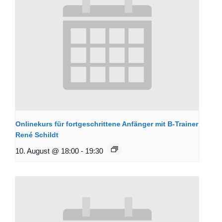
Onlinekurs für fortgeschrittene Anfänger mit B-Trainer
René Schildt
10. August @ 18:00
-
19:30