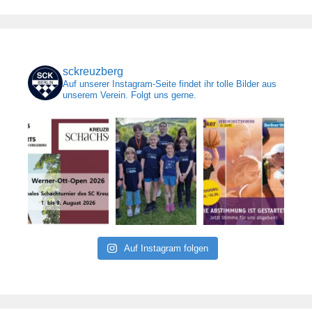
sckreuzberg
Auf unserer Instagram-Seite findet ihr tolle Bilder aus
unserem Verein. Folgt uns gerne.
Auf Instagram folgen