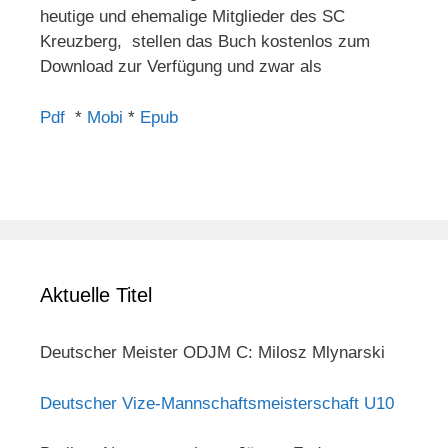
heutige und ehemalige Mitglieder des SC
Kreuzberg, stellen das Buch kostenlos zum
Download zur Verfügung und zwar als
Pdf
*
Mobi
*
Epub
Aktuelle Titel
Deutscher Meister ODJM C: Milosz Mlynarski
Deutscher Vize-Mannschaftsmeisterschaft U10