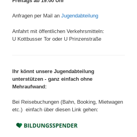
Freitags ab 19:00 Uhr
Anfragen per Mail an
Jugendabteilung
Anfahrt mit öffentlichen Verkehrsmitteln:
U Kottbusser Tor oder U Prinzenstraße
Ihr könnt unsere Jugendabteilung
unterstützen - ganz einfach ohne
Mehraufwand:
Bei Reisebuchungen (Bahn, Booking, Mietwagen
etc.) einfach über diesen Link gehen: