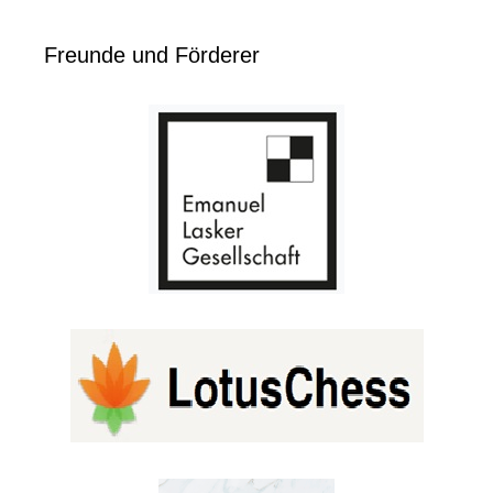
Freunde und Förderer