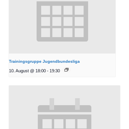
Trainingsgruppe Jugendbundesliga
10. August @ 18:00
-
19:30