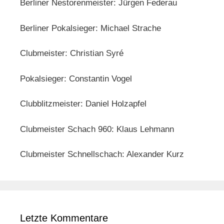
Berliner Nestorenmeister: Jürgen Federau
Berliner Pokalsieger: Michael Strache
Clubmeister: Christian Syré
Pokalsieger: Constantin Vogel
Clubblitzmeister: Daniel Holzapfel
Clubmeister Schach 960: Klaus Lehmann
Clubmeister Schnellschach: Alexander Kurz
Letzte Kommentare