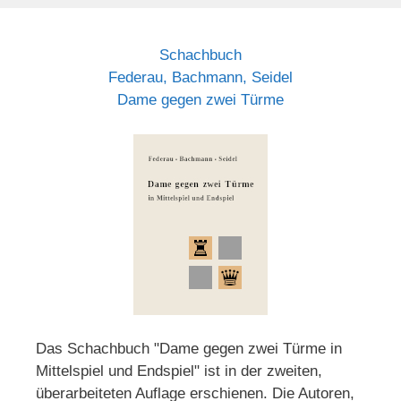
Schachbuch
Federau, Bachmann, Seidel
Dame gegen zwei Türme
Das Schachbuch "Dame gegen zwei Türme in
Mittelspiel und Endspiel" ist in der zweiten,
überarbeiteten Auflage erschienen. Die Autoren,