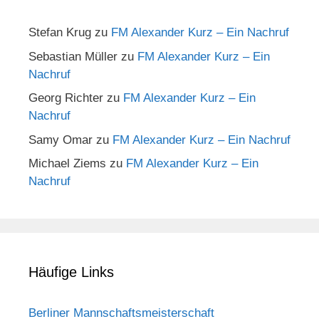
Stefan Krug
zu
FM Alexander Kurz – Ein Nachruf
Sebastian Müller
zu
FM Alexander Kurz – Ein
Nachruf
Georg Richter
zu
FM Alexander Kurz – Ein
Nachruf
Samy Omar
zu
FM Alexander Kurz – Ein Nachruf
Michael Ziems
zu
FM Alexander Kurz – Ein
Nachruf
Häufige Links
Berliner Mannschaftsmeisterschaft