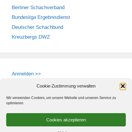
Berliner Schachverband
Bundesliga Ergebnisdienst
Deutscher Schachbund
Kreuzbergs DWZ
Anmelden >>
Cookie-Zustimmung verwalten
Wir verwenden Cookies, um unsere Website und unseren Service zu
optimieren.
Cookies akzeptieren