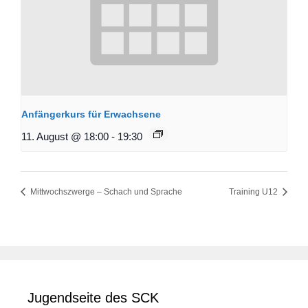
Anfängerkurs für Erwachsene
11. August @ 18:00
-
19:30
Mittwochszwerge – Schach und Sprache
Training U12
Jugendseite des SCK