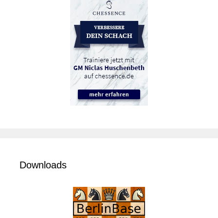
Downloads