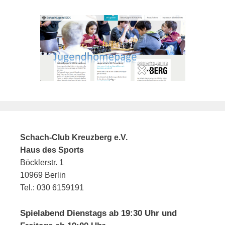
Schach-Club Kreuzberg e.V.
Haus des Sports
Böcklerstr. 1
10969 Berlin
Tel.: 030 6159191
Spielabend Dienstags ab 19:30 Uhr und