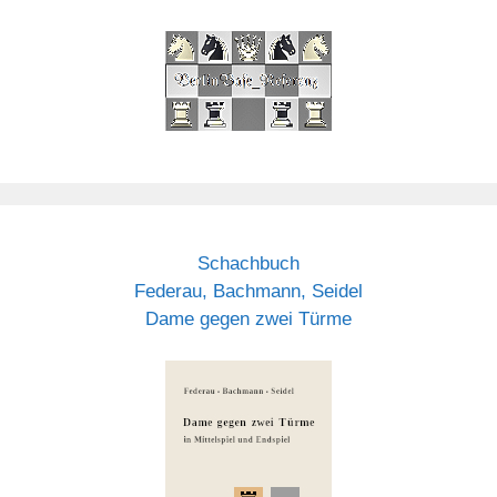
Schachbuch
Federau, Bachmann, Seidel
Dame gegen zwei Türme