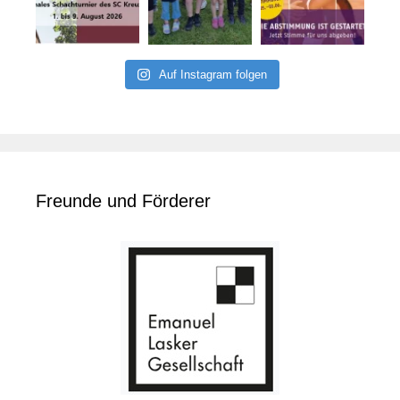
Auf Instagram folgen
Freunde und Förderer