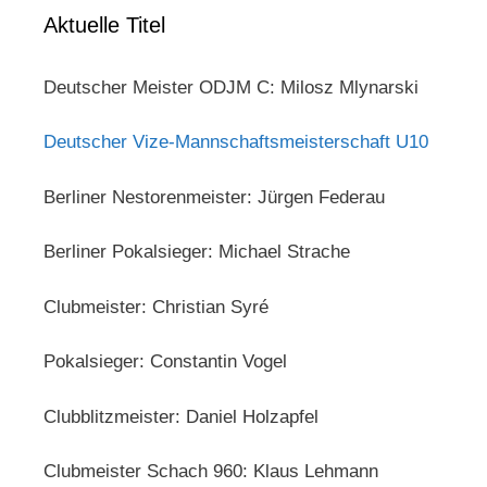
Aktuelle Titel
Deutscher Meister ODJM C: Milosz Mlynarski
Deutscher Vize-Mannschaftsmeisterschaft U10
Berliner Nestorenmeister: Jürgen Federau
Berliner Pokalsieger: Michael Strache
Clubmeister: Christian Syré
Pokalsieger: Constantin Vogel
Clubblitzmeister: Daniel Holzapfel
Clubmeister Schach 960: Klaus Lehmann