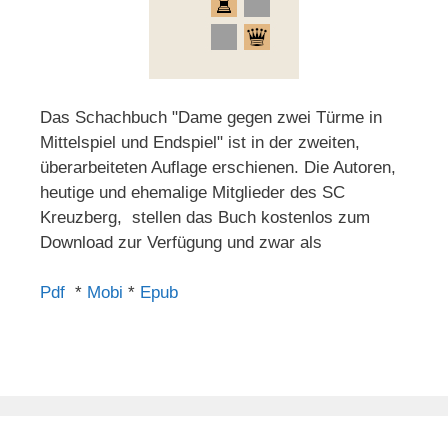
Das Schachbuch "Dame gegen zwei Türme in
Mittelspiel und Endspiel" ist in der zweiten,
überarbeiteten Auflage erschienen. Die Autoren,
heutige und ehemalige Mitglieder des SC
Kreuzberg, stellen das Buch kostenlos zum
Download zur Verfügung und zwar als
Pdf
*
Mobi
*
Epub