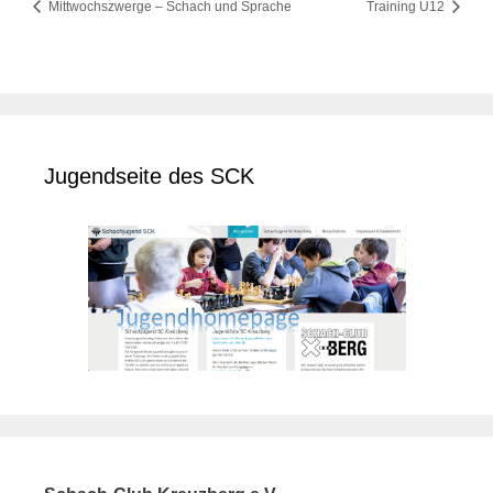
Mittwochszwerge – Schach und Sprache
Training U12
Jugendseite des SCK