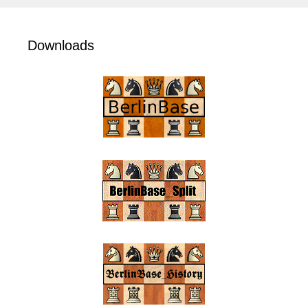
Downloads