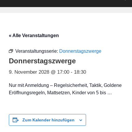
« Alle Veranstaltungen
Veranstaltungsserie:
Donnerstagszwerge
Donnerstagszwerge
9. November 2028 @ 17:00
-
18:30
Nur mit Anmeldung – Regelsicherheit, Taktik, Goldene
Eröffnungsregeln, Mattsetzen, Kinder von 5 bis …
Zum Kalender hinzufügen