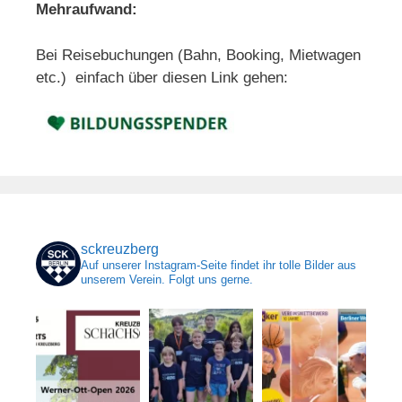
Mehraufwand:
Bei Reisebuchungen (Bahn, Booking, Mietwagen
etc.) einfach über diesen Link gehen:
sckreuzberg
Auf unserer Instagram-Seite findet ihr tolle Bilder aus
unserem Verein. Folgt uns gerne.