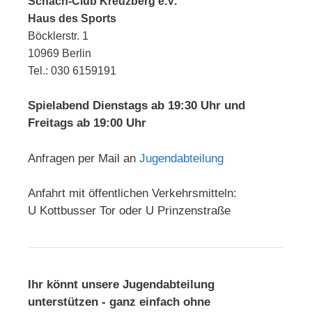
Schach-Club Kreuzberg e.V.
Haus des Sports
Böcklerstr. 1
10969 Berlin
Tel.: 030 6159191
Spielabend Dienstags ab 19:30 Uhr und
Freitags ab 19:00 Uhr
Anfragen per Mail an
Jugendabteilung
Anfahrt mit öffentlichen Verkehrsmitteln:
U Kottbusser Tor oder U Prinzenstraße
Ihr könnt unsere Jugendabteilung
unterstützen - ganz einfach ohne