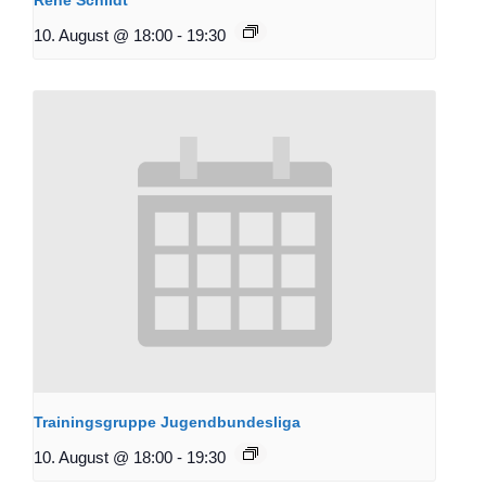
10. August @ 18:00
-
19:30
Trainingsgruppe Jugendbundesliga
10. August @ 18:00
-
19:30