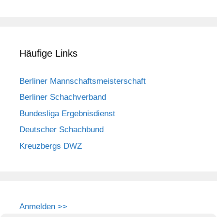
Häufige Links
Berliner Mannschaftsmeisterschaft
Berliner Schachverband
Bundesliga Ergebnisdienst
Deutscher Schachbund
Kreuzbergs DWZ
Anmelden >>