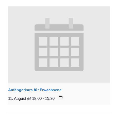
Anfängerkurs für Erwachsene
11. August @ 18:00
-
19:30