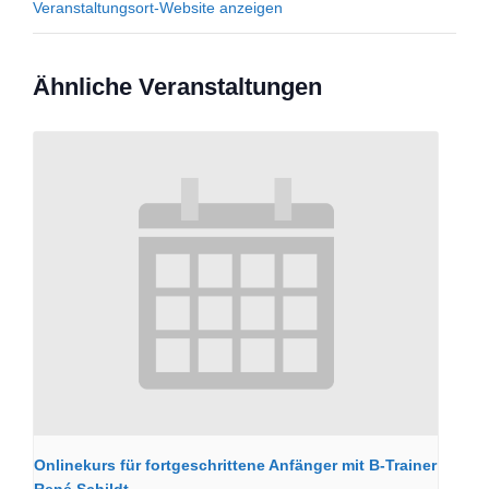
Veranstaltungsort-Website anzeigen
Ähnliche Veranstaltungen
Onlinekurs für fortgeschrittene Anfänger mit B-Trainer
René Schildt