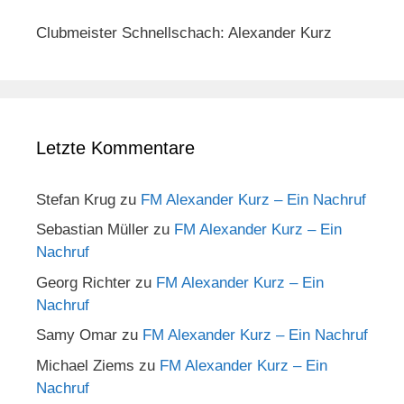
Clubmeister Schnellschach: Alexander Kurz
Letzte Kommentare
Stefan Krug
zu
FM Alexander Kurz – Ein Nachruf
Sebastian Müller
zu
FM Alexander Kurz – Ein
Nachruf
Georg Richter
zu
FM Alexander Kurz – Ein
Nachruf
Samy Omar
zu
FM Alexander Kurz – Ein Nachruf
Michael Ziems
zu
FM Alexander Kurz – Ein
Nachruf