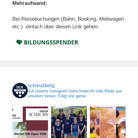
Mehraufwand:
Bei Reisebuchungen (Bahn, Booking, Mietwagen
etc.) einfach über diesen Link gehen:
sckreuzberg
Auf unserer Instagram-Seite findet ihr tolle Bilder aus
unserem Verein. Folgt uns gerne.