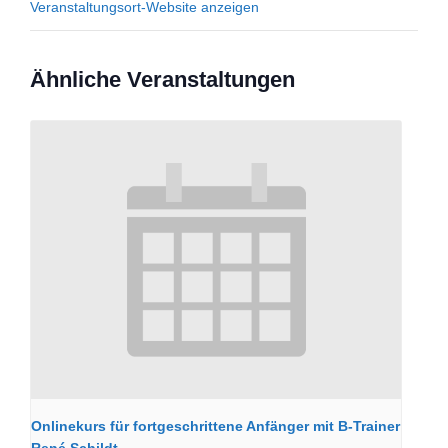
Veranstaltungsort-Website anzeigen
Ähnliche Veranstaltungen
Onlinekurs für fortgeschrittene Anfänger mit B-Trainer
René Schildt