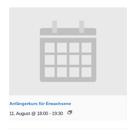
Anfängerkurs für Erwachsene
11. August @ 18:00
-
19:30