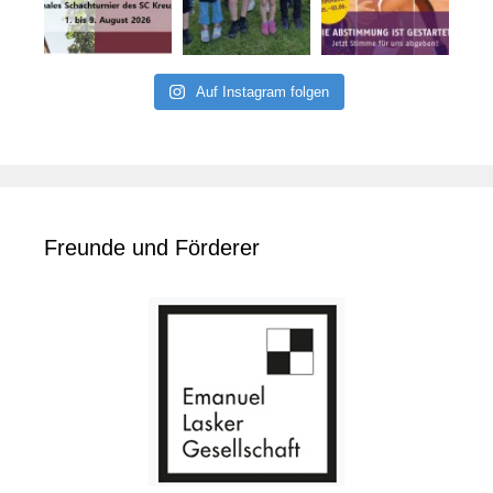
Auf Instagram folgen
Freunde und Förderer