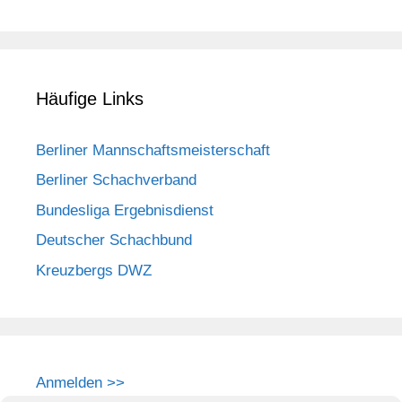
Häufige Links
Berliner Mannschaftsmeisterschaft
Berliner Schachverband
Bundesliga Ergebnisdienst
Deutscher Schachbund
Kreuzbergs DWZ
Anmelden >>