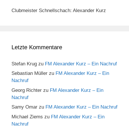
Clubmeister Schnellschach: Alexander Kurz
Letzte Kommentare
Stefan Krug
zu
FM Alexander Kurz – Ein Nachruf
Sebastian Müller
zu
FM Alexander Kurz – Ein
Nachruf
Georg Richter
zu
FM Alexander Kurz – Ein
Nachruf
Samy Omar
zu
FM Alexander Kurz – Ein Nachruf
Michael Ziems
zu
FM Alexander Kurz – Ein
Nachruf