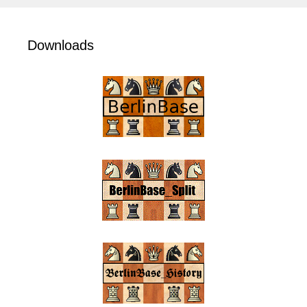
Downloads