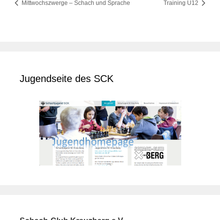
Mittwochszwerge – Schach und Sprache
Training U12
Jugendseite des SCK