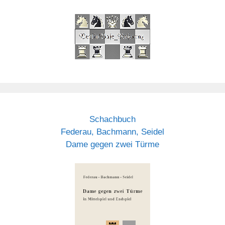
Schachbuch
Federau, Bachmann, Seidel
Dame gegen zwei Türme