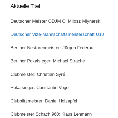
Aktuelle Titel
Deutscher Meister ODJM C: Milosz Mlynarski
Deutscher Vize-Mannschaftsmeisterschaft U10
Berliner Nestorenmeister: Jürgen Federau
Berliner Pokalsieger: Michael Strache
Clubmeister: Christian Syré
Pokalsieger: Constantin Vogel
Clubblitzmeister: Daniel Holzapfel
Clubmeister Schach 960: Klaus Lehmann