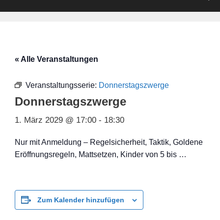
« Alle Veranstaltungen
Veranstaltungsserie:
Donnerstagszwerge
Donnerstagszwerge
1. März 2029 @ 17:00
-
18:30
Nur mit Anmeldung – Regelsicherheit, Taktik, Goldene
Eröffnungsregeln, Mattsetzen, Kinder von 5 bis …
Zum Kalender hinzufügen