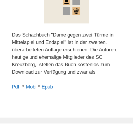
Das Schachbuch "Dame gegen zwei Türme in
Mittelspiel und Endspiel" ist in der zweiten,
überarbeiteten Auflage erschienen. Die Autoren,
heutige und ehemalige Mitglieder des SC
Kreuzberg, stellen das Buch kostenlos zum
Download zur Verfügung und zwar als
Pdf
*
Mobi
*
Epub