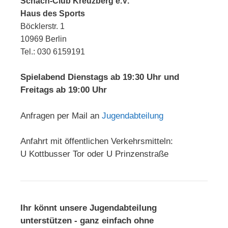
Schach-Club Kreuzberg e.V.
Haus des Sports
Böcklerstr. 1
10969 Berlin
Tel.: 030 6159191
Spielabend Dienstags ab 19:30 Uhr und
Freitags ab 19:00 Uhr
Anfragen per Mail an
Jugendabteilung
Anfahrt mit öffentlichen Verkehrsmitteln:
U Kottbusser Tor oder U Prinzenstraße
Ihr könnt unsere Jugendabteilung
unterstützen - ganz einfach ohne