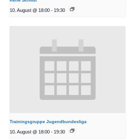
10. August @ 18:00
-
19:30
Trainingsgruppe Jugendbundesliga
10. August @ 18:00
-
19:30