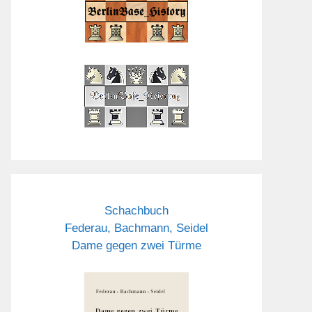
Schachbuch
Federau, Bachmann, Seidel
Dame gegen zwei Türme