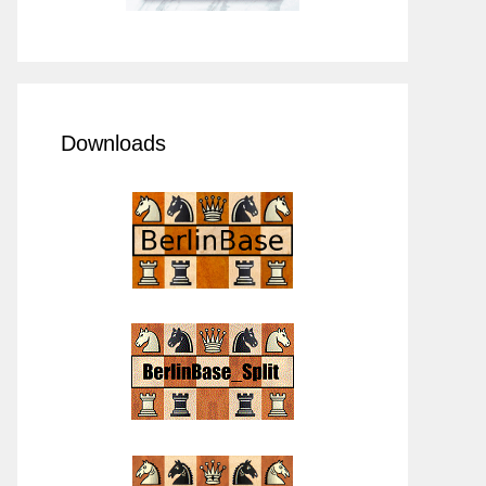
Downloads