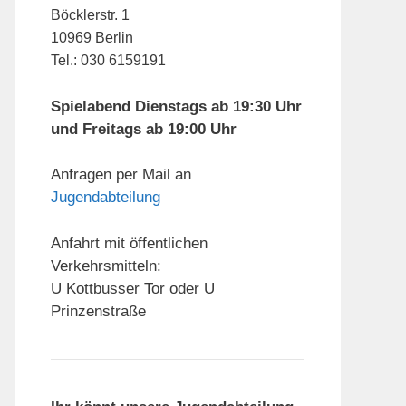
Böcklerstr. 1
10969 Berlin
Tel.: 030 6159191
Spielabend Dienstags ab 19:30 Uhr
und Freitags ab 19:00 Uhr
Anfragen per Mail an
Jugendabteilung
Anfahrt mit öffentlichen
Verkehrsmitteln:
U Kottbusser Tor oder U
Prinzenstraße