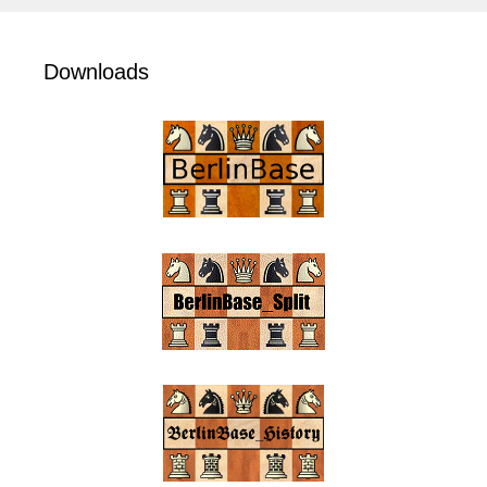
Downloads