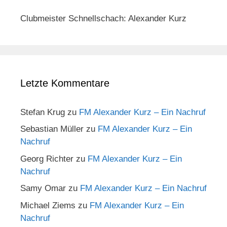
Clubmeister Schnellschach: Alexander Kurz
Letzte Kommentare
Stefan Krug
zu
FM Alexander Kurz – Ein Nachruf
Sebastian Müller
zu
FM Alexander Kurz – Ein
Nachruf
Georg Richter
zu
FM Alexander Kurz – Ein
Nachruf
Samy Omar
zu
FM Alexander Kurz – Ein Nachruf
Michael Ziems
zu
FM Alexander Kurz – Ein
Nachruf