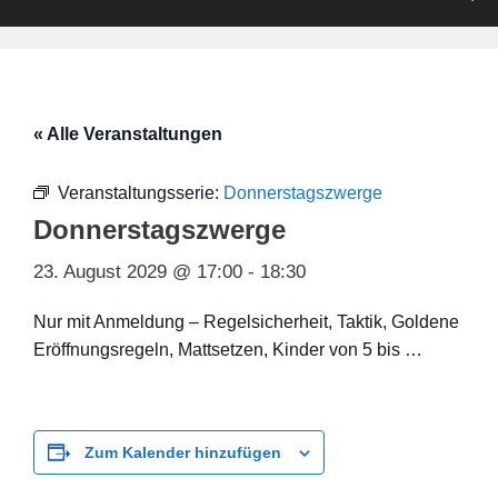
« Alle Veranstaltungen
Veranstaltungsserie:
Donnerstagszwerge
Donnerstagszwerge
23. August 2029 @ 17:00
-
18:30
Nur mit Anmeldung – Regelsicherheit, Taktik, Goldene
Eröffnungsregeln, Mattsetzen, Kinder von 5 bis …
Zum Kalender hinzufügen