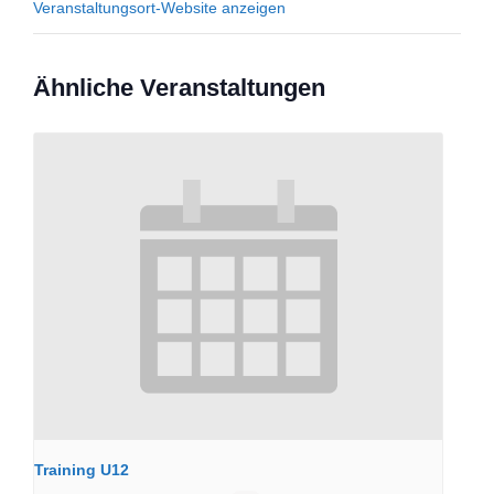
Veranstaltungsort-Website anzeigen
Ähnliche Veranstaltungen
Training U12