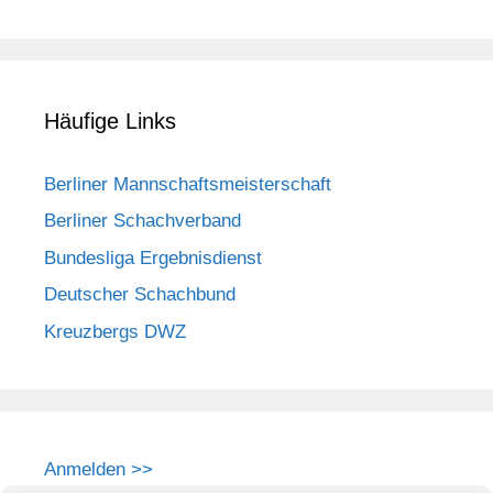
Häufige Links
Berliner Mannschaftsmeisterschaft
Berliner Schachverband
Bundesliga Ergebnisdienst
Deutscher Schachbund
Kreuzbergs DWZ
Anmelden >>