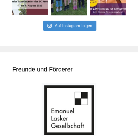
Auf Instagram folgen
Freunde und Förderer