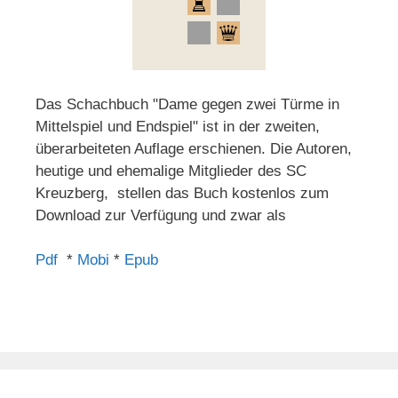
Das Schachbuch "Dame gegen zwei Türme in
Mittelspiel und Endspiel" ist in der zweiten,
überarbeiteten Auflage erschienen. Die Autoren,
heutige und ehemalige Mitglieder des SC
Kreuzberg, stellen das Buch kostenlos zum
Download zur Verfügung und zwar als
Pdf
*
Mobi
*
Epub