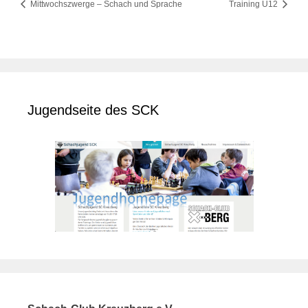
Mittwochszwerge – Schach und Sprache
Training U12
Jugendseite des SCK