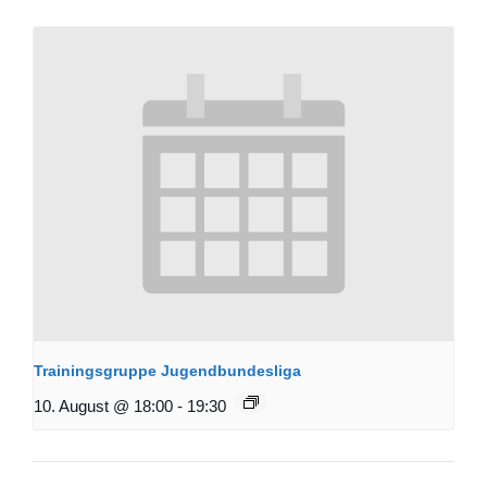
Trainingsgruppe Jugendbundesliga
10. August @ 18:00
-
19:30