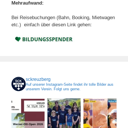
Mehraufwand:
Bei Reisebuchungen (Bahn, Booking, Mietwagen
etc.) einfach über diesen Link gehen:
sckreuzberg
Auf unserer Instagram-Seite findet ihr tolle Bilder aus
unserem Verein. Folgt uns gerne.