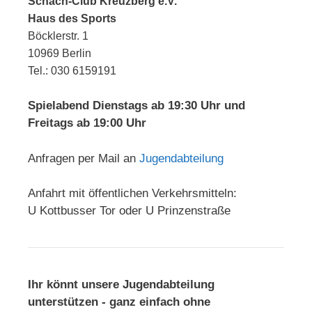
Schach-Club Kreuzberg e.V.
Haus des Sports
Böcklerstr. 1
10969 Berlin
Tel.: 030 6159191
Spielabend Dienstags ab 19:30 Uhr und
Freitags ab 19:00 Uhr
Anfragen per Mail an
Jugendabteilung
Anfahrt mit öffentlichen Verkehrsmitteln:
U Kottbusser Tor oder U Prinzenstraße
Ihr könnt unsere Jugendabteilung
unterstützen - ganz einfach ohne