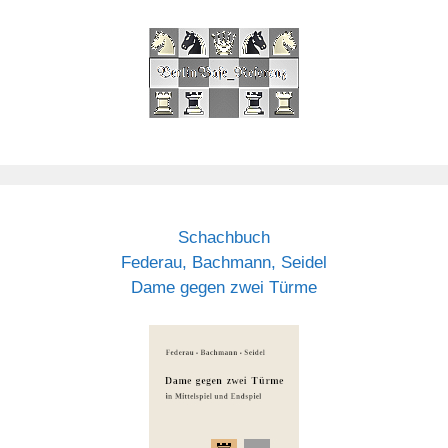
Schachbuch
Federau, Bachmann, Seidel
Dame gegen zwei Türme