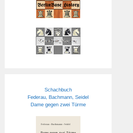
Schachbuch
Federau, Bachmann, Seidel
Dame gegen zwei Türme