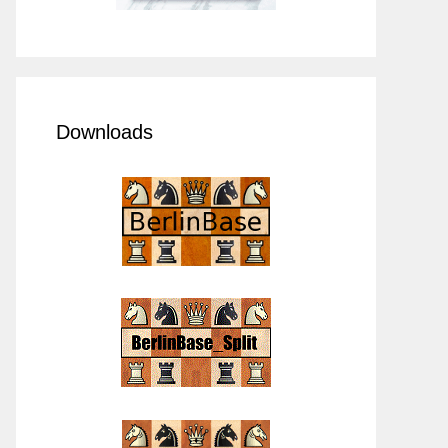
Downloads