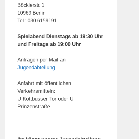
Böcklerstr. 1
10969 Berlin
Tel.: 030 6159191
Spielabend Dienstags ab 19:30 Uhr
und Freitags ab 19:00 Uhr
Anfragen per Mail an
Jugendabteilung
Anfahrt mit öffentlichen
Verkehrsmitteln:
U Kottbusser Tor oder U
Prinzenstraße